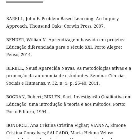
BARELL, John F. Problem-Based Learning. An Inquiry
Approach. Thousand Oaks: Corwin Press. 2007.
BENDER, Willian N. Aprendizagem baseada em projetos:
Educação diferenciada para o século XXI. Porto Alegre:
Penso, 2014.
BERBEL, Neusi Aparecida Navas. As metodologias ativas e a
promoção da autonomia de estudantes. Semina: Ciências
Sociais e Humanas, v. 32, n. 1, p. 25-40, 2011.
BOGDAN, Robert; BIKLEN, Sari. Investigação Qualitativa em
Educação: uma introdução à teoria e aos métodos. Porto:
Porto Editora, 1994.
BONDIOLI, Ana Cristina Cristina Vigliar; VIANNA, Simone
Cristina Gonçalves; SALGADO, Maria Helena Veloso.