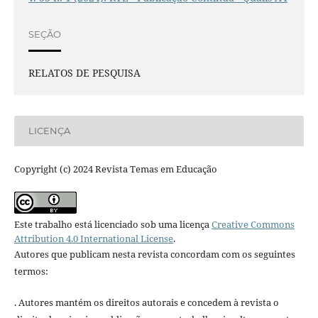
SEÇÃO
RELATOS DE PESQUISA
LICENÇA
Copyright (c) 2024 Revista Temas em Educação
Este trabalho está licenciado sob uma licença
Creative Commons
Attribution 4.0 International License
.
Autores que publicam nesta revista concordam com os seguintes
termos:
. Autores mantém os direitos autorais e concedem à revista o