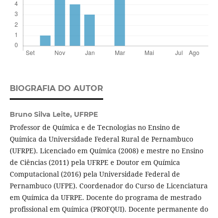
BIOGRAFIA DO AUTOR
Bruno Silva Leite,
UFRPE
Professor de Química e de Tecnologias no Ensino de
Química da Universidade Federal Rural de Pernambuco
(UFRPE). Licenciado em Química (2008) e mestre no Ensino
de Ciências (2011) pela UFRPE e Doutor em Química
Computacional (2016) pela Universidade Federal de
Pernambuco (UFPE). Coordenador do Curso de Licenciatura
em Química da UFRPE. Docente do programa de mestrado
profissional em Química (PROFQUI). Docente permanente do