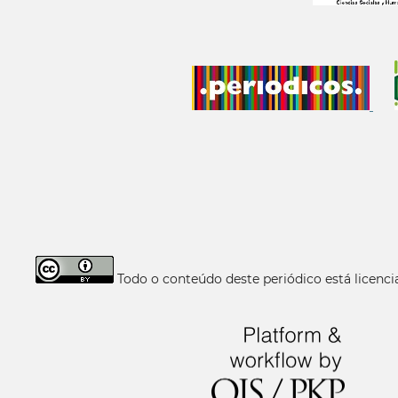
Todo o conteúdo deste periódico está licen