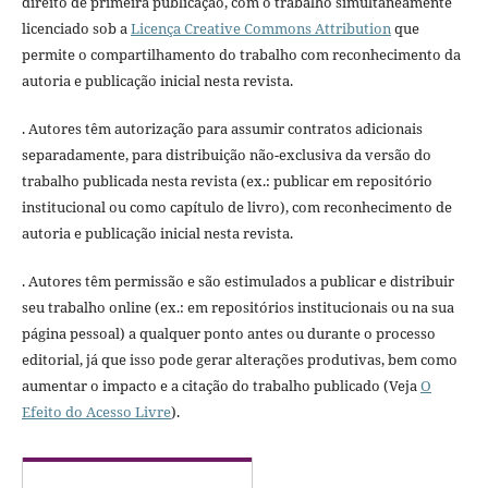
direito de primeira publicação, com o trabalho simultaneamente
licenciado sob a
Licença Creative Commons Attribution
que
permite o compartilhamento do trabalho com reconhecimento da
autoria e publicação inicial nesta revista.
. Autores têm autorização para assumir contratos adicionais
separadamente, para distribuição não-exclusiva da versão do
trabalho publicada nesta revista (ex.: publicar em repositório
institucional ou como capítulo de livro), com reconhecimento de
autoria e publicação inicial nesta revista.
. Autores têm permissão e são estimulados a publicar e distribuir
seu trabalho online (ex.: em repositórios institucionais ou na sua
página pessoal) a qualquer ponto antes ou durante o processo
editorial, já que isso pode gerar alterações produtivas, bem como
aumentar o impacto e a citação do trabalho publicado (Veja
O
Efeito do Acesso Livre
).