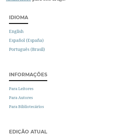
IDIOMA
English
Español (España)
Português (Brasil)
INFORMAÇÕES
Para Leitores
Para Autores
Para Bibliotecários
EDIÇÃO ATUAL