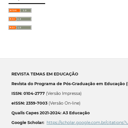
REVISTA TEMAS EM EDUCAÇÃO
Revista do Programa de Pós-Graduação em Educação (P
ISSN: 0104-2777
(Versão Impressa)
eISSN: 2359-7003
(Versão On-line)
Qualis Capes 2021-2024: A3 Educação
Google Scholar:
https://scholar.google.com.br/citations?