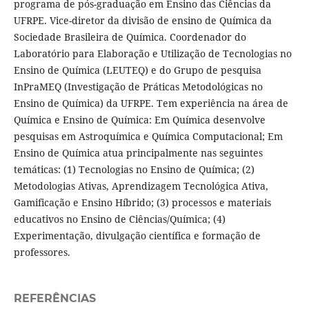
programa de pós-graduação em Ensino das Ciências da
UFRPE. Vice-diretor da divisão de ensino de Química da
Sociedade Brasileira de Química. Coordenador do
Laboratório para Elaboração e Utilização de Tecnologias no
Ensino de Química (LEUTEQ) e do Grupo de pesquisa
InPraMEQ (Investigação de Práticas Metodológicas no
Ensino de Química) da UFRPE. Tem experiência na área de
Química e Ensino de Química: Em Química desenvolve
pesquisas em Astroquímica e Química Computacional; Em
Ensino de Química atua principalmente nas seguintes
temáticas: (1) Tecnologias no Ensino de Química; (2)
Metodologias Ativas, Aprendizagem Tecnológica Ativa,
Gamificação e Ensino Híbrido; (3) processos e materiais
educativos no Ensino de Ciências/Química; (4)
Experimentação, divulgação científica e formação de
professores.
REFERÊNCIAS