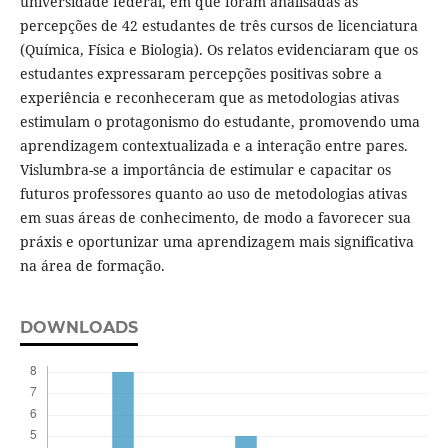
universidade federal, em que foram analisadas as
percepções de 42 estudantes de três cursos de licenciatura
(Química, Física e Biologia). Os relatos evidenciaram que os
estudantes expressaram percepções positivas sobre a
experiência e reconheceram que as metodologias ativas
estimulam o protagonismo do estudante, promovendo uma
aprendizagem contextualizada e a interação entre pares.
Vislumbra-se a importância de estimular e capacitar os
futuros professores quanto ao uso de metodologias ativas
em suas áreas de conhecimento, de modo a favorecer sua
práxis e oportunizar uma aprendizagem mais significativa
na área de formação.
DOWNLOADS