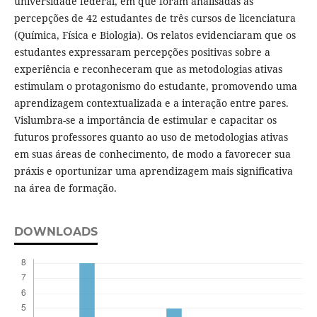
universidade federal, em que foram analisadas as
percepções de 42 estudantes de três cursos de licenciatura
(Química, Física e Biologia). Os relatos evidenciaram que os
estudantes expressaram percepções positivas sobre a
experiência e reconheceram que as metodologias ativas
estimulam o protagonismo do estudante, promovendo uma
aprendizagem contextualizada e a interação entre pares.
Vislumbra-se a importância de estimular e capacitar os
futuros professores quanto ao uso de metodologias ativas
em suas áreas de conhecimento, de modo a favorecer sua
práxis e oportunizar uma aprendizagem mais significativa
na área de formação.
DOWNLOADS