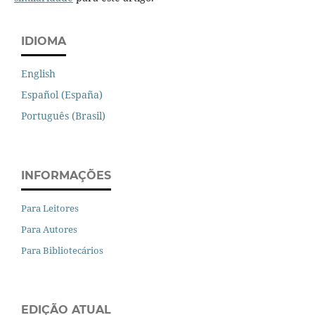
IDIOMA
English
Español (España)
Português (Brasil)
INFORMAÇÕES
Para Leitores
Para Autores
Para Bibliotecários
EDIÇÃO ATUAL