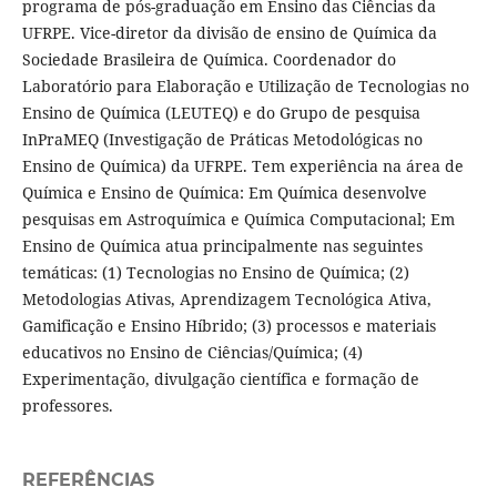
programa de pós-graduação em Ensino das Ciências da
UFRPE. Vice-diretor da divisão de ensino de Química da
Sociedade Brasileira de Química. Coordenador do
Laboratório para Elaboração e Utilização de Tecnologias no
Ensino de Química (LEUTEQ) e do Grupo de pesquisa
InPraMEQ (Investigação de Práticas Metodológicas no
Ensino de Química) da UFRPE. Tem experiência na área de
Química e Ensino de Química: Em Química desenvolve
pesquisas em Astroquímica e Química Computacional; Em
Ensino de Química atua principalmente nas seguintes
temáticas: (1) Tecnologias no Ensino de Química; (2)
Metodologias Ativas, Aprendizagem Tecnológica Ativa,
Gamificação e Ensino Híbrido; (3) processos e materiais
educativos no Ensino de Ciências/Química; (4)
Experimentação, divulgação científica e formação de
professores.
REFERÊNCIAS