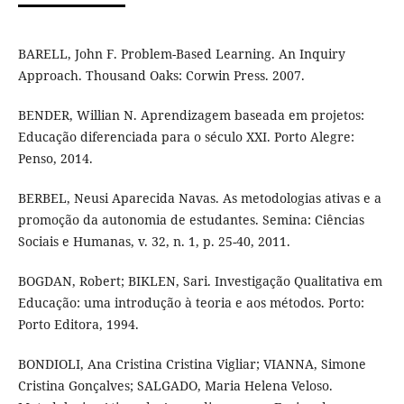
BARELL, John F. Problem-Based Learning. An Inquiry
Approach. Thousand Oaks: Corwin Press. 2007.
BENDER, Willian N. Aprendizagem baseada em projetos:
Educação diferenciada para o século XXI. Porto Alegre:
Penso, 2014.
BERBEL, Neusi Aparecida Navas. As metodologias ativas e a
promoção da autonomia de estudantes. Semina: Ciências
Sociais e Humanas, v. 32, n. 1, p. 25-40, 2011.
BOGDAN, Robert; BIKLEN, Sari. Investigação Qualitativa em
Educação: uma introdução à teoria e aos métodos. Porto:
Porto Editora, 1994.
BONDIOLI, Ana Cristina Cristina Vigliar; VIANNA, Simone
Cristina Gonçalves; SALGADO, Maria Helena Veloso.