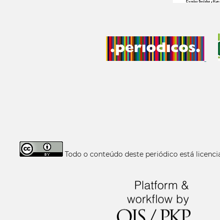
Todo o conteúdo deste periódico está licen