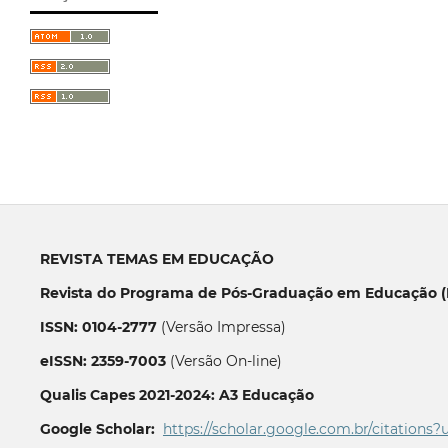
REVISTA TEMAS EM EDUCAÇÃO
Revista do Programa de Pós-Graduação em Educação (P
ISSN: 0104-2777
(Versão Impressa)
eISSN: 2359-7003
(Versão On-line)
Qualis Capes 2021-2024: A3 Educação
Google Scholar:
https://scholar.google.com.br/citations?