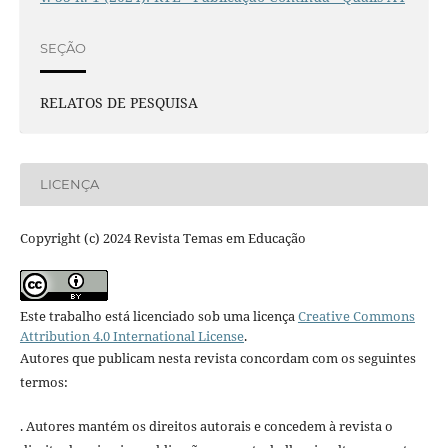
SEÇÃO
RELATOS DE PESQUISA
LICENÇA
Copyright (c) 2024 Revista Temas em Educação
Este trabalho está licenciado sob uma licença
Creative Commons
Attribution 4.0 International License
.
Autores que publicam nesta revista concordam com os seguintes
termos:
. Autores mantém os direitos autorais e concedem à revista o