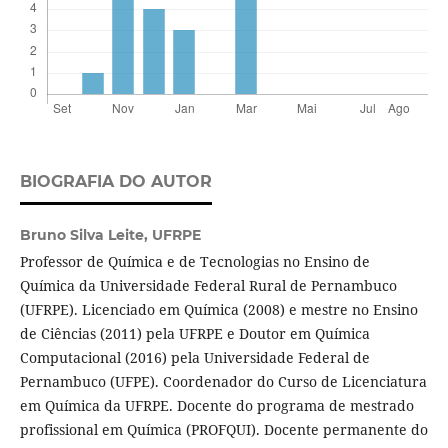
BIOGRAFIA DO AUTOR
Bruno Silva Leite,
UFRPE
Professor de Química e de Tecnologias no Ensino de
Química da Universidade Federal Rural de Pernambuco
(UFRPE). Licenciado em Química (2008) e mestre no Ensino
de Ciências (2011) pela UFRPE e Doutor em Química
Computacional (2016) pela Universidade Federal de
Pernambuco (UFPE). Coordenador do Curso de Licenciatura
em Química da UFRPE. Docente do programa de mestrado
profissional em Química (PROFQUI). Docente permanente do