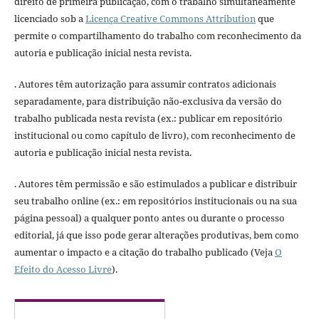
direito de primeira publicação, com o trabalho simultaneamente
licenciado sob a
Licença Creative Commons Attribution
que
permite o compartilhamento do trabalho com reconhecimento da
autoria e publicação inicial nesta revista.
. Autores têm autorização para assumir contratos adicionais
separadamente, para distribuição não-exclusiva da versão do
trabalho publicada nesta revista (ex.: publicar em repositório
institucional ou como capítulo de livro), com reconhecimento de
autoria e publicação inicial nesta revista.
. Autores têm permissão e são estimulados a publicar e distribuir
seu trabalho online (ex.: em repositórios institucionais ou na sua
página pessoal) a qualquer ponto antes ou durante o processo
editorial, já que isso pode gerar alterações produtivas, bem como
aumentar o impacto e a citação do trabalho publicado (Veja
O
Efeito do Acesso Livre
).