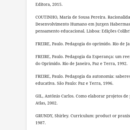
Editora, 2015.
COUTINHO, Maria de Sousa Pereira. Racionalid
Desenvolvimento Humano em Jurgen Habermas:
pensamento educacional. Lisboa: Edições Colibri
FREIRE, Paulo. Pedagogia do oprimido. Rio de Ja
FREIRE, Paulo. Pedagogia da Esperança: um re
do Oprimido. Rio de Janeiro, Paz e Terra, 1992.
FREIRE, Paulo. Pedagogia da autonomia: saberes
educativa. São Paulo: Paz e Terra, 1996.
GIL, Antônio Carlos. Como elaborar projetos de 
Atlas, 2002.
GRUNDY, Shirley. Curriculum: product or praxis
1987.