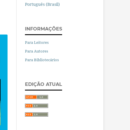
Português (Brasil)
INFORMAÇÕES
Para Leitores
Para Autores
Para Bibliotecários
EDIÇÃO ATUAL