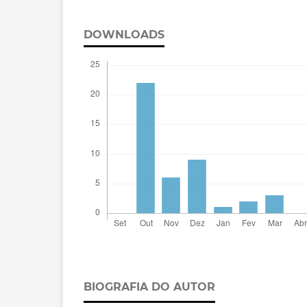
DOWNLOADS
BIOGRAFIA DO AUTOR