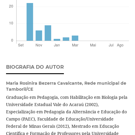
BIOGRAFIA DO AUTOR
Maria Rosinira Bezerra Cavalcante,
Rede municipal de
Tamboril/CE
Graduação em Pedagogia, com Habilitação em Biologia pela
Universidade Estadual Vale do Acaraú (2002),
Especialização em Pedagogia da Alternância e Educação do
Campo (PAEC), Faculdade de Educação/Universidade
Federal de Minas Gerais (2012), Mestrado em Educação
Científica e Formação de Professores pela Universidade