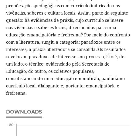
propõe ações pedagógicas com currículo imbricado nas
vivências, saberes e cultura locais. Assim, parte da seguinte
questão: há evidências de práxis, cujo currículo se insere
nas vivências e saberes locais, direcionadas para uma
educação emancipatória e freireana? Por meio do confronto
com a literatura, surgiu a categoria: paradoxos entre os
interesses, a práxis libertadora se consolida. Os resultados
revelaram paradoxos de interesses no processo, isto é, de
um lado, o técnico, evidenciado pela Secretaria de
Educação, do outro, os coletivos populares,
consubstanciando uma educação em mutirão, pautada no
currículo local, dialogante e, portanto, emancipatória e
freireana.
DOWNLOADS