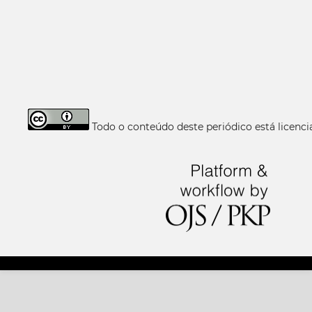
Todo o conteúdo deste periódico está licen