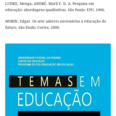
LUDKE, Menga; ANDRÉ, Marli E. D. A. Pesquisa em
educação: abordagens qualitativas. São Paulo: EPU, 1986.
MORIN, Edgar. Os sete saberes necessários à educação do
futuro. São Paulo: Cortez, 2000.