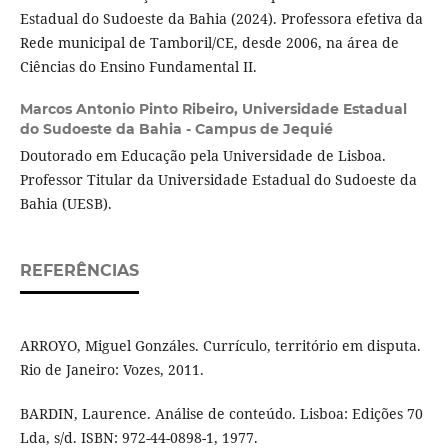
Estadual do Sudoeste da Bahia (2024). Professora efetiva da
Rede municipal de Tamboril/CE, desde 2006, na área de
Ciências do Ensino Fundamental II.
Marcos Antonio Pinto Ribeiro,
Universidade Estadual
do Sudoeste da Bahia - Campus de Jequié
Doutorado em Educação pela Universidade de Lisboa.
Professor Titular da Universidade Estadual do Sudoeste da
Bahia (UESB).
REFERÊNCIAS
ARROYO, Miguel Gonzáles. Currículo, território em disputa.
Rio de Janeiro: Vozes, 2011.
BARDIN, Laurence. Análise de conteúdo. Lisboa: Edições 70
Lda, s/d. ISBN: 972-44-0898-1, 1977.