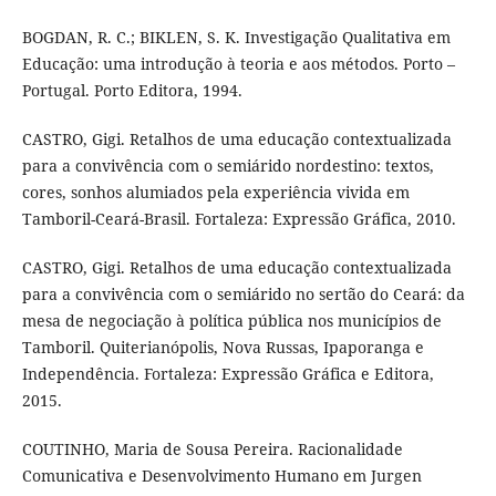
BOGDAN, R. C.; BIKLEN, S. K. Investigação Qualitativa em
Educação: uma introdução à teoria e aos métodos. Porto –
Portugal. Porto Editora, 1994.
CASTRO, Gigi. Retalhos de uma educação contextualizada
para a convivência com o semiárido nordestino: textos,
cores, sonhos alumiados pela experiência vivida em
Tamboril-Ceará-Brasil. Fortaleza: Expressão Gráfica, 2010.
CASTRO, Gigi. Retalhos de uma educação contextualizada
para a convivência com o semiárido no sertão do Ceará: da
mesa de negociação à política pública nos municípios de
Tamboril. Quiterianópolis, Nova Russas, Ipaporanga e
Independência. Fortaleza: Expressão Gráfica e Editora,
2015.
COUTINHO, Maria de Sousa Pereira. Racionalidade
Comunicativa e Desenvolvimento Humano em Jurgen