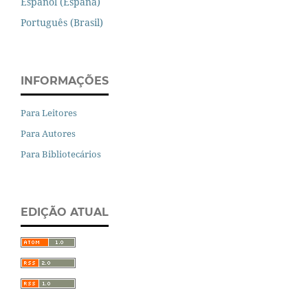
Español (España)
Português (Brasil)
INFORMAÇÕES
Para Leitores
Para Autores
Para Bibliotecários
EDIÇÃO ATUAL