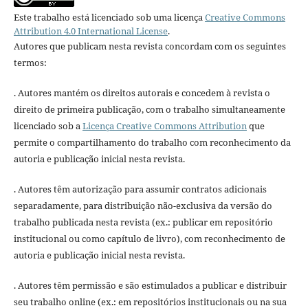
Este trabalho está licenciado sob uma licença
Creative Commons
Attribution 4.0 International License
.
Autores que publicam nesta revista concordam com os seguintes
termos:
. Autores mantém os direitos autorais e concedem à revista o
direito de primeira publicação, com o trabalho simultaneamente
licenciado sob a
Licença Creative Commons Attribution
que
permite o compartilhamento do trabalho com reconhecimento da
autoria e publicação inicial nesta revista.
. Autores têm autorização para assumir contratos adicionais
separadamente, para distribuição não-exclusiva da versão do
trabalho publicada nesta revista (ex.: publicar em repositório
institucional ou como capítulo de livro), com reconhecimento de
autoria e publicação inicial nesta revista.
. Autores têm permissão e são estimulados a publicar e distribuir
seu trabalho online (ex.: em repositórios institucionais ou na sua