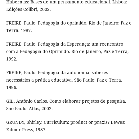
Habermas: Bases de um pensamento educacional. Lisboa:
Edições Colibri, 2002.
FREIRE, Paulo. Pedagogia do oprimido. Rio de Janeiro: Paz e
Terra. 1987.
FREIRE, Paulo. Pedagogia da Esperança: um reencontro
com a Pedagogia do Oprimido. Rio de Janeiro, Paz e Terra,
1992.
FREIRE, Paulo. Pedagogia da autonomia: saberes
necessários a prática educativa. São Paulo: Paz e Terra,
1996.
GIL, Antônio Carlos. Como elaborar projetos de pesquisa.
São Paulo: Atlas, 2002.
GRUNDY, Shirley. Curriculum: product or praxis? Lewes:
Falmer Press, 1987.