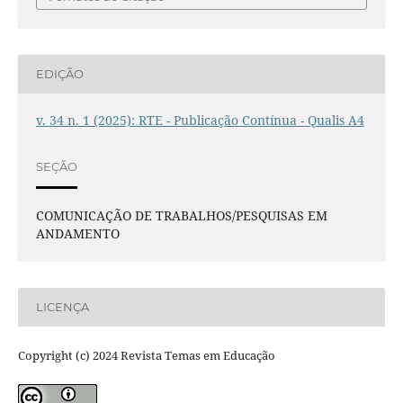
EDIÇÃO
v. 34 n. 1 (2025): RTE - Publicação Contínua - Qualis A4
SEÇÃO
COMUNICAÇÃO DE TRABALHOS/PESQUISAS EM
ANDAMENTO
LICENÇA
Copyright (c) 2024 Revista Temas em Educação