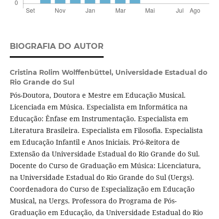
BIOGRAFIA DO AUTOR
Cristina Rolim Wolffenbüttel,
Universidade Estadual do
Rio Grande do Sul
Pós-Doutora, Doutora e Mestre em Educação Musical.
Licenciada em Música. Especialista em Informática na
Educação: Ênfase em Instrumentação. Especialista em
Literatura Brasileira. Especialista em Filosofia. Especialista
em Educação Infantil e Anos Iniciais. Pró-Reitora de
Extensão da Universidade Estadual do Rio Grande do Sul.
Docente do Curso de Graduação em Música: Licenciatura,
na Universidade Estadual do Rio Grande do Sul (Uergs).
Coordenadora do Curso de Especialização em Educação
Musical, na Uergs. Professora do Programa de Pós-
Graduação em Educação, da Universidade Estadual do Rio