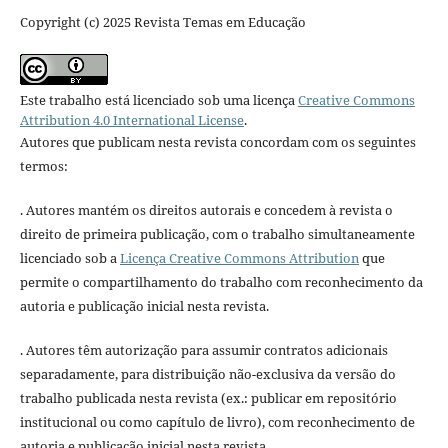
Copyright (c) 2025 Revista Temas em Educação
Este trabalho está licenciado sob uma licença
Creative Commons
Attribution 4.0 International License
.
Autores que publicam nesta revista concordam com os seguintes
termos:
. Autores mantém os direitos autorais e concedem à revista o
direito de primeira publicação, com o trabalho simultaneamente
licenciado sob a
Licença Creative Commons Attribution
que
permite o compartilhamento do trabalho com reconhecimento da
autoria e publicação inicial nesta revista.
. Autores têm autorização para assumir contratos adicionais
separadamente, para distribuição não-exclusiva da versão do
trabalho publicada nesta revista (ex.: publicar em repositório
institucional ou como capítulo de livro), com reconhecimento de
autoria e publicação inicial nesta revista.