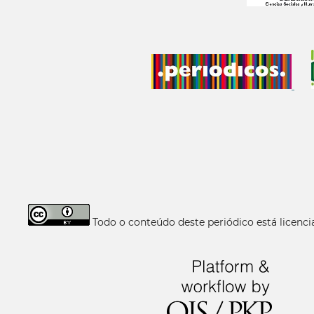
Todo o conteúdo deste periódico está licen