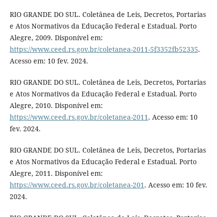
RIO GRANDE DO SUL. Coletânea de Leis, Decretos, Portarias
e Atos Normativos da Educação Federal e Estadual. Porto
Alegre, 2009. Disponível em:
https://www.ceed.rs.gov.br/coletanea-2011-5f3352fb52335
.
Acesso em: 10 fev. 2024.
RIO GRANDE DO SUL. Coletânea de Leis, Decretos, Portarias
e Atos Normativos da Educação Federal e Estadual. Porto
Alegre, 2010. Disponível em:
https://www.ceed.rs.gov.br/coletanea-2011
. Acesso em: 10
fev. 2024.
RIO GRANDE DO SUL. Coletânea de Leis, Decretos, Portarias
e Atos Normativos da Educação Federal e Estadual. Porto
Alegre, 2011. Disponível em:
https://www.ceed.rs.gov.br/coletanea-201
. Acesso em: 10 fev.
2024.