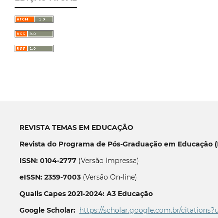
REVISTA TEMAS EM EDUCAÇÃO
Revista do Programa de Pós-Graduação em Educação (P
ISSN: 0104-2777
(Versão Impressa)
eISSN: 2359-7003
(Versão On-line)
Qualis Capes 2021-2024: A3 Educação
Google Scholar:
https://scholar.google.com.br/citations?