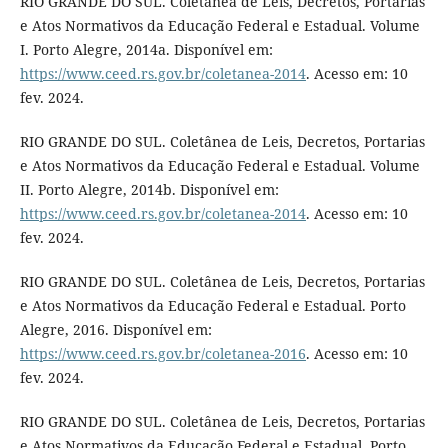
RIO GRANDE DO SUL. Coletânea de Leis, Decretos, Portarias
e Atos Normativos da Educação Federal e Estadual. Volume
I. Porto Alegre, 2014a. Disponível em:
https://www.ceed.rs.gov.br/coletanea-2014
. Acesso em: 10
fev. 2024.
RIO GRANDE DO SUL. Coletânea de Leis, Decretos, Portarias
e Atos Normativos da Educação Federal e Estadual. Volume
II. Porto Alegre, 2014b. Disponível em:
https://www.ceed.rs.gov.br/coletanea-2014
. Acesso em: 10
fev. 2024.
RIO GRANDE DO SUL. Coletânea de Leis, Decretos, Portarias
e Atos Normativos da Educação Federal e Estadual. Porto
Alegre, 2016. Disponível em:
https://www.ceed.rs.gov.br/coletanea-2016
. Acesso em: 10
fev. 2024.
RIO GRANDE DO SUL. Coletânea de Leis, Decretos, Portarias
e Atos Normativos da Educação Federal e Estadual. Porto