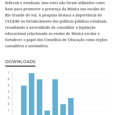
federais e estaduais, mas estes não foram utilizados como
base para promover a presença da Música nas escolas do
Rio Grande do Sul. A pesquisa destaca a importância do
CEEd/RS no fortalecimento das políticas públicas estaduais,
ressaltando a necessidade de consolidar a legislação
educacional relacionada ao ensino de Música escolar e
fortalecer o papel dos Conselhos de Educação como órgãos
consultivos e normativos.
DOWNLOADS