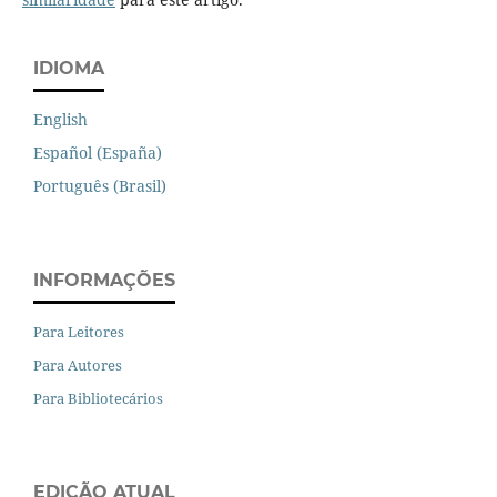
IDIOMA
English
Español (España)
Português (Brasil)
INFORMAÇÕES
Para Leitores
Para Autores
Para Bibliotecários
EDIÇÃO ATUAL