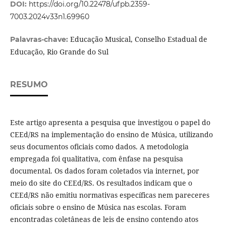
DOI:
https://doi.org/10.22478/ufpb.2359-
7003.2024v33n1.69960
Educação Musical, Conselho Estadual de
Palavras-chave:
Educação, Rio Grande do Sul
RESUMO
Este artigo apresenta a pesquisa que investigou o papel do
CEEd/RS na implementação do ensino de Música, utilizando
seus documentos oficiais como dados. A metodologia
empregada foi qualitativa, com ênfase na pesquisa
documental. Os dados foram coletados via internet, por
meio do site do CEEd/RS. Os resultados indicam que o
CEEd/RS não emitiu normativas específicas nem pareceres
oficiais sobre o ensino de Música nas escolas. Foram
encontradas coletâneas de leis de ensino contendo atos