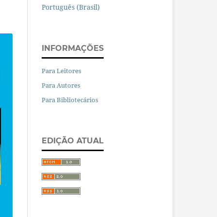
Português (Brasil)
INFORMAÇÕES
Para Leitores
Para Autores
Para Bibliotecários
EDIÇÃO ATUAL