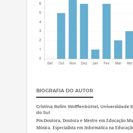
BIOGRAFIA DO AUTOR
Cristina Rolim Wolffenbüttel,
Universidade E
do Sul
Pós-Doutora, Doutora e Mestre em Educação Mus
Música. Especialista em Informática na Educaçã