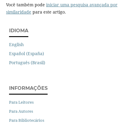
Você também pode
iniciar uma pesquisa avançada por
similaridade
para este artigo.
IDIOMA
English
Español (España)
Português (Brasil)
INFORMAÇÕES
Para Leitores
Para Autores
Para Bibliotecários