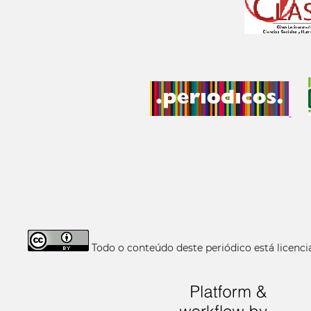
Todo o conteúdo deste periódico está licen