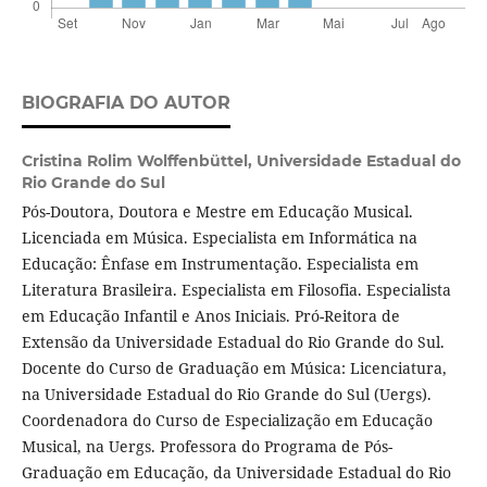
BIOGRAFIA DO AUTOR
Cristina Rolim Wolffenbüttel,
Universidade Estadual do
Rio Grande do Sul
Pós-Doutora, Doutora e Mestre em Educação Musical.
Licenciada em Música. Especialista em Informática na
Educação: Ênfase em Instrumentação. Especialista em
Literatura Brasileira. Especialista em Filosofia. Especialista
em Educação Infantil e Anos Iniciais. Pró-Reitora de
Extensão da Universidade Estadual do Rio Grande do Sul.
Docente do Curso de Graduação em Música: Licenciatura,
na Universidade Estadual do Rio Grande do Sul (Uergs).
Coordenadora do Curso de Especialização em Educação
Musical, na Uergs. Professora do Programa de Pós-
Graduação em Educação, da Universidade Estadual do Rio