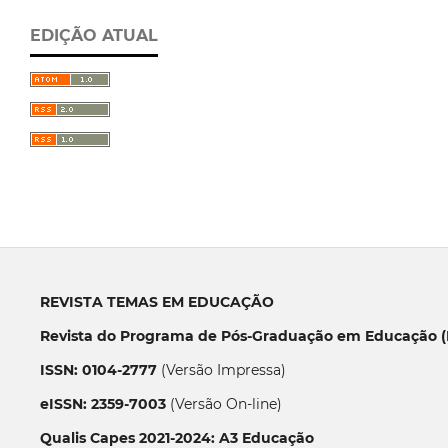
EDIÇÃO ATUAL
REVISTA TEMAS EM EDUCAÇÃO
Revista do Programa de Pós-Graduação em Educação (P
ISSN: 0104-2777
(Versão Impressa)
eISSN: 2359-7003
(Versão On-line)
Qualis Capes 2021-2024: A3 Educação