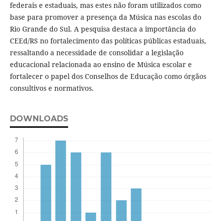
federais e estaduais, mas estes não foram utilizados como
base para promover a presença da Música nas escolas do
Rio Grande do Sul. A pesquisa destaca a importância do
CEEd/RS no fortalecimento das políticas públicas estaduais,
ressaltando a necessidade de consolidar a legislação
educacional relacionada ao ensino de Música escolar e
fortalecer o papel dos Conselhos de Educação como órgãos
consultivos e normativos.
DOWNLOADS