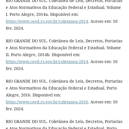
RIO GRANDE DO SUL. Coletânea de Leis, Decretos, Portarias
e Atos Normativos da Educação Federal e Estadual. Volume
I. Porto Alegre, 2014a. Disponível em:
https://www.ceed.rs.gov.br/coletanea-2014
. Acesso em: 10
fev. 2024.
RIO GRANDE DO SUL. Coletânea de Leis, Decretos, Portarias
e Atos Normativos da Educação Federal e Estadual. Volume
II. Porto Alegre, 2014b. Disponível em:
https://www.ceed.rs.gov.br/coletanea-2014
. Acesso em: 10
fev. 2024.
RIO GRANDE DO SUL. Coletânea de Leis, Decretos, Portarias
e Atos Normativos da Educação Federal e Estadual. Porto
Alegre, 2016. Disponível em:
https://www.ceed.rs.gov.br/coletanea-2016
. Acesso em: 10
fev. 2024.
RIO GRANDE DO SUL. Coletânea de Leis, Decretos, Portarias
e Atos Normativos da Educação Federal e Estadual. Porto