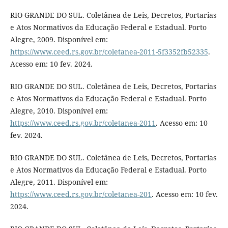
RIO GRANDE DO SUL. Coletânea de Leis, Decretos, Portarias
e Atos Normativos da Educação Federal e Estadual. Porto
Alegre, 2009. Disponível em:
https://www.ceed.rs.gov.br/coletanea-2011-5f3352fb52335
.
Acesso em: 10 fev. 2024.
RIO GRANDE DO SUL. Coletânea de Leis, Decretos, Portarias
e Atos Normativos da Educação Federal e Estadual. Porto
Alegre, 2010. Disponível em:
https://www.ceed.rs.gov.br/coletanea-2011
. Acesso em: 10
fev. 2024.
RIO GRANDE DO SUL. Coletânea de Leis, Decretos, Portarias
e Atos Normativos da Educação Federal e Estadual. Porto
Alegre, 2011. Disponível em:
https://www.ceed.rs.gov.br/coletanea-201
. Acesso em: 10 fev.
2024.