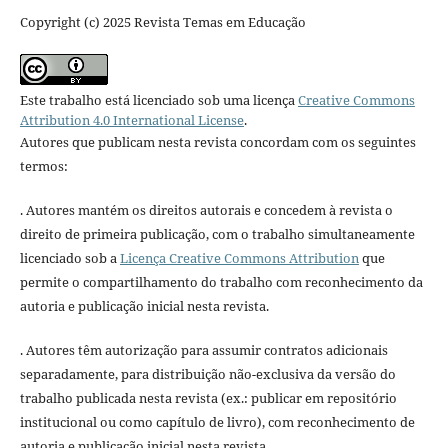
Copyright (c) 2025 Revista Temas em Educação
Este trabalho está licenciado sob uma licença
Creative Commons
Attribution 4.0 International License
.
Autores que publicam nesta revista concordam com os seguintes
termos:
. Autores mantém os direitos autorais e concedem à revista o
direito de primeira publicação, com o trabalho simultaneamente
licenciado sob a
Licença Creative Commons Attribution
que
permite o compartilhamento do trabalho com reconhecimento da
autoria e publicação inicial nesta revista.
. Autores têm autorização para assumir contratos adicionais
separadamente, para distribuição não-exclusiva da versão do
trabalho publicada nesta revista (ex.: publicar em repositório
institucional ou como capítulo de livro), com reconhecimento de
autoria e publicação inicial nesta revista.