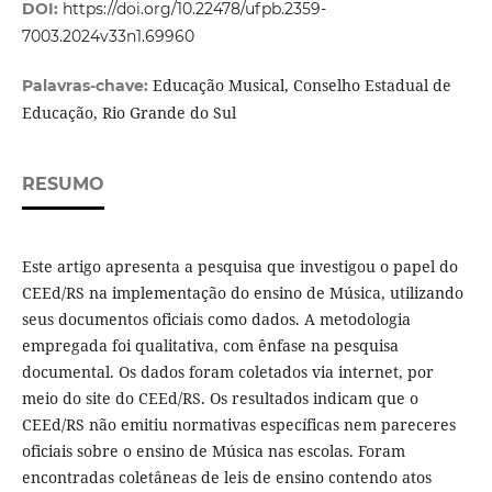
DOI:
https://doi.org/10.22478/ufpb.2359-
7003.2024v33n1.69960
Educação Musical, Conselho Estadual de
Palavras-chave:
Educação, Rio Grande do Sul
RESUMO
Este artigo apresenta a pesquisa que investigou o papel do
CEEd/RS na implementação do ensino de Música, utilizando
seus documentos oficiais como dados. A metodologia
empregada foi qualitativa, com ênfase na pesquisa
documental. Os dados foram coletados via internet, por
meio do site do CEEd/RS. Os resultados indicam que o
CEEd/RS não emitiu normativas específicas nem pareceres
oficiais sobre o ensino de Música nas escolas. Foram
encontradas coletâneas de leis de ensino contendo atos