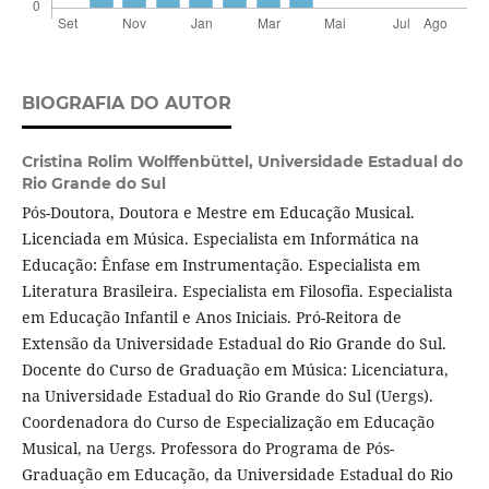
BIOGRAFIA DO AUTOR
Cristina Rolim Wolffenbüttel,
Universidade Estadual do
Rio Grande do Sul
Pós-Doutora, Doutora e Mestre em Educação Musical.
Licenciada em Música. Especialista em Informática na
Educação: Ênfase em Instrumentação. Especialista em
Literatura Brasileira. Especialista em Filosofia. Especialista
em Educação Infantil e Anos Iniciais. Pró-Reitora de
Extensão da Universidade Estadual do Rio Grande do Sul.
Docente do Curso de Graduação em Música: Licenciatura,
na Universidade Estadual do Rio Grande do Sul (Uergs).
Coordenadora do Curso de Especialização em Educação
Musical, na Uergs. Professora do Programa de Pós-
Graduação em Educação, da Universidade Estadual do Rio