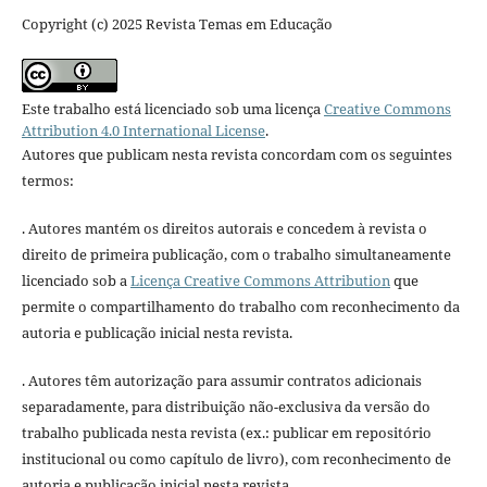
Copyright (c) 2025 Revista Temas em Educação
Este trabalho está licenciado sob uma licença
Creative Commons
Attribution 4.0 International License
.
Autores que publicam nesta revista concordam com os seguintes
termos:
. Autores mantém os direitos autorais e concedem à revista o
direito de primeira publicação, com o trabalho simultaneamente
licenciado sob a
Licença Creative Commons Attribution
que
permite o compartilhamento do trabalho com reconhecimento da
autoria e publicação inicial nesta revista.
. Autores têm autorização para assumir contratos adicionais
separadamente, para distribuição não-exclusiva da versão do
trabalho publicada nesta revista (ex.: publicar em repositório
institucional ou como capítulo de livro), com reconhecimento de
autoria e publicação inicial nesta revista.