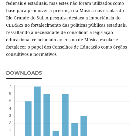
federais e estaduais, mas estes não foram utilizados como
base para promover a presença da Música nas escolas do
Rio Grande do Sul. A pesquisa destaca a importância do
CEEd/RS no fortalecimento das políticas públicas estaduais,
ressaltando a necessidade de consolidar a legislação
educacional relacionada ao ensino de Música escolar e
fortalecer o papel dos Conselhos de Educação como órgãos
consultivos e normativos.
DOWNLOADS