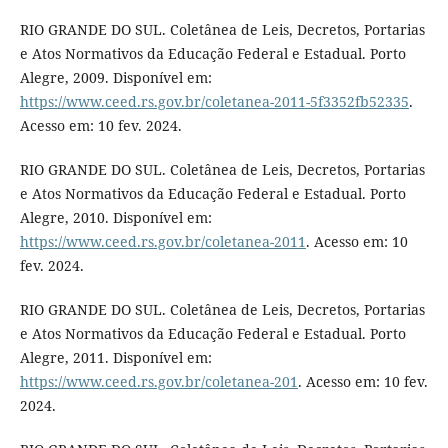
RIO GRANDE DO SUL. Coletânea de Leis, Decretos, Portarias
e Atos Normativos da Educação Federal e Estadual. Porto
Alegre, 2009. Disponível em:
https://www.ceed.rs.gov.br/coletanea-2011-5f3352fb52335
.
Acesso em: 10 fev. 2024.
RIO GRANDE DO SUL. Coletânea de Leis, Decretos, Portarias
e Atos Normativos da Educação Federal e Estadual. Porto
Alegre, 2010. Disponível em:
https://www.ceed.rs.gov.br/coletanea-2011
. Acesso em: 10
fev. 2024.
RIO GRANDE DO SUL. Coletânea de Leis, Decretos, Portarias
e Atos Normativos da Educação Federal e Estadual. Porto
Alegre, 2011. Disponível em:
https://www.ceed.rs.gov.br/coletanea-201
. Acesso em: 10 fev.
2024.