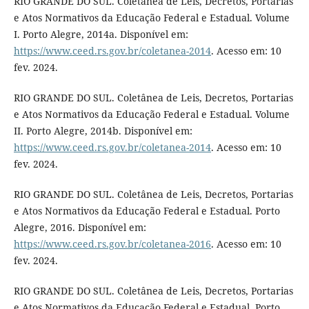
RIO GRANDE DO SUL. Coletânea de Leis, Decretos, Portarias
e Atos Normativos da Educação Federal e Estadual. Volume
I. Porto Alegre, 2014a. Disponível em:
https://www.ceed.rs.gov.br/coletanea-2014
. Acesso em: 10
fev. 2024.
RIO GRANDE DO SUL. Coletânea de Leis, Decretos, Portarias
e Atos Normativos da Educação Federal e Estadual. Volume
II. Porto Alegre, 2014b. Disponível em:
https://www.ceed.rs.gov.br/coletanea-2014
. Acesso em: 10
fev. 2024.
RIO GRANDE DO SUL. Coletânea de Leis, Decretos, Portarias
e Atos Normativos da Educação Federal e Estadual. Porto
Alegre, 2016. Disponível em:
https://www.ceed.rs.gov.br/coletanea-2016
. Acesso em: 10
fev. 2024.
RIO GRANDE DO SUL. Coletânea de Leis, Decretos, Portarias
e Atos Normativos da Educação Federal e Estadual. Porto