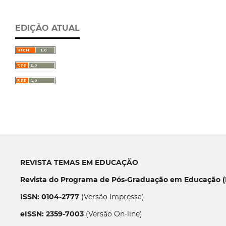
EDIÇÃO ATUAL
REVISTA TEMAS EM EDUCAÇÃO
Revista do Programa de Pós-Graduação em Educação (P
ISSN: 0104-2777
(Versão Impressa)
eISSN: 2359-7003
(Versão On-line)