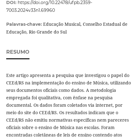
DOI:
https://doi.org/10.22478/ufpb.2359-
7003.2024v33n1.69960
Educação Musical, Conselho Estadual de
Palavras-chave:
Educação, Rio Grande do Sul
RESUMO
Este artigo apresenta a pesquisa que investigou o papel do
CEEd/RS na implementação do ensino de Música, utilizando
seus documentos oficiais como dados. A metodologia
empregada foi qualitativa, com ênfase na pesquisa
documental. Os dados foram coletados via internet, por
meio do site do CEEd/RS. Os resultados indicam que o
CEEd/RS não emitiu normativas específicas nem pareceres
oficiais sobre o ensino de Música nas escolas. Foram
encontradas coletâneas de leis de ensino contendo atos