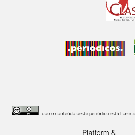
Todo o conteúdo deste periódico está licen