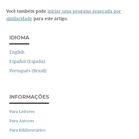
Você também pode
iniciar uma pesquisa avançada por
similaridade
para este artigo.
IDIOMA
English
Español (España)
Português (Brasil)
INFORMAÇÕES
Para Leitores
Para Autores
Para Bibliotecários