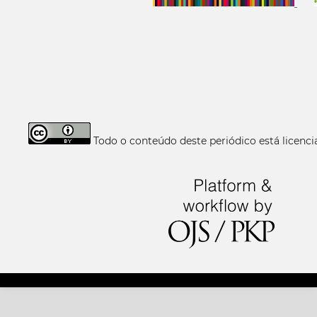
Todo o conteúdo deste periódico está licen