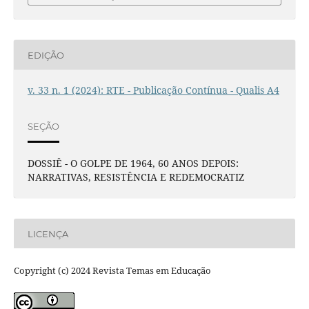
EDIÇÃO
v. 33 n. 1 (2024): RTE - Publicação Contínua - Qualis A4
SEÇÃO
DOSSIÊ - O GOLPE DE 1964, 60 ANOS DEPOIS:
NARRATIVAS, RESISTÊNCIA E REDEMOCRATIZ
LICENÇA
Copyright (c) 2024 Revista Temas em Educação