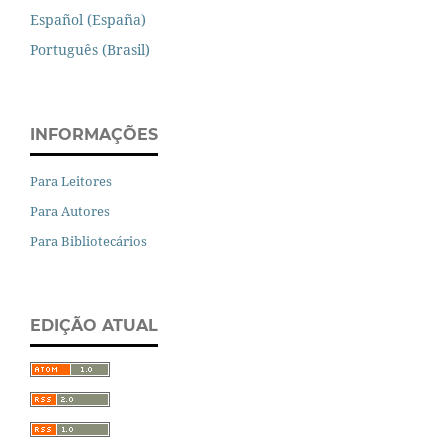
Español (España)
Português (Brasil)
INFORMAÇÕES
Para Leitores
Para Autores
Para Bibliotecários
EDIÇÃO ATUAL