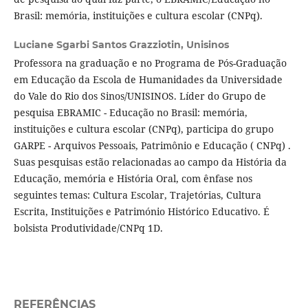
Brasil: memória, instituições e cultura escolar (CNPq).
Luciane Sgarbi Santos Grazziotin,
Unisinos
Professora na graduação e no Programa de Pós-Graduação
em Educação da Escola de Humanidades da Universidade
do Vale do Rio dos Sinos/UNISINOS. Líder do Grupo de
pesquisa EBRAMIC - Educação no Brasil: memória,
instituições e cultura escolar (CNPq), participa do grupo
GARPE - Arquivos Pessoais, Patrimônio e Educação ( CNPq) .
Suas pesquisas estão relacionadas ao campo da História da
Educação, memória e História Oral, com ênfase nos
seguintes temas: Cultura Escolar, Trajetórias, Cultura
Escrita, Instituições e Património Histórico Educativo. É
bolsista Produtividade/CNPq 1D.
REFERÊNCIAS