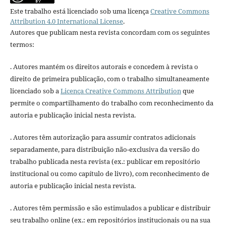
Este trabalho está licenciado sob uma licença
Creative Commons
Attribution 4.0 International License
.
Autores que publicam nesta revista concordam com os seguintes
termos:
. Autores mantém os direitos autorais e concedem à revista o
direito de primeira publicação, com o trabalho simultaneamente
licenciado sob a
Licença Creative Commons Attribution
que
permite o compartilhamento do trabalho com reconhecimento da
autoria e publicação inicial nesta revista.
. Autores têm autorização para assumir contratos adicionais
separadamente, para distribuição não-exclusiva da versão do
trabalho publicada nesta revista (ex.: publicar em repositório
institucional ou como capítulo de livro), com reconhecimento de
autoria e publicação inicial nesta revista.
. Autores têm permissão e são estimulados a publicar e distribuir
seu trabalho online (ex.: em repositórios institucionais ou na sua