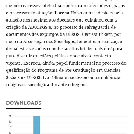
memórias desses intelectuais indicaram diferentes espaços
e processos de atuação. Lorena Holzmann se destaca pela
atuação nos movimentos docentes que culminou com a
criação da ADUFRGS e, no processo de salvaguarda de
documentos dos expurgos da UFRGS. Clarissa Eckert, por
meio da Associação dos Sociólogos, fomentou a realização
de palestras e aulas com destacados intelectuais da época
para discutir questões políticas e sociais do contexto
vigente. Exerceu, ainda, papel fundamental no processo de
qualificação do Programa de Pós-Graduação em Ciências
Sociais na UFRGS. Ivo Follmann se destacou na militância
religiosa e sociológica durante o Regime.
DOWNLOADS