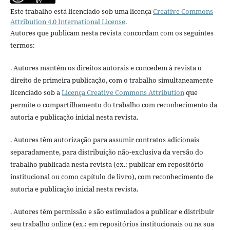
Este trabalho está licenciado sob uma licença
Creative Commons
Attribution 4.0 International License
.
Autores que publicam nesta revista concordam com os seguintes
termos:
. Autores mantém os direitos autorais e concedem à revista o
direito de primeira publicação, com o trabalho simultaneamente
licenciado sob a
Licença Creative Commons Attribution
que
permite o compartilhamento do trabalho com reconhecimento da
autoria e publicação inicial nesta revista.
. Autores têm autorização para assumir contratos adicionais
separadamente, para distribuição não-exclusiva da versão do
trabalho publicada nesta revista (ex.: publicar em repositório
institucional ou como capítulo de livro), com reconhecimento de
autoria e publicação inicial nesta revista.
. Autores têm permissão e são estimulados a publicar e distribuir
seu trabalho online (ex.: em repositórios institucionais ou na sua