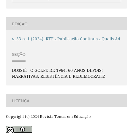
EDIÇÃO
v. 33 n. 1 (2024): RTE - Publicação Contínua - Qualis A4
SEÇÃO
DOSSIÊ - O GOLPE DE 1964, 60 ANOS DEPOIS:
NARRATIVAS, RESISTÊNCIA E REDEMOCRATIZ
LICENÇA
Copyright (c) 2024 Revista Temas em Educação