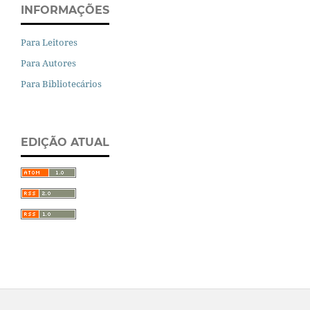
INFORMAÇÕES
Para Leitores
Para Autores
Para Bibliotecários
EDIÇÃO ATUAL