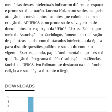
memórias desses intelectuais indicaram diferentes espaços
e processos de atuação. Lorena Holzmann se destaca pela
atuação nos movimentos docentes que culminou com a
criação da ADUFRGS e, no processo de salvaguarda de
documentos dos expurgos da UFRGS. Clarissa Eckert, por
meio da Associação dos Sociólogos, fomentou a realização
de palestras e aulas com destacados intelectuais da época
para discutir questões políticas e sociais do contexto
vigente. Exerceu, ainda, papel fundamental no processo de
qualificação do Programa de Pós-Graduação em Ciências
Sociais na UFRGS. Ivo Follmann se destacou na militância
religiosa e sociológica durante o Regime.
DOWNLOADS