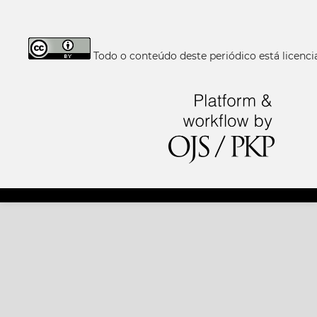
Todo o conteúdo deste periódico está licen