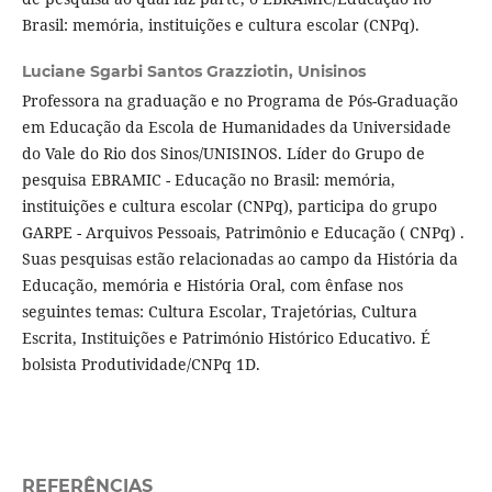
Brasil: memória, instituições e cultura escolar (CNPq).
Luciane Sgarbi Santos Grazziotin,
Unisinos
Professora na graduação e no Programa de Pós-Graduação
em Educação da Escola de Humanidades da Universidade
do Vale do Rio dos Sinos/UNISINOS. Líder do Grupo de
pesquisa EBRAMIC - Educação no Brasil: memória,
instituições e cultura escolar (CNPq), participa do grupo
GARPE - Arquivos Pessoais, Patrimônio e Educação ( CNPq) .
Suas pesquisas estão relacionadas ao campo da História da
Educação, memória e História Oral, com ênfase nos
seguintes temas: Cultura Escolar, Trajetórias, Cultura
Escrita, Instituições e Património Histórico Educativo. É
bolsista Produtividade/CNPq 1D.
REFERÊNCIAS