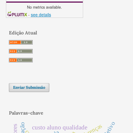
No metrics available.
-
see details
Edição Atual
Enviar Submissão
Palavras-chave
diferenças
custo aluno qualidade