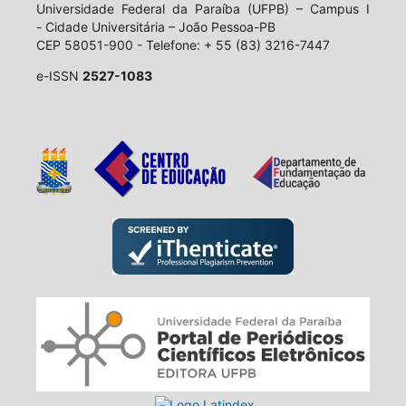
Universidade Federal da Paraíba (UFPB) – Campus I
- Cidade Universitária – João Pessoa-PB
CEP 58051-900 - Telefone: + 55 (83) 3216-7447
e-ISSN
2527-1083