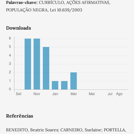
Palavras-chave:
CURRÍCULO, AÇÕES AFIRMATIVAS,
POPULAÇÃO NEGRA, Lei 10.639/2003
Downloads
Referências
BENEDITO, Beatriz Soares; CARNEIRO, Suelaine; PORTELLA,