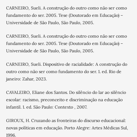
CARNEIRO, Sueli. A construção do outro como não ser como
fundamento do ser. 2005. Tese (Doutorado em Educação) –
Universidade de São Paulo, São Paulo, 2005.
CARNEIRO, Sueli. A construção do outro como não ser como
fundamento do ser. 2005. Tese (Doutorado em Educação) –
Universidade de São Paulo, São Paulo, 2005.
CARNEIRO, Sueli. Dispositivo de racialidade: A construção do
outro como não ser como fundamento do ser. 1. ed. Rio de
janeiro: Zahar, 2023.
CAVALEIRO, Eliane dos Santos. Do silêncio do lar ao silêncio
escolar: racismo, preconceito e discriminação na educação
infantil. 1. ed. São Paulo: Contexto , 2007.
GIROUX, H. Cruzando as fronteiras do discurso educacional:
novas políticas em educação. Porto Alegre: Artes Médicas Sul,
1996.