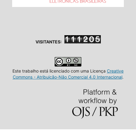
VISITANTES:
Este trabalho está licenciado com uma Licença
Creative
Commons - Atribuição-Não Comercial 4.0 Internacional
.