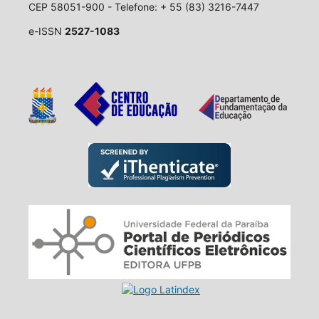
CEP 58051-900 - Telefone: + 55 (83) 3216-7447
e-ISSN
2527-1083