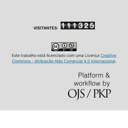
VISITANTES:
Este trabalho está licenciado com uma Licença
Creative
Commons - Atribuição-Não Comercial 4.0 Internacional
.