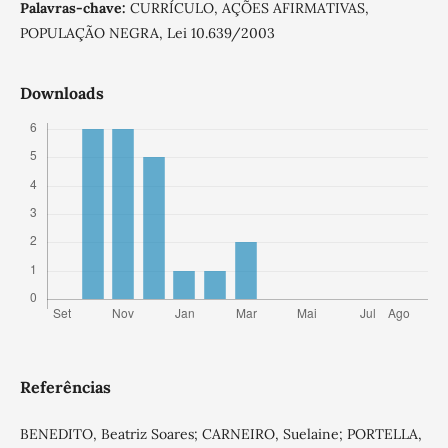
Palavras-chave:
CURRÍCULO, AÇÕES AFIRMATIVAS,
POPULAÇÃO NEGRA, Lei 10.639/2003
Downloads
Referências
BENEDITO, Beatriz Soares; CARNEIRO, Suelaine; PORTELLA,