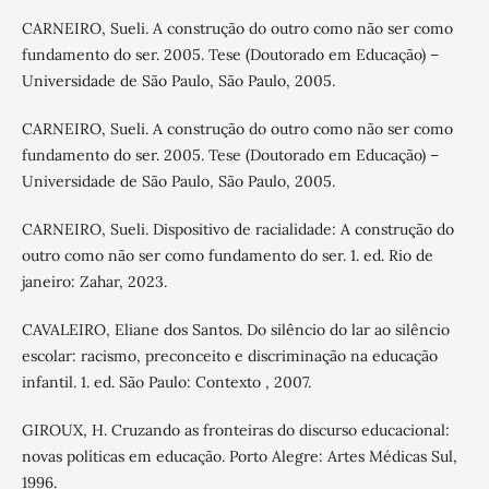
CARNEIRO, Sueli. A construção do outro como não ser como
fundamento do ser. 2005. Tese (Doutorado em Educação) –
Universidade de São Paulo, São Paulo, 2005.
CARNEIRO, Sueli. A construção do outro como não ser como
fundamento do ser. 2005. Tese (Doutorado em Educação) –
Universidade de São Paulo, São Paulo, 2005.
CARNEIRO, Sueli. Dispositivo de racialidade: A construção do
outro como não ser como fundamento do ser. 1. ed. Rio de
janeiro: Zahar, 2023.
CAVALEIRO, Eliane dos Santos. Do silêncio do lar ao silêncio
escolar: racismo, preconceito e discriminação na educação
infantil. 1. ed. São Paulo: Contexto , 2007.
GIROUX, H. Cruzando as fronteiras do discurso educacional:
novas políticas em educação. Porto Alegre: Artes Médicas Sul,
1996.