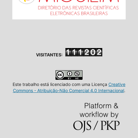
VISITANTES:
Este trabalho está licenciado com uma Licença
Creative
Commons - Atribuição-Não Comercial 4.0 Internacional
.