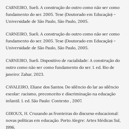
CARNEIRO, Sueli. A construção do outro como não ser como
fundamento do ser. 2005. Tese (Doutorado em Educação) –
Universidade de São Paulo, São Paulo, 2005.
CARNEIRO, Sueli. A construção do outro como não ser como
fundamento do ser. 2005. Tese (Doutorado em Educação) –
Universidade de São Paulo, São Paulo, 2005.
CARNEIRO, Sueli. Dispositivo de racialidade: A construção do
outro como não ser como fundamento do ser. 1. ed. Rio de
janeiro: Zahar, 2023.
CAVALEIRO, Eliane dos Santos. Do silêncio do lar ao silêncio
escolar: racismo, preconceito e discriminação na educação
infantil. 1. ed. São Paulo: Contexto , 2007.
GIROUX, H. Cruzando as fronteiras do discurso educacional:
novas políticas em educação. Porto Alegre: Artes Médicas Sul,
1996.