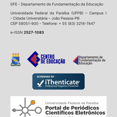
DFE - Departamento de Fundamentação da Educação
Universidade Federal da Paraíba (UFPB) – Campus I
- Cidade Universitária – João Pessoa-PB
CEP 58051-900 - Telefone: + 55 (83) 3216-7447
e-ISSN
2527-1083