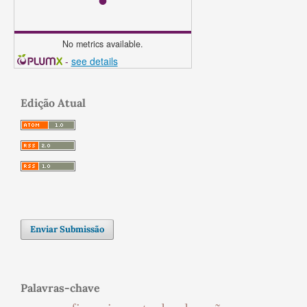
No metrics available.
-
see details
Edição Atual
Enviar Submissão
Palavras-chave