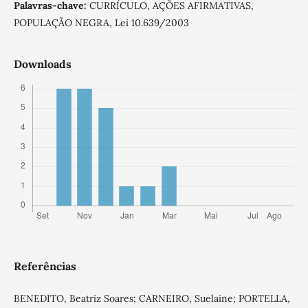
Palavras-chave:
CURRÍCULO, AÇÕES AFIRMATIVAS,
POPULAÇÃO NEGRA, Lei 10.639/2003
Downloads
Referências
BENEDITO, Beatriz Soares; CARNEIRO, Suelaine; PORTELLA,