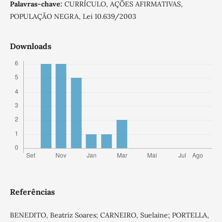
Palavras-chave:
CURRÍCULO, AÇÕES AFIRMATIVAS,
POPULAÇÃO NEGRA, Lei 10.639/2003
Downloads
Referências
BENEDITO, Beatriz Soares; CARNEIRO, Suelaine; PORTELLA,