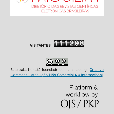
VISITANTES:
Este trabalho está licenciado com uma Licença
Creative
Commons - Atribuição-Não Comercial 4.0 Internacional
.