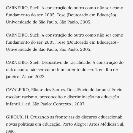
CARNEIRO, Sueli. A construção do outro como não ser como
fundamento do ser. 2005. Tese (Doutorado em Educação) –
Universidade de São Paulo, São Paulo, 2005.
CARNEIRO, Sueli. A construção do outro como não ser como
fundamento do ser. 2005. Tese (Doutorado em Educação) –
Universidade de São Paulo, São Paulo, 2005.
CARNEIRO, Sueli. Dispositivo de racialidade: A construção do
outro como não ser como fundamento do ser. 1. ed. Rio de
janeiro: Zahar, 2023.
CAVALEIRO, Eliane dos Santos. Do silêncio do lar ao silêncio
escolar: racismo, preconceito e discriminação na educação
infantil. 1. ed. São Paulo: Contexto , 2007.
GIROUX, H. Cruzando as fronteiras do discurso educacional:
novas políticas em educação. Porto Alegre: Artes Médicas Sul,
1996.