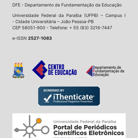
DFE - Departamento de Fundamentação da Educação
Universidade Federal da Paraíba (UFPB) – Campus I
- Cidade Universitária – João Pessoa-PB
CEP 58051-900 - Telefone: + 55 (83) 3216-7447
e-ISSN
2527-1083