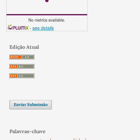
No metrics available.
-
see details
Edição Atual
Enviar Submissão
Palavras-chave