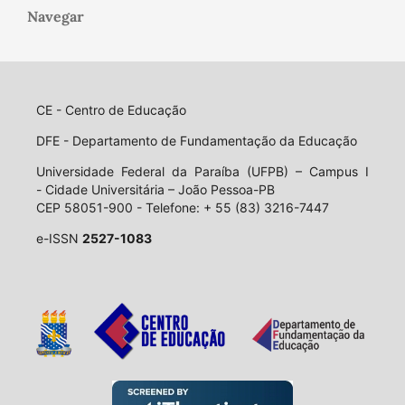
Navegar
CE - Centro de Educação
DFE - Departamento de Fundamentação da Educação
Universidade Federal da Paraíba (UFPB) – Campus I
- Cidade Universitária – João Pessoa-PB
CEP 58051-900 - Telefone: + 55 (83) 3216-7447
e-ISSN
2527-1083