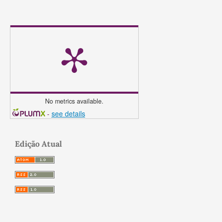
No metrics available.
-
see details
Edição Atual