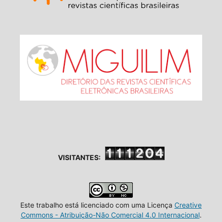
VISITANTES:
Este trabalho está licenciado com uma Licença
Creative
Commons - Atribuição-Não Comercial 4.0 Internacional
.