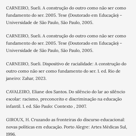
CARNEIRO, Sueli. A construção do outro como não ser como
fundamento do ser. 2005. Tese (Doutorado em Educação) –
Universidade de São Paulo, São Paulo, 2005.
CARNEIRO, Sueli. A construção do outro como não ser como
fundamento do ser. 2005. Tese (Doutorado em Educação) –
Universidade de São Paulo, São Paulo, 2005.
CARNEIRO, Sueli. Dispositivo de racialidade: A construção do
outro como não ser como fundamento do ser. 1. ed. Rio de
janeiro: Zahar, 2023.
CAVALEIRO, Eliane dos Santos. Do silêncio do lar ao silêncio
escolar: racismo, preconceito e discriminação na educação
infantil. 1. ed. São Paulo: Contexto , 2007.
GIROUX, H. Cruzando as fronteiras do discurso educacional:
novas políticas em educação. Porto Alegre: Artes Médicas Sul,
1996.