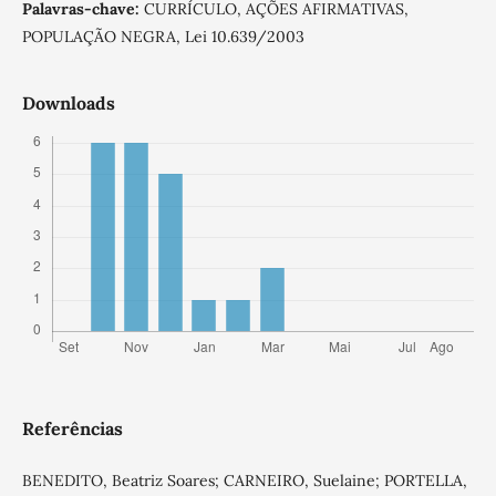
Palavras-chave:
CURRÍCULO, AÇÕES AFIRMATIVAS,
POPULAÇÃO NEGRA, Lei 10.639/2003
Downloads
Referências
BENEDITO, Beatriz Soares; CARNEIRO, Suelaine; PORTELLA,