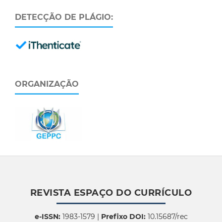
DETECÇÃO DE PLÁGIO:
ORGANIZAÇÃO
REVISTA ESPAÇO DO CURRÍCULO
e-ISSN:
1983-1579 |
Prefixo DOI:
10.15687/rec