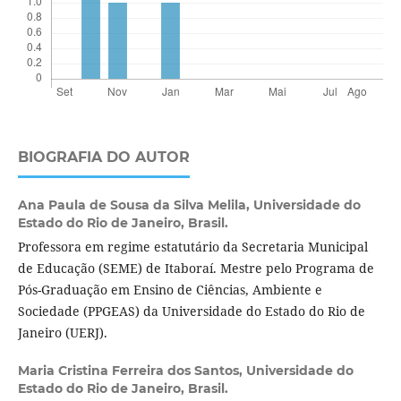
BIOGRAFIA DO AUTOR
Ana Paula de Sousa da Silva Melila,
Universidade do
Estado do Rio de Janeiro, Brasil.
Professora em regime estatutário da Secretaria Municipal
de Educação (SEME) de Itaboraí. Mestre pelo Programa de
Pós-Graduação em Ensino de Ciências, Ambiente e
Sociedade (PPGEAS) da Universidade do Estado do Rio de
Janeiro (UERJ).
Maria Cristina Ferreira dos Santos,
Universidade do
Estado do Rio de Janeiro, Brasil.