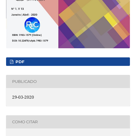
PDF
PUBLICADO
29-03-2020
COMO CITAR