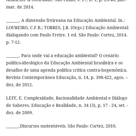
mar. de 2014.
_______. A dimensão freireana na Educação Ambiental. In.:
LOUREIRO, C.F.B.; TORRES, J.R. (Orgs.) Educação Ambiental:
dialogando com Paulo Freire. 1 ed. São Paulo: Cortez, 2014.
p. 7-12.
_______. Para onde vai a educação ambiental? O cenário
político-ideológico da Educação Ambiental brasileira e os
desafios de uma agenda política crítica contra-hegemônica.
Revista Contemporânea Educação, n. 14, p. 398-422, agos. –
dez. de 2012.
LEFF, E. Complexidade, Racionalidade Ambiental e Diálogo
de Saberes. Educação e Realidade, n. 34 (3), p. 17 - 24, set. -
dez. de 2009.
_______.Discursos sustentáveis. São Paulo: Cortez, 2010.