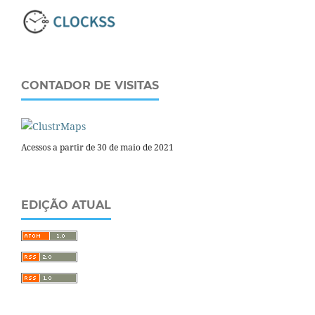
CONTADOR DE VISITAS
Acessos a partir de 30 de maio de 2021
EDIÇÃO ATUAL