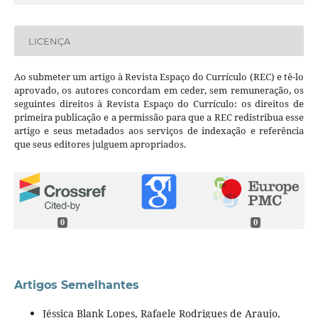
LICENÇA
Ao submeter um artigo à Revista Espaço do Currículo (REC) e tê-lo
aprovado, os autores concordam em ceder, sem remuneração, os
seguintes direitos à Revista Espaço do Currículo: os direitos de
primeira publicação e a permissão para que a REC redistribua esse
artigo e seus metadados aos serviços de indexação e referência
que seus editores julguem apropriados.
0
0
Artigos Semelhantes
Jéssica Blank Lopes, Rafaele Rodrigues de Araujo,