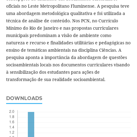
oficiais no Leste Metropolitano Fluminense. A pesquisa teve
uma abordagem metodológica qualitativa e foi utilizada a
técnica de análise de conteúdo. Nos PCN, no Currículo
Mínimo do Rio de Janeiro e nas propostas curriculares
municipais predominam a visão de ambiente como
natureza e recurso e finalidades utilitárias e pedagógicas no
ensino de temáticas ambientais na disciplina Ciências. A
pesquisa aponta a importância da abordagem de questões
socioambientais locais nos documentos curriculares visando
à sensibilização dos estudantes para ações de
transformação de sua realidade socioambiental.
DOWNLOADS