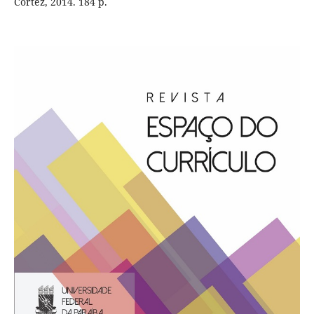
Cortez, 2014. 184 p.