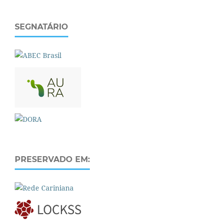
SEGNATÁRIO
PRESERVADO EM: