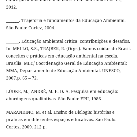
2012.
_______. Trajetória e fundamentos da Educação Ambiental.
São Paulo: Cortez, 2004.
_______. Educação ambiental crítica: contribuições e desafios.
In: MELLO, S.S.; TRAJBER, R. (Orgs.). Vamos cuidar do Brasil:
conceitos e práticas em educação ambiental na escola.
Brasília: MEC/ Coordenação Geral de Educação Ambiental:
MMA, Departamento de Educação Ambiental: UNESCO,
2007.p. 65 – 72.
LÜDKE, M.; ANDRÉ, M. E. D. A. Pesquisa em educação:
abordagens qualitativas. São Paulo: EPU, 1986.
MARANDINO, M. et al. Ensino de Biologia: histórias e
práticas em diferentes espaços educativos. São Paulo:
Cortez, 2009. 212 p.