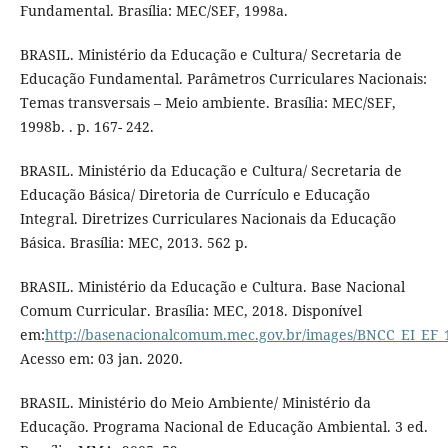
Fundamental. Brasília: MEC/SEF, 1998a.
BRASIL. Ministério da Educação e Cultura/ Secretaria de
Educação Fundamental. Parâmetros Curriculares Nacionais:
Temas transversais – Meio ambiente. Brasília: MEC/SEF,
1998b. . p. 167- 242.
BRASIL. Ministério da Educação e Cultura/ Secretaria de
Educação Básica/ Diretoria de Currículo e Educação
Integral. Diretrizes Curriculares Nacionais da Educação
Básica. Brasília: MEC, 2013. 562 p.
BRASIL. Ministério da Educação e Cultura. Base Nacional
Comum Curricular. Brasília: MEC, 2018. Disponível
em:
http://basenacionalcomum.mec.gov.br/images/BNCC_EI_EF_1
Acesso em: 03 jan. 2020.
BRASIL. Ministério do Meio Ambiente/ Ministério da
Educação. Programa Nacional de Educação Ambiental. 3 ed.