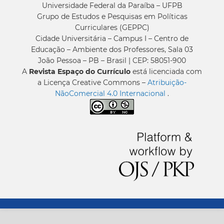
Universidade Federal da Paraíba – UFPB
Grupo de Estudos e Pesquisas em Políticas
Curriculares (GEPPC)
Cidade Universitária – Campus I – Centro de
Educação – Ambiente dos Professores, Sala 03
João Pessoa – PB – Brasil | CEP: 58051-900
A
Revista Espaço do Currículo
está licenciada com
a Licença Creative Commons –
Atribuição-
NãoComercial 4.0 Internacional
.