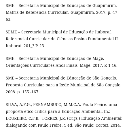
SME – Secretaria Municipal de Educação de Guapimirim.
Matriz de Referência Curricular. Guapimirim. 2017. p. 47-
63.
SEME – Secretaria Municipal de Educação de Itaboraí.
Referencial Curricular de Ciências Ensino Fundamental II.
Itaboraí. 201_? P. 23.
SME – Secretaria Municipal de Educação de Magé.
Orientações Curriculares Anos Finais. Magé. 2017. P. 1-16.
SME – Secretaria Municipal de Educação de São Gonçalo.
Proposta Curricular para a Rede Municipal de São Gonçalo.
2008. p. 155 -167.
SILVA, A.F.G.; PERNAMBUCO, M.M.C.A. Paulo Freire: uma
proposta ético-crítica para a Educação Ambiental. In.:
LOUREIRO, C.F.B.; TORRES, J.R. (Orgs.) Educação Ambiental:
dialogando com Paulo Freire. 1 ed. São Paulo: Cortez, 2014.