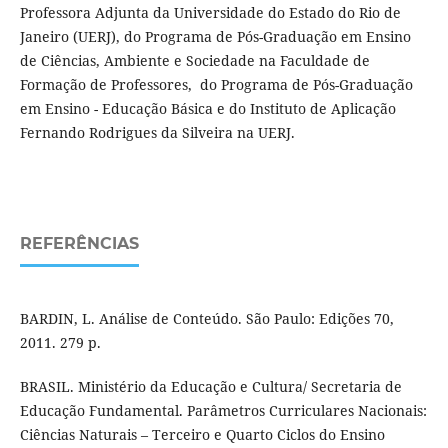
Professora Adjunta da Universidade do Estado do Rio de
Janeiro (UERJ), do Programa de Pós-Graduação em Ensino
de Ciências, Ambiente e Sociedade na Faculdade de
Formação de Professores, do Programa de Pós-Graduação
em Ensino - Educação Básica e do Instituto de Aplicação
Fernando Rodrigues da Silveira na UERJ.
REFERÊNCIAS
BARDIN, L. Análise de Conteúdo. São Paulo: Edições 70,
2011. 279 p.
BRASIL. Ministério da Educação e Cultura/ Secretaria de
Educação Fundamental. Parâmetros Curriculares Nacionais:
Ciências Naturais – Terceiro e Quarto Ciclos do Ensino