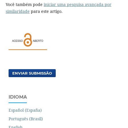
Você também pode
iniciar uma pesquisa avançada por
similaridade
para este artigo.
ENVIAR SUBMISSÃO
IDIOMA
Español (España)
Português (Brasil)
English