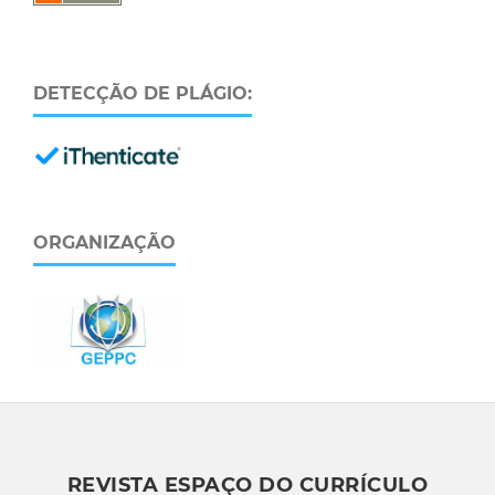
DETECÇÃO DE PLÁGIO:
ORGANIZAÇÃO
REVISTA ESPAÇO DO CURRÍCULO