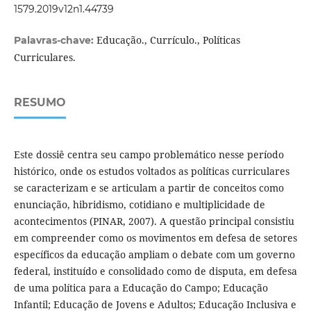
1579.2019v12n1.44739
Educação., Currículo., Políticas
Palavras-chave:
Curriculares.
RESUMO
Este dossiê centra seu campo problemático nesse período
histórico, onde os estudos voltados as políticas curriculares
se caracterizam e se articulam a partir de conceitos como
enunciação, hibridismo, cotidiano e multiplicidade de
acontecimentos (PINAR, 2007). A questão principal consistiu
em compreender como os movimentos em defesa de setores
específicos da educação ampliam o debate com um governo
federal, instituído e consolidado como de disputa, em defesa
de uma política para a Educação do Campo; Educação
Infantil; Educação de Jovens e Adultos; Educação Inclusiva e