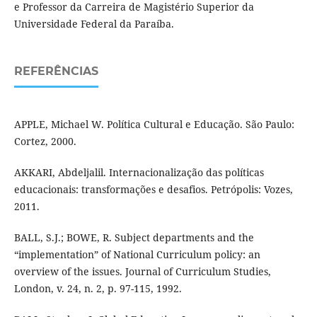
e Professor da Carreira de Magistério Superior da
Universidade Federal da Paraíba.
REFERÊNCIAS
APPLE, Michael W. Política Cultural e Educação. São Paulo:
Cortez, 2000.
AKKARI, Abdeljalil. Internacionalização das políticas
educacionais: transformações e desafios. Petrópolis: Vozes,
2011.
BALL, S.J.; BOWE, R. Subject departments and the
“implementation” of National Curriculum policy: an
overview of the issues. Journal of Curriculum Studies,
London, v. 24, n. 2, p. 97-115, 1992.