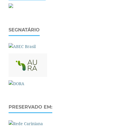
SEGNATÁRIO
PRESERVADO EM: