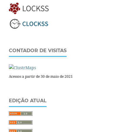
CONTADOR DE VISITAS
Acessos a partir de 30 de maio de 2021
EDIÇÃO ATUAL