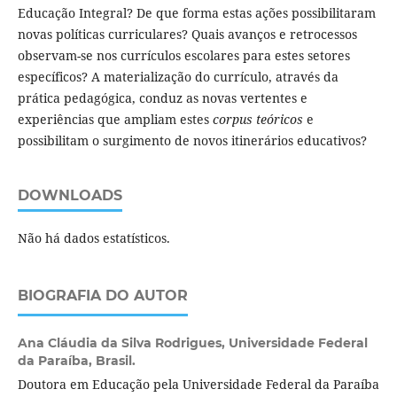
Educação Integral? De que forma estas ações possibilitaram
novas políticas curriculares? Quais avanços e retrocessos
observam-se nos currículos escolares para estes setores
específicos? A materialização do currículo, através da
prática pedagógica, conduz as novas vertentes e
experiências que ampliam estes
corpus teóricos
e
possibilitam o surgimento de novos itinerários educativos?
DOWNLOADS
Não há dados estatísticos.
BIOGRAFIA DO AUTOR
Ana Cláudia da Silva Rodrigues,
Universidade Federal
da Paraíba, Brasil.
Doutora em Educação pela Universidade Federal da Paraíba