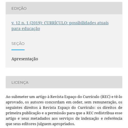
EDIÇÃO
v. 12 n. 1 (2019): CURRÍCULO: possibilidades atuais
para educação
SEÇÃO
Apresentação
LICENÇA
Ao submeter um artigo à Revista Espaço do Currículo (REC) e tê-lo
aprovado, os autores concordam em ceder, sem remuneração, os
seguintes direitos à Revista Espaço do Currículo: os direitos de
primeira publicação e a permissão para que a REC redistribua esse
artigo e seus metadados aos serviços de indexação e referência
que seus editores julguem apropriados.