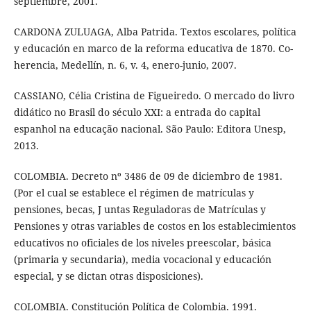
septiembre, 2001.
CARDONA ZULUAGA, Alba Patrida. Textos escolares, política
y educación en marco de la reforma educativa de 1870. Co-
herencia, Medellín, n. 6, v. 4, enero-junio, 2007.
CASSIANO, Célia Cristina de Figueiredo. O mercado do livro
didático no Brasil do século XXI: a entrada do capital
espanhol na educação nacional. São Paulo: Editora Unesp,
2013.
COLOMBIA. Decreto nº 3486 de 09 de diciembro de 1981.
(Por el cual se establece el régimen de matrículas y
pensiones, becas, J untas Reguladoras de Matrículas y
Pensiones y otras variables de costos en los establecimientos
educativos no oficiales de los niveles preescolar, básica
(primaria y secundaria), media vocacional y educación
especial, y se dictan otras disposiciones).
COLOMBIA. Constitución Política de Colombia. 1991.