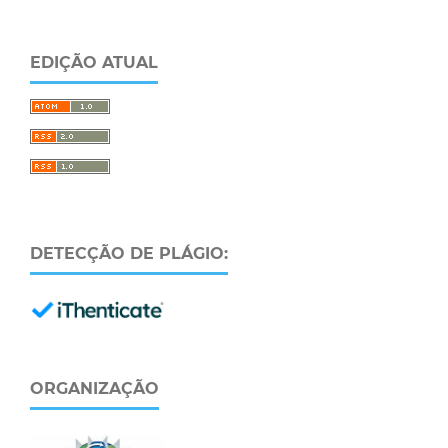
EDIÇÃO ATUAL
DETECÇÃO DE PLÁGIO:
ORGANIZAÇÃO