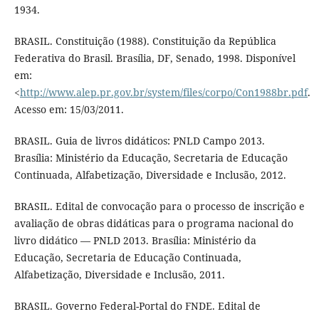
1934.
BRASIL. Constituição (1988). Constituição da República
Federativa do Brasil. Brasília, DF, Senado, 1998. Disponível
em:
<
http://www.alep.pr.gov.br/system/files/corpo/Con1988br.pdf
.
Acesso em: 15/03/2011.
BRASIL. Guia de livros didáticos: PNLD Campo 2013.
Brasília: Ministério da Educação, Secretaria de Educação
Continuada, Alfabetização, Diversidade e Inclusão, 2012.
BRASIL. Edital de convocação para o processo de inscrição e
avaliação de obras didáticas para o programa nacional do
livro didático — PNLD 2013. Brasília: Ministério da
Educação, Secretaria de Educação Continuada,
Alfabetização, Diversidade e Inclusão, 2011.
BRASIL. Governo Federal-Portal do FNDE. Edital de