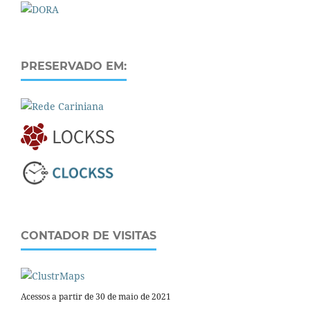
PRESERVADO EM:
CONTADOR DE VISITAS
Acessos a partir de 30 de maio de 2021