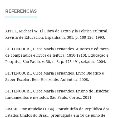
REFERÊNCIAS
APPLE, Michael W. El Libro de Texto y la Política Cultural.
Revista de Educación, Espanha, n. 301, p. 109-126, 1993.
BITTENCOURT, Circe Maria Fernandes. Autores e editores
de compêndios e livros de leitura (1810-1910). Educação e
Pesquisa, São Paulo, v. 30, n. 3, p. 475-491, set./dez. 2004.
BITTENCOURT, Circe Maria Fernandes. Livro Didático e
Saber Escolar. Belo Horizonte: Autêntica, 2008.
BITTENCOURT, Circe Maria Fernandes. Ensino de História:
fundamentos e métodos. São Paulo: Cortez, 2011.
BRASIL. Constituição (1934). Constituição da República dos
Estados Unidos do Brasil: promulgada em 16 de julho de