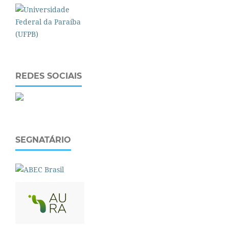
REDES SOCIAIS
SEGNATÁRIO