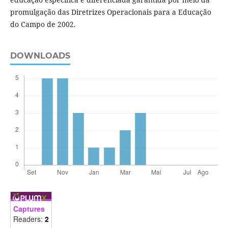
promulgação das Diretrizes Operacionais para a Educação
do Campo de 2002.
DOWNLOADS
Captures
Readers:
2