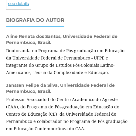
see details
BIOGRAFIA DO AUTOR
Aline Renata dos Santos,
Universidade Federal de
Pernambuco, Brasil.
Doutoranda no Programa de Pós-graduação em Educação
da Universidade Federal de Pernambuco - UFPE e
integrante do Grupo de Estudos Pós-Coloniais Latino-
Americanos, Teoria da Complexidade e Educação.
Janssen Felipe da Silva,
Universidade Federal de
Pernambuco, Brasil.
Professor Associado I do Centro Acadêmico do Agreste
(CAA), do Programa de Pós-graduação em Educação do
Centro de Educação (CE) da Universidade Federal de
Pernambuco e colaborador no Programa de Pós-graduação
em Educação Contemporânea do CAA.