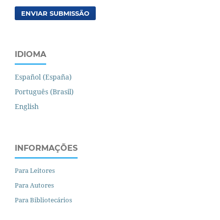
ENVIAR SUBMISSÃO
IDIOMA
Español (España)
Português (Brasil)
English
INFORMAÇÕES
Para Leitores
Para Autores
Para Bibliotecários