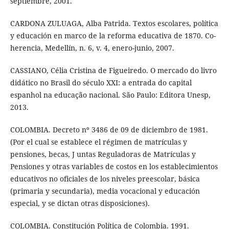
septiembre, 2001.
CARDONA ZULUAGA, Alba Patrida. Textos escolares, política
y educación en marco de la reforma educativa de 1870. Co-
herencia, Medellín, n. 6, v. 4, enero-junio, 2007.
CASSIANO, Célia Cristina de Figueiredo. O mercado do livro
didático no Brasil do século XXI: a entrada do capital
espanhol na educação nacional. São Paulo: Editora Unesp,
2013.
COLOMBIA. Decreto nº 3486 de 09 de diciembro de 1981.
(Por el cual se establece el régimen de matrículas y
pensiones, becas, J untas Reguladoras de Matrículas y
Pensiones y otras variables de costos en los establecimientos
educativos no oficiales de los niveles preescolar, básica
(primaria y secundaria), media vocacional y educación
especial, y se dictan otras disposiciones).
COLOMBIA. Constitución Política de Colombia. 1991.