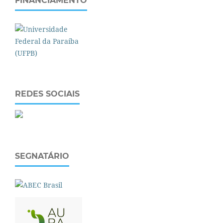
FINANCIAMENTO
REDES SOCIAIS
SEGNATÁRIO