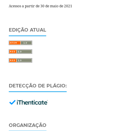
Acessos a partir de 30 de maio de 2021
EDIÇÃO ATUAL
DETECÇÃO DE PLÁGIO:
ORGANIZAÇÃO