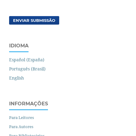
ENVIAR SUBMISSÃO
IDIOMA
Español (España)
Português (Brasil)
English
INFORMAÇÕES
Para Leitores
Para Autores
Para Bibliotecários