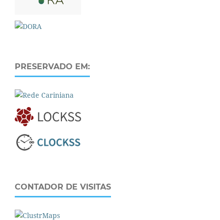
PRESERVADO EM:
CONTADOR DE VISITAS