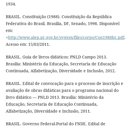
1934.
BRASIL. Constituição (1988). Constituição da República
Federativa do Brasil. Brasília, DF, Senado, 1998. Disponível
em:
<
http://www.alep.pr.gov.br/system/files/corpo/Con1988br.pdf
.
Acesso em: 15/03/2011.
BRASIL. Guia de livros didáticos: PNLD Campo 2013.
Brasília: Ministério da Educação, Secretaria de Educação
Continuada, Alfabetização, Diversidade e Inclusão, 2012.
BRASIL. Edital de convocação para o processo de inscrição e
avaliação de obras didáticas para o programa nacional do
livro didático — PNLD 2013. Brasília: Ministério da
Educação, Secretaria de Educação Continuada,
Alfabetização, Diversidade e Inclusão, 2011.
BRASIL. Governo Federal-Portal do FNDE. Edital de