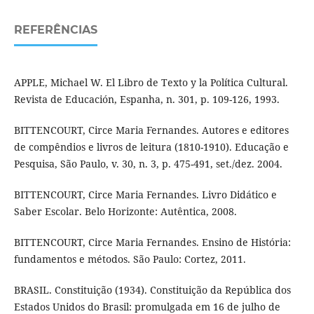
REFERÊNCIAS
APPLE, Michael W. El Libro de Texto y la Política Cultural.
Revista de Educación, Espanha, n. 301, p. 109-126, 1993.
BITTENCOURT, Circe Maria Fernandes. Autores e editores
de compêndios e livros de leitura (1810-1910). Educação e
Pesquisa, São Paulo, v. 30, n. 3, p. 475-491, set./dez. 2004.
BITTENCOURT, Circe Maria Fernandes. Livro Didático e
Saber Escolar. Belo Horizonte: Autêntica, 2008.
BITTENCOURT, Circe Maria Fernandes. Ensino de História:
fundamentos e métodos. São Paulo: Cortez, 2011.
BRASIL. Constituição (1934). Constituição da República dos
Estados Unidos do Brasil: promulgada em 16 de julho de