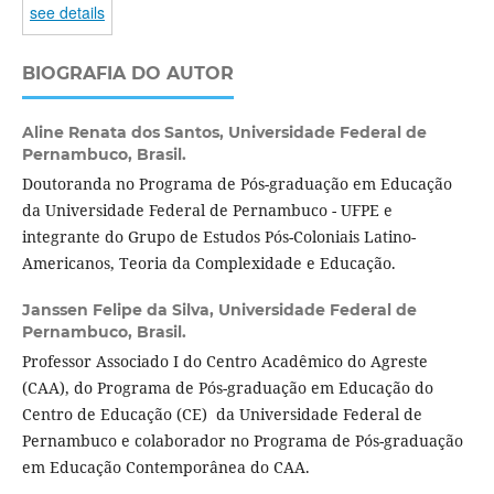
see details
BIOGRAFIA DO AUTOR
Aline Renata dos Santos,
Universidade Federal de
Pernambuco, Brasil.
Doutoranda no Programa de Pós-graduação em Educação
da Universidade Federal de Pernambuco - UFPE e
integrante do Grupo de Estudos Pós-Coloniais Latino-
Americanos, Teoria da Complexidade e Educação.
Janssen Felipe da Silva,
Universidade Federal de
Pernambuco, Brasil.
Professor Associado I do Centro Acadêmico do Agreste
(CAA), do Programa de Pós-graduação em Educação do
Centro de Educação (CE) da Universidade Federal de
Pernambuco e colaborador no Programa de Pós-graduação
em Educação Contemporânea do CAA.