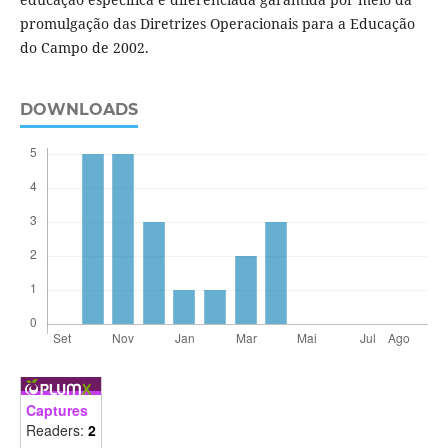
promulgação das Diretrizes Operacionais para a Educação
do Campo de 2002.
DOWNLOADS
Captures
Readers:
2