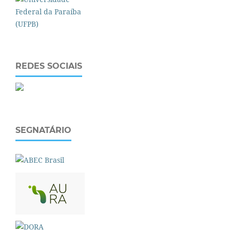
REDES SOCIAIS
SEGNATÁRIO