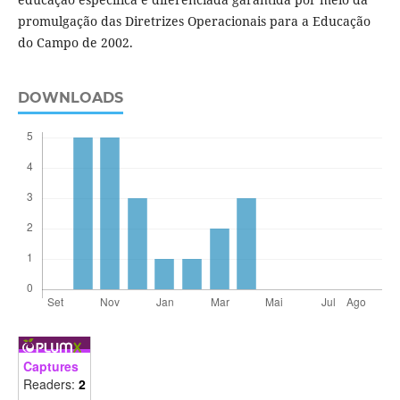
promulgação das Diretrizes Operacionais para a Educação
do Campo de 2002.
DOWNLOADS
Captures
Readers:
2