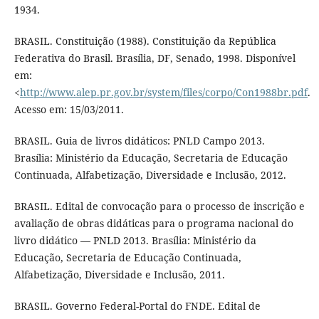
1934.
BRASIL. Constituição (1988). Constituição da República
Federativa do Brasil. Brasília, DF, Senado, 1998. Disponível
em:
<
http://www.alep.pr.gov.br/system/files/corpo/Con1988br.pdf
.
Acesso em: 15/03/2011.
BRASIL. Guia de livros didáticos: PNLD Campo 2013.
Brasília: Ministério da Educação, Secretaria de Educação
Continuada, Alfabetização, Diversidade e Inclusão, 2012.
BRASIL. Edital de convocação para o processo de inscrição e
avaliação de obras didáticas para o programa nacional do
livro didático — PNLD 2013. Brasília: Ministério da
Educação, Secretaria de Educação Continuada,
Alfabetização, Diversidade e Inclusão, 2011.
BRASIL. Governo Federal-Portal do FNDE. Edital de