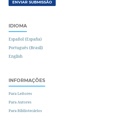
ENVIAR SUBMISSÃO
IDIOMA
Español (España)
Português (Brasil)
English
INFORMAÇÕES
Para Leitores
Para Autores
Para Bibliotecários