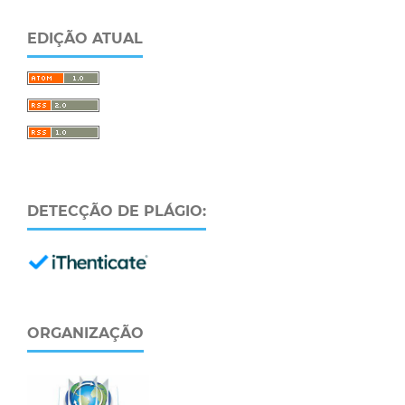
EDIÇÃO ATUAL
DETECÇÃO DE PLÁGIO:
ORGANIZAÇÃO