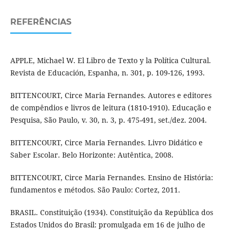
REFERÊNCIAS
APPLE, Michael W. El Libro de Texto y la Política Cultural.
Revista de Educación, Espanha, n. 301, p. 109-126, 1993.
BITTENCOURT, Circe Maria Fernandes. Autores e editores
de compêndios e livros de leitura (1810-1910). Educação e
Pesquisa, São Paulo, v. 30, n. 3, p. 475-491, set./dez. 2004.
BITTENCOURT, Circe Maria Fernandes. Livro Didático e
Saber Escolar. Belo Horizonte: Autêntica, 2008.
BITTENCOURT, Circe Maria Fernandes. Ensino de História:
fundamentos e métodos. São Paulo: Cortez, 2011.
BRASIL. Constituição (1934). Constituição da República dos
Estados Unidos do Brasil: promulgada em 16 de julho de