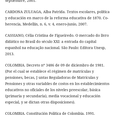
septiembre, 2001.
CARDONA ZULUAGA, Alba Patrida. Textos escolares, política
y educación en marco de la reforma educativa de 1870. Co-
herencia, Medellín, n. 6, v. 4, enero-junio, 2007.
CASSIANO, Célia Cristina de Figueiredo. O mercado do livro
didático no Brasil do século XXI: a entrada do capital
espanhol na educação nacional. São Paulo: Editora Unesp,
2013.
COLOMBIA. Decreto nº 3486 de 09 de diciembro de 1981.
(Por el cual se establece el régimen de matrículas y
pensiones, becas, J untas Reguladoras de Matrículas y
Pensiones y otras variables de costos en los establecimientos
educativos no oficiales de los niveles preescolar, básica
(primaria y secundaria), media vocacional y educación
especial, y se dictan otras disposiciones).
COLOMBIA. Constitución Política de Colombia. 1991.