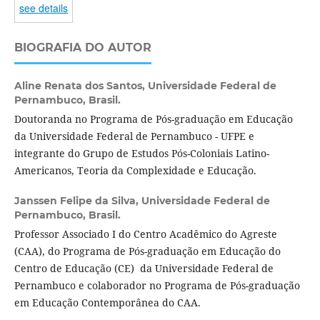
see details
BIOGRAFIA DO AUTOR
Aline Renata dos Santos,
Universidade Federal de
Pernambuco, Brasil.
Doutoranda no Programa de Pós-graduação em Educação
da Universidade Federal de Pernambuco - UFPE e
integrante do Grupo de Estudos Pós-Coloniais Latino-
Americanos, Teoria da Complexidade e Educação.
Janssen Felipe da Silva,
Universidade Federal de
Pernambuco, Brasil.
Professor Associado I do Centro Acadêmico do Agreste
(CAA), do Programa de Pós-graduação em Educação do
Centro de Educação (CE) da Universidade Federal de
Pernambuco e colaborador no Programa de Pós-graduação
em Educação Contemporânea do CAA.