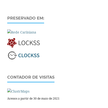
PRESERVADO EM:
CONTADOR DE VISITAS
Acessos a partir de 30 de maio de 2021