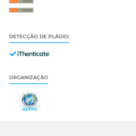
DETECÇÃO DE PLÁGIO:
ORGANIZAÇÃO