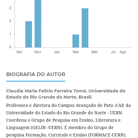
BIOGRAFIA DO AUTOR
Claudia Maria Felicio Ferreira Tomé,
Universidade do
Estado do Rio Grande do Norte, Brasil.
Professora e diretora do Campus Avançado de Patu -CAP, da
Universidade do Estado do Rio Grande do Norte - UERN.
Coordena o Grupo de Pesquisa em Ensino, Literatura e
Linguagem (GELIN -UERN). É membro do Grupo de
pesquisa Formação, Currículo e Ensino (FORMACE-UERN).