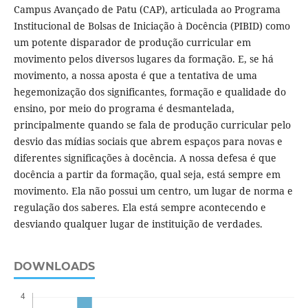
Campus Avançado de Patu (CAP), articulada ao Programa
Institucional de Bolsas de Iniciação à Docência (PIBID) como
um potente disparador de produção curricular em
movimento pelos diversos lugares da formação. E, se há
movimento, a nossa aposta é que a tentativa de uma
hegemonização dos significantes, formação e qualidade do
ensino, por meio do programa é desmantelada,
principalmente quando se fala de produção curricular pelo
desvio das mídias sociais que abrem espaços para novas e
diferentes significações à docência. A nossa defesa é que
docência a partir da formação, qual seja, está sempre em
movimento. Ela não possui um centro, um lugar de norma e
regulação dos saberes. Ela está sempre acontecendo e
desviando qualquer lugar de instituição de verdades.
DOWNLOADS