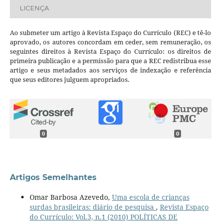
LICENÇA
Ao submeter um artigo à Revista Espaço do Currículo (REC) e tê-lo
aprovado, os autores concordam em ceder, sem remuneração, os
seguintes direitos à Revista Espaço do Currículo: os direitos de
primeira publicação e a permissão para que a REC redistribua esse
artigo e seus metadados aos serviços de indexação e referência
que seus editores julguem apropriados.
0
0
Artigos Semelhantes
Omar Barbosa Azevedo,
Uma escola de crianças
surdas brasileiras: diário de pesquisa
,
Revista Espaço
do Currículo: Vol.3, n.1 (2010) POLÍTICAS DE