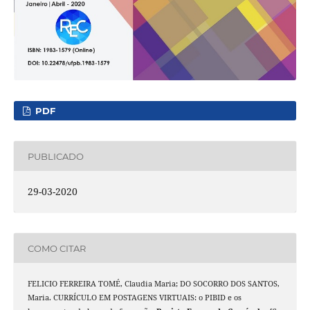
PDF
PUBLICADO
29-03-2020
COMO CITAR
FELICIO FERREIRA TOMÉ, Claudia Maria; DO SOCORRO DOS SANTOS,
Maria. CURRÍCULO EM POSTAGENS VIRTUAIS: o PIBID e os