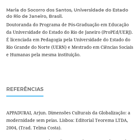
Maria do Socorro dos Santos,
Universidade do Estado
do Rio de Janeiro, Brasil.
Doutoranda do Programa de Pós-Graduação em Educação
da Universidade do Estado do Rio de Janeiro (ProPEd/UERJ).
É licenciada em Pedagogia pela Universidade do Estado do
Rio Grande do Norte (UERN) e Mestrado em Ciências Sociais
e Humanas pela mesma instituição.
REFERÊNCIAS
APPADURAI, Arjun. Dimensões Culturais da Globalização: a
modernidade sem peias. Lisboa: Editorial Teorema LTDA,
2004, (Trad. Telma Costa).