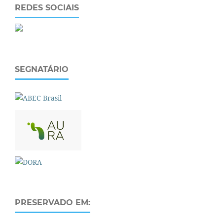
REDES SOCIAIS
SEGNATÁRIO
PRESERVADO EM: