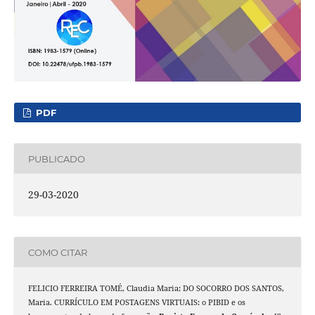
PDF
PUBLICADO
29-03-2020
COMO CITAR
FELICIO FERREIRA TOMÉ, Claudia Maria; DO SOCORRO DOS SANTOS,
Maria. CURRÍCULO EM POSTAGENS VIRTUAIS: o PIBID e os