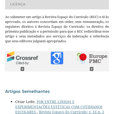
LICENÇA
Ao submeter um artigo à Revista Espaço do Currículo (REC) e tê-lo
aprovado, os autores concordam em ceder, sem remuneração, os
seguintes direitos à Revista Espaço do Currículo: os direitos de
primeira publicação e a permissão para que a REC redistribua esse
artigo e seus metadados aos serviços de indexação e referência
que seus editores julguem apropriados.
0
0
Artigos Semelhantes
César Leite,
POR ENTRE LINHAS E
EXPERIMENTAÇÕES ESTÉTICAS COM COTIDIANOS
ESCOLARES
,
Revista Espaço do Currículo: v. 16 n. 3