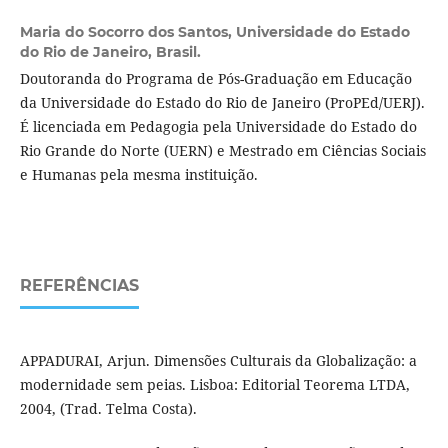
Maria do Socorro dos Santos,
Universidade do Estado
do Rio de Janeiro, Brasil.
Doutoranda do Programa de Pós-Graduação em Educação
da Universidade do Estado do Rio de Janeiro (ProPEd/UERJ).
É licenciada em Pedagogia pela Universidade do Estado do
Rio Grande do Norte (UERN) e Mestrado em Ciências Sociais
e Humanas pela mesma instituição.
REFERÊNCIAS
APPADURAI, Arjun. Dimensões Culturais da Globalização: a
modernidade sem peias. Lisboa: Editorial Teorema LTDA,
2004, (Trad. Telma Costa).