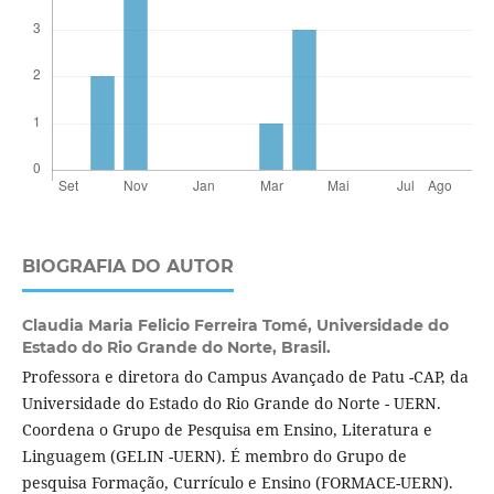
BIOGRAFIA DO AUTOR
Claudia Maria Felicio Ferreira Tomé,
Universidade do
Estado do Rio Grande do Norte, Brasil.
Professora e diretora do Campus Avançado de Patu -CAP, da
Universidade do Estado do Rio Grande do Norte - UERN.
Coordena o Grupo de Pesquisa em Ensino, Literatura e
Linguagem (GELIN -UERN). É membro do Grupo de
pesquisa Formação, Currículo e Ensino (FORMACE-UERN).