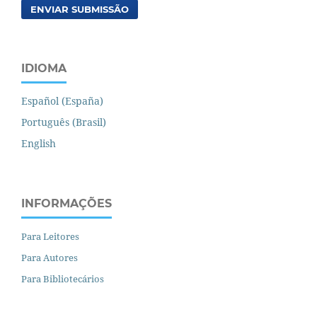
ENVIAR SUBMISSÃO
IDIOMA
Español (España)
Português (Brasil)
English
INFORMAÇÕES
Para Leitores
Para Autores
Para Bibliotecários