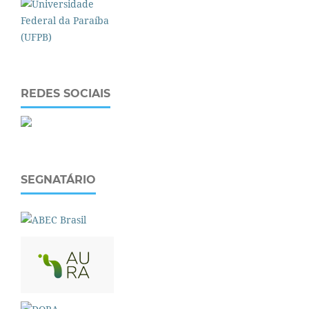
REDES SOCIAIS
SEGNATÁRIO