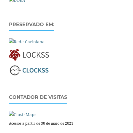
PRESERVADO EM:
CONTADOR DE VISITAS
Acessos a partir de 30 de maio de 2021