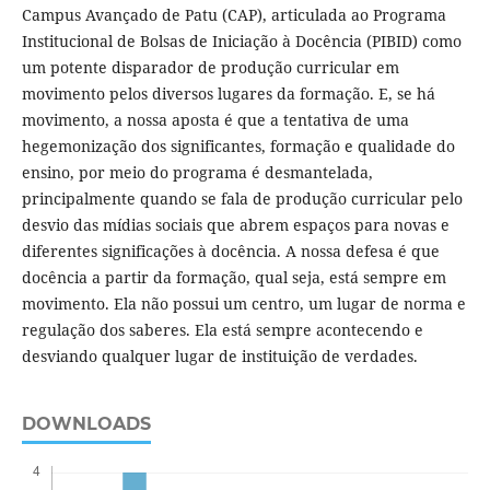
Campus Avançado de Patu (CAP), articulada ao Programa
Institucional de Bolsas de Iniciação à Docência (PIBID) como
um potente disparador de produção curricular em
movimento pelos diversos lugares da formação. E, se há
movimento, a nossa aposta é que a tentativa de uma
hegemonização dos significantes, formação e qualidade do
ensino, por meio do programa é desmantelada,
principalmente quando se fala de produção curricular pelo
desvio das mídias sociais que abrem espaços para novas e
diferentes significações à docência. A nossa defesa é que
docência a partir da formação, qual seja, está sempre em
movimento. Ela não possui um centro, um lugar de norma e
regulação dos saberes. Ela está sempre acontecendo e
desviando qualquer lugar de instituição de verdades.
DOWNLOADS