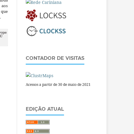
ibua
 aos
a que
.
CONTADOR DE VISITAS
Acessos a partir de 30 de maio de 2021
EDIÇÃO ATUAL