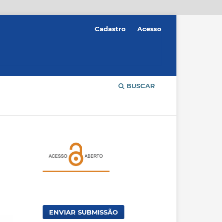
Cadastro
Acesso
BUSCAR
ENVIAR SUBMISSÃO