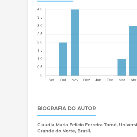
BIOGRAFIA DO AUTOR
Claudia Maria Felicio Ferreira Tomé,
Univers
Grande do Norte, Brasil.