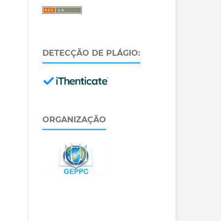
DETECÇÃO DE PLÁGIO:
ORGANIZAÇÃO