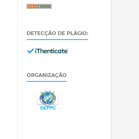
DETECÇÃO DE PLÁGIO:
ORGANIZAÇÃO