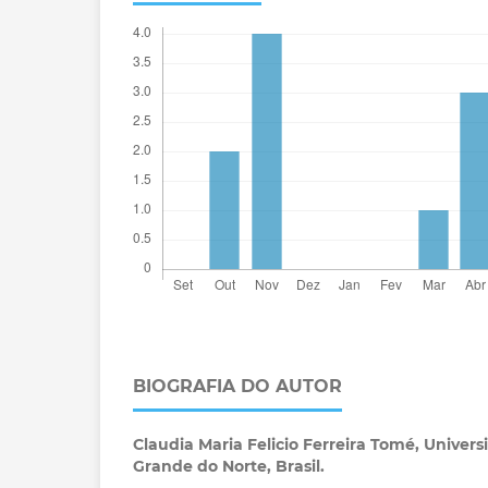
BIOGRAFIA DO AUTOR
Claudia Maria Felicio Ferreira Tomé,
Univers
Grande do Norte, Brasil.