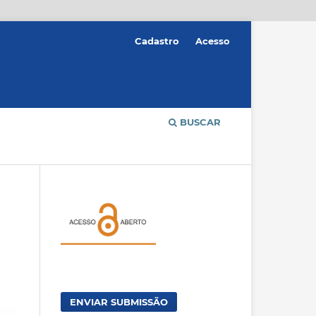
Cadastro
Acesso
BUSCAR
ENVIAR SUBMISSÃO