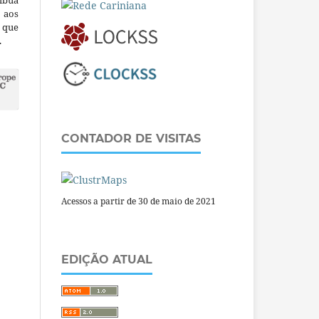
ibua
 aos
a que
.
CONTADOR DE VISITAS
Acessos a partir de 30 de maio de 2021
EDIÇÃO ATUAL