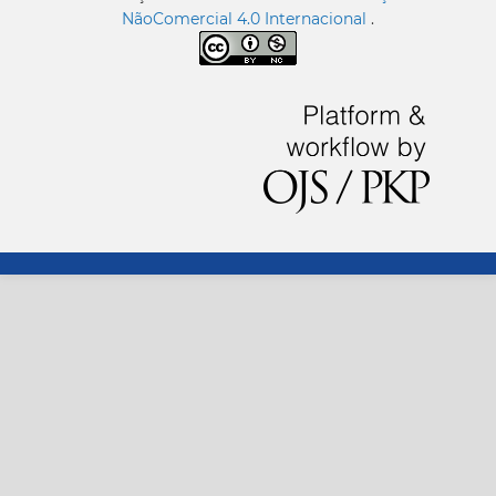
NãoComercial 4.0 Internacional
.