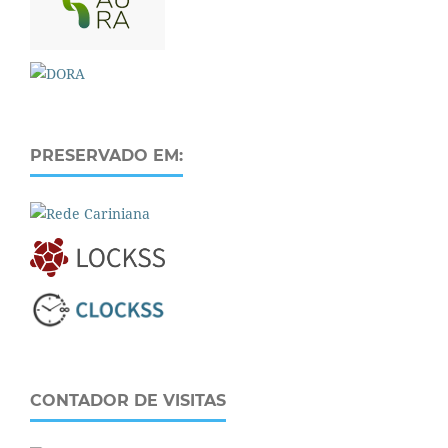
PRESERVADO EM:
CONTADOR DE VISITAS