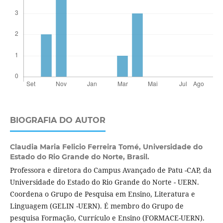
BIOGRAFIA DO AUTOR
Claudia Maria Felicio Ferreira Tomé,
Universidade do
Estado do Rio Grande do Norte, Brasil.
Professora e diretora do Campus Avançado de Patu -CAP, da
Universidade do Estado do Rio Grande do Norte - UERN.
Coordena o Grupo de Pesquisa em Ensino, Literatura e
Linguagem (GELIN -UERN). É membro do Grupo de
pesquisa Formação, Currículo e Ensino (FORMACE-UERN).