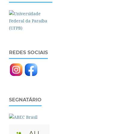
REDES SOCIAIS
SEGNATÁRIO