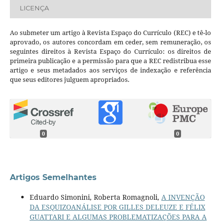
LICENÇA
Ao submeter um artigo à Revista Espaço do Currículo (REC) e tê-lo
aprovado, os autores concordam em ceder, sem remuneração, os
seguintes direitos à Revista Espaço do Currículo: os direitos de
primeira publicação e a permissão para que a REC redistribua esse
artigo e seus metadados aos serviços de indexação e referência
que seus editores julguem apropriados.
0
0
Artigos Semelhantes
Eduardo Simonini, Roberta Romagnoli,
A INVENÇÃO
DA ESQUIZOANÁLISE POR GILLES DELEUZE E FÉLIX
GUATTARI E ALGUMAS PROBLEMATIZAÇÕES PARA A