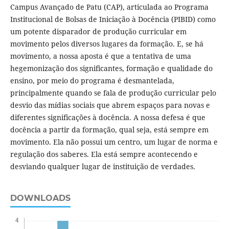
Campus Avançado de Patu (CAP), articulada ao Programa
Institucional de Bolsas de Iniciação à Docência (PIBID) como
um potente disparador de produção curricular em
movimento pelos diversos lugares da formação. E, se há
movimento, a nossa aposta é que a tentativa de uma
hegemonização dos significantes, formação e qualidade do
ensino, por meio do programa é desmantelada,
principalmente quando se fala de produção curricular pelo
desvio das mídias sociais que abrem espaços para novas e
diferentes significações à docência. A nossa defesa é que
docência a partir da formação, qual seja, está sempre em
movimento. Ela não possui um centro, um lugar de norma e
regulação dos saberes. Ela está sempre acontecendo e
desviando qualquer lugar de instituição de verdades.
DOWNLOADS