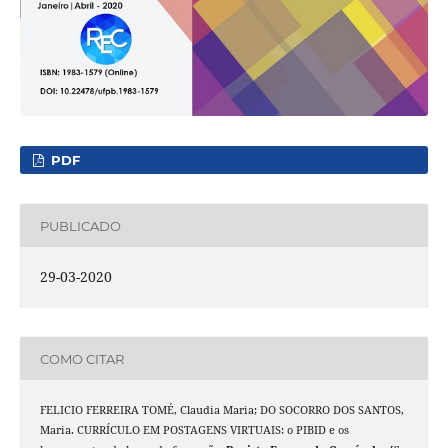
PDF
PUBLICADO
29-03-2020
COMO CITAR
FELICIO FERREIRA TOMÉ, Claudia Maria; DO SOCORRO DOS SANTOS,
Maria. CURRÍCULO EM POSTAGENS VIRTUAIS: o PIBID e os