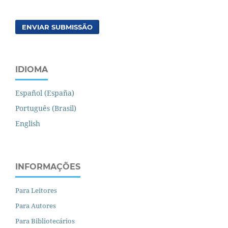
ENVIAR SUBMISSÃO
IDIOMA
Español (España)
Português (Brasil)
English
INFORMAÇÕES
Para Leitores
Para Autores
Para Bibliotecários