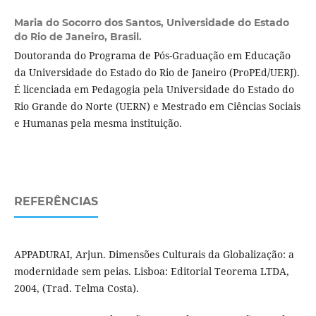
Maria do Socorro dos Santos,
Universidade do Estado
do Rio de Janeiro, Brasil.
Doutoranda do Programa de Pós-Graduação em Educação
da Universidade do Estado do Rio de Janeiro (ProPEd/UERJ).
É licenciada em Pedagogia pela Universidade do Estado do
Rio Grande do Norte (UERN) e Mestrado em Ciências Sociais
e Humanas pela mesma instituição.
REFERÊNCIAS
APPADURAI, Arjun. Dimensões Culturais da Globalização: a
modernidade sem peias. Lisboa: Editorial Teorema LTDA,
2004, (Trad. Telma Costa).