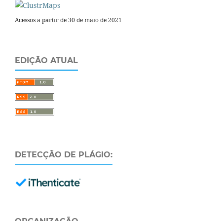
Acessos a partir de 30 de maio de 2021
EDIÇÃO ATUAL
DETECÇÃO DE PLÁGIO: