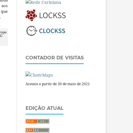
ibua
 aos
a que
.
CONTADOR DE VISITAS
Acessos a partir de 30 de maio de 2021
EDIÇÃO ATUAL