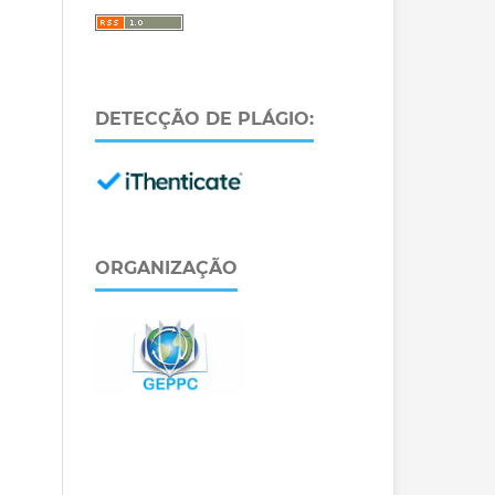
DETECÇÃO DE PLÁGIO:
ORGANIZAÇÃO