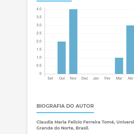
BIOGRAFIA DO AUTOR
Claudia Maria Felicio Ferreira Tomé,
Univers
Grande do Norte, Brasil.