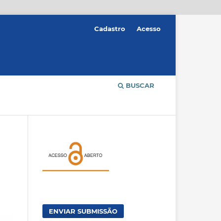
Cadastro
Acesso
BUSCAR
ENVIAR SUBMISSÃO