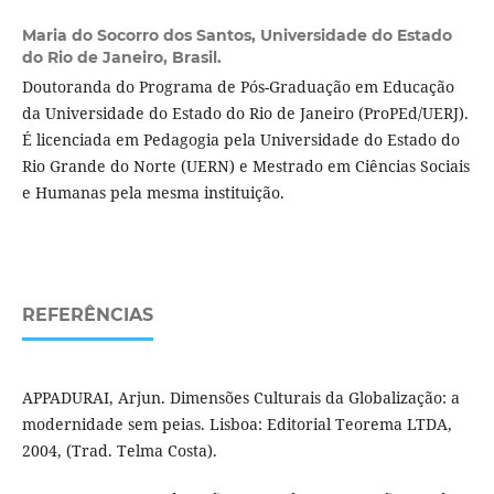
Maria do Socorro dos Santos,
Universidade do Estado
do Rio de Janeiro, Brasil.
Doutoranda do Programa de Pós-Graduação em Educação
da Universidade do Estado do Rio de Janeiro (ProPEd/UERJ).
É licenciada em Pedagogia pela Universidade do Estado do
Rio Grande do Norte (UERN) e Mestrado em Ciências Sociais
e Humanas pela mesma instituição.
REFERÊNCIAS
APPADURAI, Arjun. Dimensões Culturais da Globalização: a
modernidade sem peias. Lisboa: Editorial Teorema LTDA,
2004, (Trad. Telma Costa).