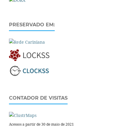
PRESERVADO EM:
CONTADOR DE VISITAS
Acessos a partir de 30 de maio de 2021