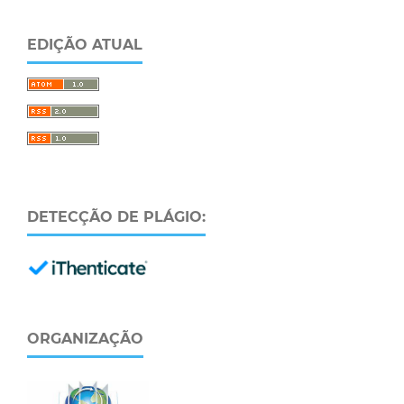
EDIÇÃO ATUAL
DETECÇÃO DE PLÁGIO:
ORGANIZAÇÃO