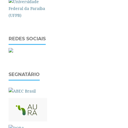
REDES SOCIAIS
SEGNATÁRIO