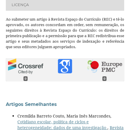
LICENÇA
Ao submeter um artigo à Revista Espaço do Currículo (REC) e tê-lo
aprovado, os autores concordam em ceder, sem remuneração, os
seguintes direitos à Revista Espaço do Currículo: os direitos de
primeira publicação e a permissão para que a REC redistribua esse
artigo e seus metadados aos serviços de indexação e referência
que seus editores julguem apropriados.
0
0
Artigos Semelhantes
Cremilda Barreto Couto, Maria Inês Marcondes,
Cotidiano escolar, política de ciclos e
heterogeneidade: dados de uma investigação
,
Revista