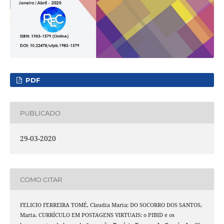
PDF
PUBLICADO
29-03-2020
COMO CITAR
FELICIO FERREIRA TOMÉ, Claudia Maria; DO SOCORRO DOS SANTOS,
Maria. CURRÍCULO EM POSTAGENS VIRTUAIS: o PIBID e os