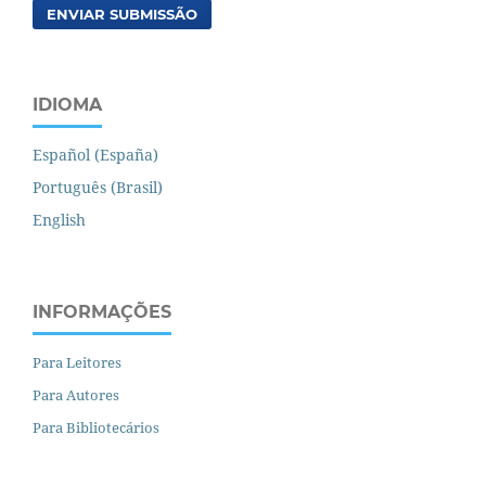
ENVIAR SUBMISSÃO
IDIOMA
Español (España)
Português (Brasil)
English
INFORMAÇÕES
Para Leitores
Para Autores
Para Bibliotecários