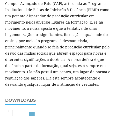
Campus Avançado de Patu (CAP), articulada ao Programa
Institucional de Bolsas de Iniciação à Docência (PIBID) como
um potente disparador de produção curricular em
movimento pelos diversos lugares da formação. E, se há
movimento, a nossa aposta é que a tentativa de uma
hegemonização dos significantes, formação e qualidade do
ensino, por meio do programa é desmantelada,
principalmente quando se fala de produção curricular pelo
desvio das mídias sociais que abrem espaços para novas e
diferentes significações à docência. A nossa defesa é que
docência a partir da formação, qual seja, está sempre em
movimento. Ela não possui um centro, um lugar de norma e
regulação dos saberes. Ela está sempre acontecendo e
desviando qualquer lugar de instituição de verdades.
DOWNLOADS