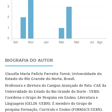
BIOGRAFIA DO AUTOR
Claudia Maria Felicio Ferreira Tomé,
Universidade do
Estado do Rio Grande do Norte, Brasil.
Professora e diretora do Campus Avançado de Patu -CAP, da
Universidade do Estado do Rio Grande do Norte - UERN.
Coordena o Grupo de Pesquisa em Ensino, Literatura e
Linguagem (GELIN -UERN). É membro do Grupo de
pesquisa Formação, Currículo e Ensino (FORMACE-UERN).