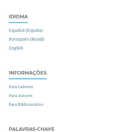
IDIOMA
Español (España)
Português (Brasil)
English
INFORMAÇÕES
Para Leitores
Para Autores
Para Bibliotecários
PALAVRAS-CHAVE