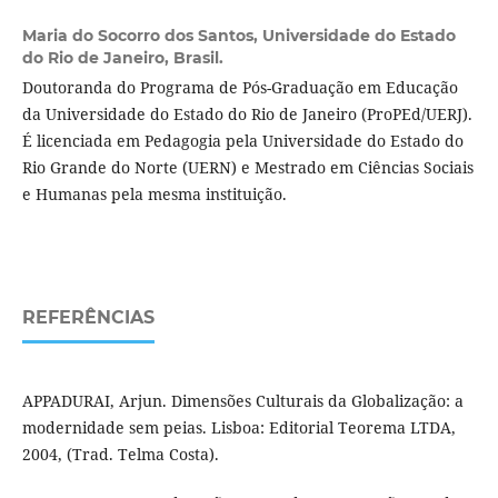
Maria do Socorro dos Santos,
Universidade do Estado
do Rio de Janeiro, Brasil.
Doutoranda do Programa de Pós-Graduação em Educação
da Universidade do Estado do Rio de Janeiro (ProPEd/UERJ).
É licenciada em Pedagogia pela Universidade do Estado do
Rio Grande do Norte (UERN) e Mestrado em Ciências Sociais
e Humanas pela mesma instituição.
REFERÊNCIAS
APPADURAI, Arjun. Dimensões Culturais da Globalização: a
modernidade sem peias. Lisboa: Editorial Teorema LTDA,
2004, (Trad. Telma Costa).