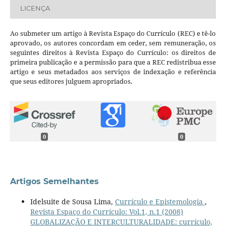
LICENÇA
Ao submeter um artigo à Revista Espaço do Currículo (REC) e tê-lo
aprovado, os autores concordam em ceder, sem remuneração, os
seguintes direitos à Revista Espaço do Currículo: os direitos de
primeira publicação e a permissão para que a REC redistribua esse
artigo e seus metadados aos serviços de indexação e referência
que seus editores julguem apropriados.
0
0
Artigos Semelhantes
Idelsuite de Sousa Lima,
Currículo e Epistemologia
,
Revista Espaço do Currículo: Vol.1, n.1 (2008)
GLOBALIZAÇÃO E INTERCULTURALIDADE: currículo,