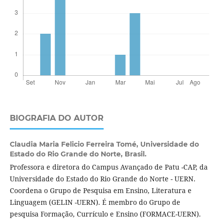
BIOGRAFIA DO AUTOR
Claudia Maria Felicio Ferreira Tomé,
Universidade do
Estado do Rio Grande do Norte, Brasil.
Professora e diretora do Campus Avançado de Patu -CAP, da
Universidade do Estado do Rio Grande do Norte - UERN.
Coordena o Grupo de Pesquisa em Ensino, Literatura e
Linguagem (GELIN -UERN). É membro do Grupo de
pesquisa Formação, Currículo e Ensino (FORMACE-UERN).