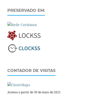
PRESERVADO EM:
CONTADOR DE VISITAS
Acessos a partir de 30 de maio de 2021