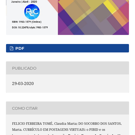
PDF
PUBLICADO
29-03-2020
COMO CITAR
FELICIO FERREIRA TOMÉ, Claudia Maria; DO SOCORRO DOS SANTOS,
Maria. CURRÍCULO EM POSTAGENS VIRTUAIS: o PIBID e os