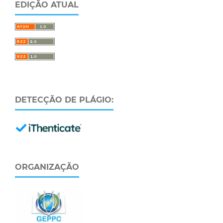
EDIÇÃO ATUAL
DETECÇÃO DE PLÁGIO:
ORGANIZAÇÃO