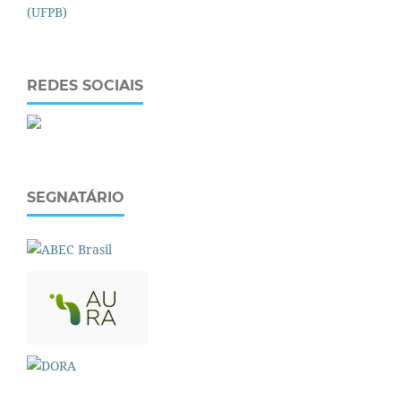
REDES SOCIAIS
SEGNATÁRIO