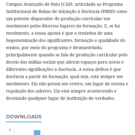
Campus Avançado de Patu (CAP), articulada ao Programa
Institucional de Bolsas de Iniciação à Docência (PIBID) como
um potente disparador de produção curricular em
movimento pelos diversos lugares da formação. E, se há
movimento, a nossa aposta é que a tentativa de uma
hegemonização dos significantes, formação e qualidade do
ensino, por meio do programa é desmantelada,
principalmente quando se fala de produção curricular pelo
desvio das mídias sociais que abrem espaços para novas e
diferentes significações à docência. A nossa defesa é que
docência a partir da formação, qual seja, está sempre em
movimento. Ela não possui um centro, um lugar de norma e
regulação dos saberes. Ela está sempre acontecendo e
desviando qualquer lugar de instituição de verdades.
DOWNLOADS