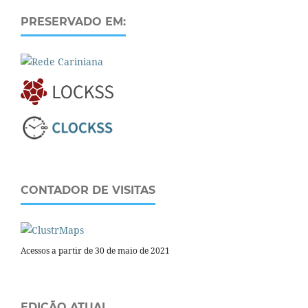
PRESERVADO EM:
CONTADOR DE VISITAS
Acessos a partir de 30 de maio de 2021
EDIÇÃO ATUAL