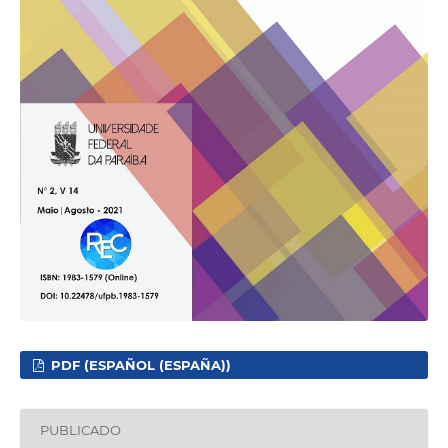
PDF (ESPAÑOL (ESPAÑA))
PUBLICADO