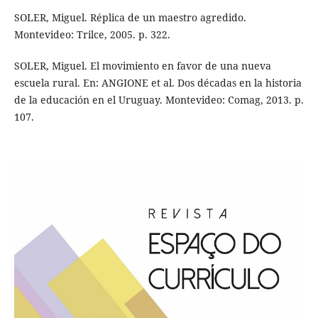
SOLER, Miguel. Réplica de un maestro agredido.
Montevideo: Trilce, 2005. p. 322.
SOLER, Miguel. El movimiento en favor de una nueva
escuela rural. En: ANGIONE et al. Dos décadas en la historia
de la educación en el Uruguay. Montevideo: Comag, 2013. p.
107.