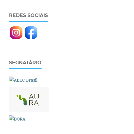
REDES SOCIAIS
SEGNATÁRIO