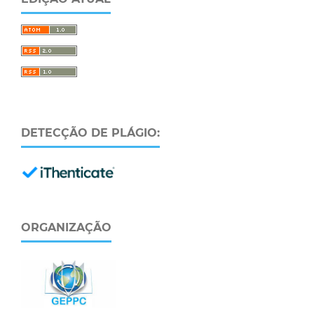
DETECÇÃO DE PLÁGIO:
ORGANIZAÇÃO