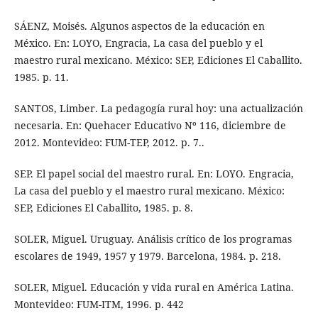
SÁENZ, Moisés. Algunos aspectos de la educación en
México. En: LOYO, Engracia, La casa del pueblo y el
maestro rural mexicano. México: SEP, Ediciones El Caballito.
1985. p. 11.
SANTOS, Limber. La pedagogía rural hoy: una actualización
necesaria. En: Quehacer Educativo Nº 116, diciembre de
2012. Montevideo: FUM-TEP, 2012. p. 7..
SEP. El papel social del maestro rural. En: LOYO. Engracia,
La casa del pueblo y el maestro rural mexicano. México:
SEP, Ediciones El Caballito, 1985. p. 8.
SOLER, Miguel. Uruguay. Análisis crítico de los programas
escolares de 1949, 1957 y 1979. Barcelona, 1984. p. 218.
SOLER, Miguel. Educación y vida rural en América Latina.
Montevideo: FUM-ITM, 1996. p. 442