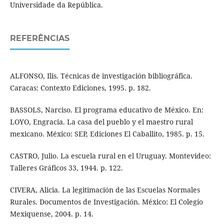
Universidade da República.
REFERÊNCIAS
ALFONSO, Ilis. Técnicas de investigación bibliográfica.
Caracas: Contexto Ediciones, 1995. p. 182.
BASSOLS, Narciso. El programa educativo de México. En:
LOYO, Engracia. La casa del pueblo y el maestro rural
mexicano. México: SEP, Ediciones El Caballito, 1985. p. 15.
CASTRO, Julio. La escuela rural en el Uruguay. Montevideo:
Talleres Gráficos 33, 1944. p. 122.
CIVERA, Alicia. La legitimación de las Escuelas Normales
Rurales. Documentos de Investigación. México: El Colegio
Mexiquense, 2004. p. 14.