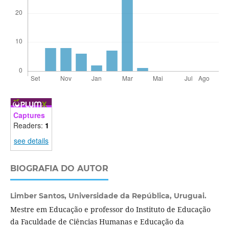
Captures
Readers:
1
see details
BIOGRAFIA DO AUTOR
Limber Santos,
Universidade da República, Uruguai.
Mestre em Educação e professor do Instituto de Educação
da Faculdade de Ciências Humanas e Educação da