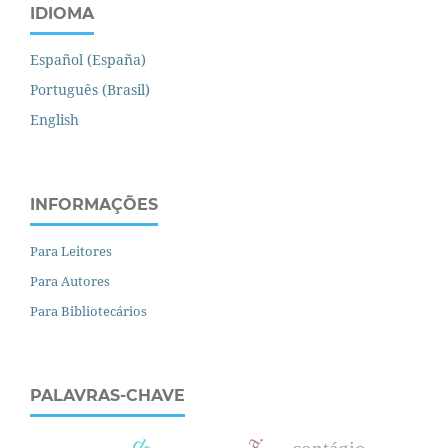
IDIOMA
Español (España)
Português (Brasil)
English
INFORMAÇÕES
Para Leitores
Para Autores
Para Bibliotecários
PALAVRAS-CHAVE