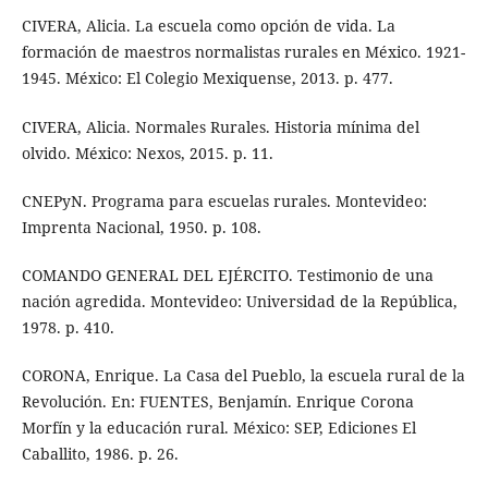
CIVERA, Alicia. La escuela como opción de vida. La
formación de maestros normalistas rurales en México. 1921-
1945. México: El Colegio Mexiquense, 2013. p. 477.
CIVERA, Alicia. Normales Rurales. Historia mínima del
olvido. México: Nexos, 2015. p. 11.
CNEPyN. Programa para escuelas rurales. Montevideo:
Imprenta Nacional, 1950. p. 108.
COMANDO GENERAL DEL EJÉRCITO. Testimonio de una
nación agredida. Montevideo: Universidad de la República,
1978. p. 410.
CORONA, Enrique. La Casa del Pueblo, la escuela rural de la
Revolución. En: FUENTES, Benjamín. Enrique Corona
Morfín y la educación rural. México: SEP, Ediciones El
Caballito, 1986. p. 26.