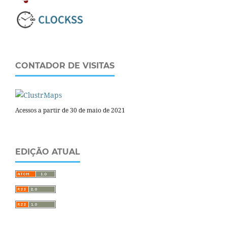
CONTADOR DE VISITAS
Acessos a partir de 30 de maio de 2021
EDIÇÃO ATUAL