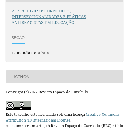
v. 15 n. 1 (2022): CURRÍCULOS,
INTERSECCIONALIDADES E PRÁTICAS
ANTIRRACISTAS EM EDUCAÇÃO
SEÇÃO
Demanda Contínua
LICENÇA
Copyright (c) 2022 Revista Espaço do Currículo
Este trabalho está licenciado sob uma licença
Creative Commons
Attribution 4.0 International License
.
Ao submeter um artigo à Revista Espaço do Currículo (REC) e tê-lo