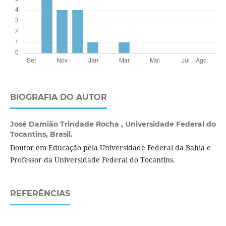
BIOGRAFIA DO AUTOR
José Damião Trindade Rocha ,
Universidade Federal do
Tocantins, Brasil.
Doutor em Educação pela Universidade Federal da Bahia e
Professor da Universidade Federal do Tocantins.
REFERÊNCIAS