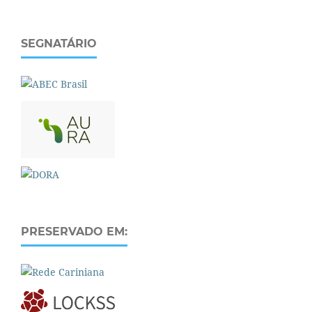
SEGNATÁRIO
PRESERVADO EM: