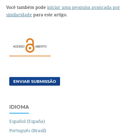
Você também pode
iniciar uma pesquisa avançada por
similaridade
para este artigo.
ENVIAR SUBMISSÃO
IDIOMA
Español (España)
Português (Brasil)