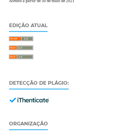
Acessos a partir de 30 de maio de 2021
EDIÇÃO ATUAL
DETECÇÃO DE PLÁGIO:
ORGANIZAÇÃO