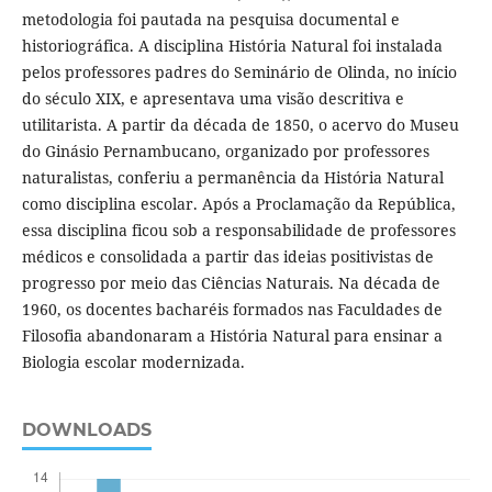
metodologia foi pautada na pesquisa documental e
historiográfica. A disciplina História Natural foi instalada
pelos professores padres do Seminário de Olinda, no início
do século XIX, e apresentava uma visão descritiva e
utilitarista. A partir da década de 1850, o acervo do Museu
do Ginásio Pernambucano, organizado por professores
naturalistas, conferiu a permanência da História Natural
como disciplina escolar. Após a Proclamação da República,
essa disciplina ficou sob a responsabilidade de professores
médicos e consolidada a partir das ideias positivistas de
progresso por meio das Ciências Naturais. Na década de
1960, os docentes bacharéis formados nas Faculdades de
Filosofia abandonaram a História Natural para ensinar a
Biologia escolar modernizada.
DOWNLOADS