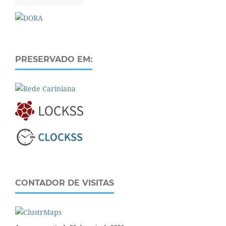
PRESERVADO EM:
CONTADOR DE VISITAS