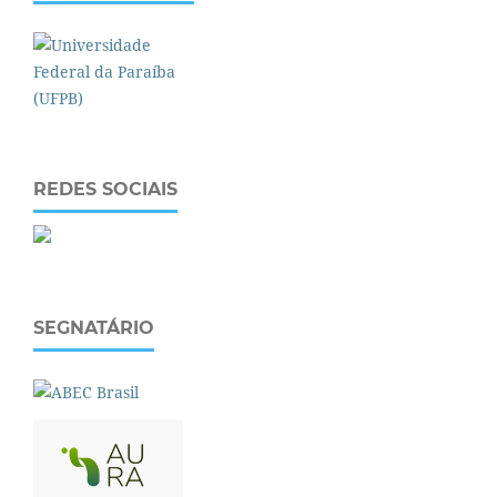
REDES SOCIAIS
SEGNATÁRIO