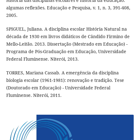
História das disciplinas escolares e história da educação:
algumas reflexões. Educação e Pesquisa, v. 1, n. 3, 391-408,
2005.
SPIGUEL, Juliana. A disciplina escolar História Natural na
década de 1930 em livros didáticos de Cândido Firmino de
Mello-Leitão. 2013. Dissertação (Mestrado em Educação) -
Programa de Pós-Graduação em Educação, Universidade
Federal Fluminense. Niterói, 2013.
TORRES, Mariana Cassab. A emergência da disciplina
biologia escolar (1961-1981): renovação e tradição. Tese
(Doutorado em Educação) - Universidade Federal
Fluminense. Niterói, 2011.