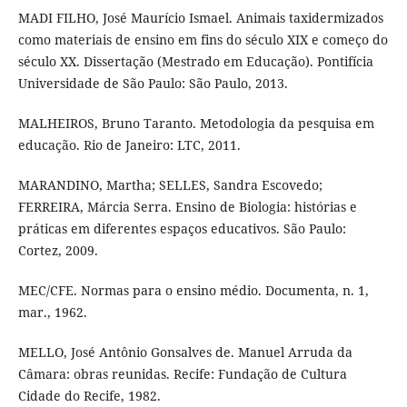
MADI FILHO, José Maurício Ismael. Animais taxidermizados
como materiais de ensino em fins do século XIX e começo do
século XX. Dissertação (Mestrado em Educação). Pontifícia
Universidade de São Paulo: São Paulo, 2013.
MALHEIROS, Bruno Taranto. Metodologia da pesquisa em
educação. Rio de Janeiro: LTC, 2011.
MARANDINO, Martha; SELLES, Sandra Escovedo;
FERREIRA, Márcia Serra. Ensino de Biologia: histórias e
práticas em diferentes espaços educativos. São Paulo:
Cortez, 2009.
MEC/CFE. Normas para o ensino médio. Documenta, n. 1,
mar., 1962.
MELLO, José Antônio Gonsalves de. Manuel Arruda da
Câmara: obras reunidas. Recife: Fundação de Cultura
Cidade do Recife, 1982.