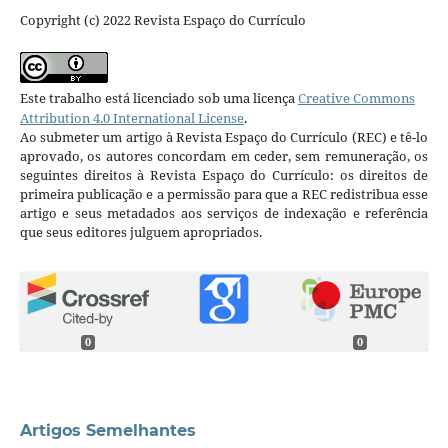
Copyright (c) 2022 Revista Espaço do Currículo
Este trabalho está licenciado sob uma licença
Creative Commons
Attribution 4.0 International License
.
Ao submeter um artigo à Revista Espaço do Currículo (REC) e tê-lo
aprovado, os autores concordam em ceder, sem remuneração, os
seguintes direitos à Revista Espaço do Currículo: os direitos de
primeira publicação e a permissão para que a REC redistribua esse
artigo e seus metadados aos serviços de indexação e referência
que seus editores julguem apropriados.
0
0
Artigos Semelhantes