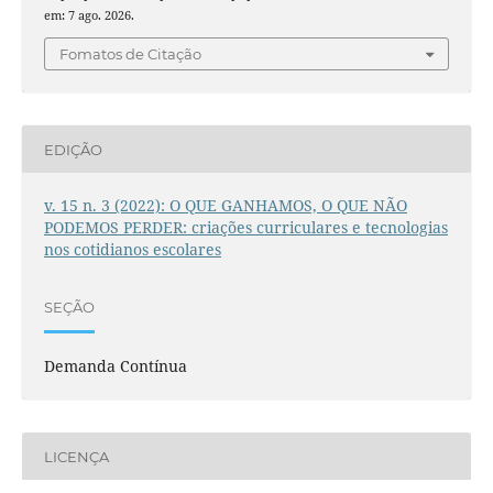
em: 7 ago. 2026.
Fomatos de Citação
EDIÇÃO
v. 15 n. 3 (2022): O QUE GANHAMOS, O QUE NÃO
PODEMOS PERDER: criações curriculares e tecnologias
nos cotidianos escolares
SEÇÃO
Demanda Contínua
LICENÇA