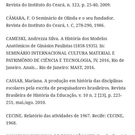
Revista do Instituto do Ceará, n. 123, p. 25-40, 2009.
CÂMARA, F. O Seminário de Olinda e o seu fundador.
Revista do Instituto do Ceará, t. C, 278-290, 1986.
CAMESKI, Andrezza Silva. A História dos Modelos
Anatômicos de Ginásios Paulistas (1858-1935). In:
SEMINÁRIO INTERNACIONAL CULTURA MATERIAL E
PATRIMÔNIO DE CIÊNCIA E TECNOLOGIA, IV, 2016, Rio de
Janeiro. Anais... Rio de Janeiro: MAST, 2016.
CASSAB, Mariana. A produção em história das disciplinas
escolares pela escrita de pesquisadores brasileiros. Revista
Brasileira de História da Educação, v. 10 n. 2 [23], p. 225-
251, mai./ago. 2010.
CECINE. Relatório das atividades de 1967. Recife: CECINE,
1968.