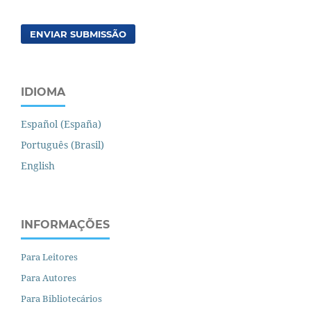
ENVIAR SUBMISSÃO
IDIOMA
Español (España)
Português (Brasil)
English
INFORMAÇÕES
Para Leitores
Para Autores
Para Bibliotecários