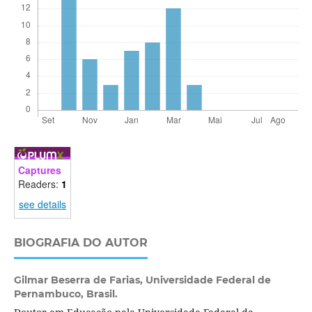
Captures
Readers:
1
see details
BIOGRAFIA DO AUTOR
Gilmar Beserra de Farias,
Universidade Federal de
Pernambuco, Brasil.