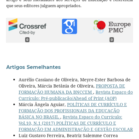
que seus editores julguem apropriados.
0
0
Artigos Semelhantes
Aurélio Cassiano de Oliveira, Meyre-Ester Barbosa de
Oliveira, Márcia Betânia de Oliveira,
PROPOSTA DE
FORMAÇÃO HUMANA DA BNCCEM
,
Revista Espaço do
Currículo: Pré-publicação/Ahead of Print (AOP)
Márcia Ângela Aguiar,
POLÍTICAS DE CURRÍCULO E
FORMAÇÃO DOS PROFISSIONAIS DA EDUCAÇÃO
BÁSICA NO BRASIL
,
Revista Espaço do Currículo:
Vol.10, N.1 (2017) POLÍTICAS DE CURRÍCULO E
FORMAÇÃO EM ADMINISTRAÇÃO E GESTÃO ESCOLAR
Luiz Gustavo Ferreira, Beatriz Salemme Correa