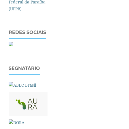
REDES SOCIAIS
SEGNATÁRIO