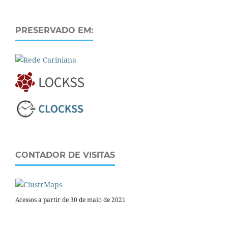
PRESERVADO EM:
CONTADOR DE VISITAS
Acessos a partir de 30 de maio de 2021