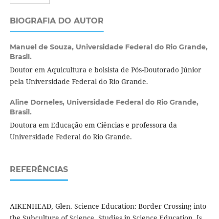
BIOGRAFIA DO AUTOR
Manuel de Souza,
Universidade Federal do Rio Grande,
Brasil.
Doutor em Aquicultura e bolsista de Pós-Doutorado Júnior
pela Universidade Federal do Rio Grande.
Aline Dorneles,
Universidade Federal do Rio Grande,
Brasil.
Doutora em Educação em Ciências e professora da
Universidade Federal do Rio Grande.
REFERÊNCIAS
AIKENHEAD, Glen. Science Education: Border Crossing into
the Subculture of Science. Studies in Science Education, [s.