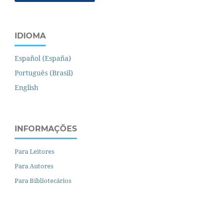
IDIOMA
Español (España)
Português (Brasil)
English
INFORMAÇÕES
Para Leitores
Para Autores
Para Bibliotecários