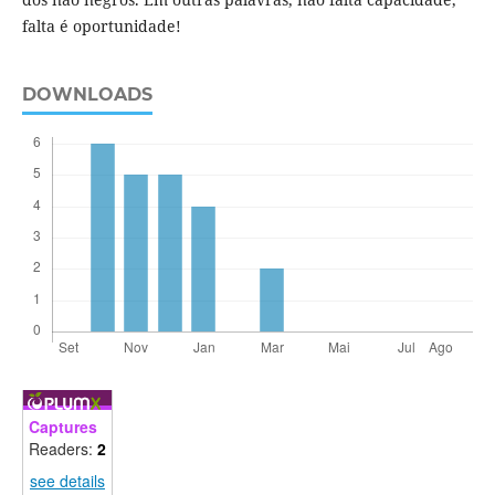
falta é oportunidade!
DOWNLOADS
Captures
Readers:
2
see details