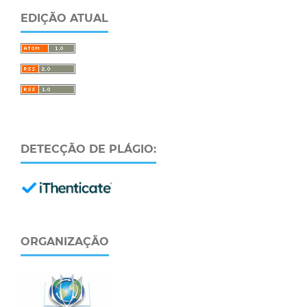
EDIÇÃO ATUAL
DETECÇÃO DE PLÁGIO:
ORGANIZAÇÃO