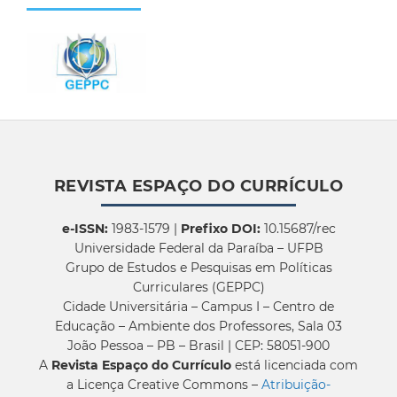
REVISTA ESPAÇO DO CURRÍCULO
e-ISSN:
1983-1579 |
Prefixo DOI:
10.15687/rec
Universidade Federal da Paraíba – UFPB
Grupo de Estudos e Pesquisas em Políticas
Curriculares (GEPPC)
Cidade Universitária – Campus I – Centro de
Educação – Ambiente dos Professores, Sala 03
João Pessoa – PB – Brasil | CEP: 58051-900
A
Revista Espaço do Currículo
está licenciada com
a Licença Creative Commons –
Atribuição-