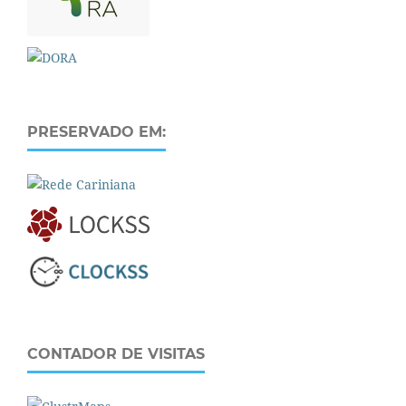
PRESERVADO EM:
CONTADOR DE VISITAS