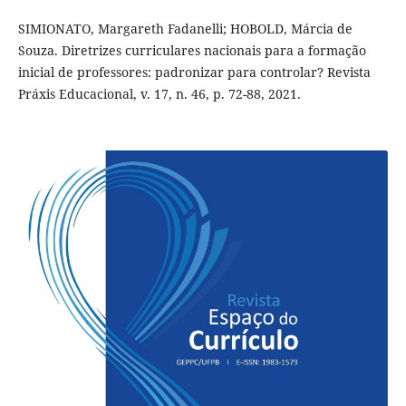
SIMIONATO, Margareth Fadanelli; HOBOLD, Márcia de
Souza. Diretrizes curriculares nacionais para a formação
inicial de professores: padronizar para controlar? Revista
Práxis Educacional, v. 17, n. 46, p. 72-88, 2021.