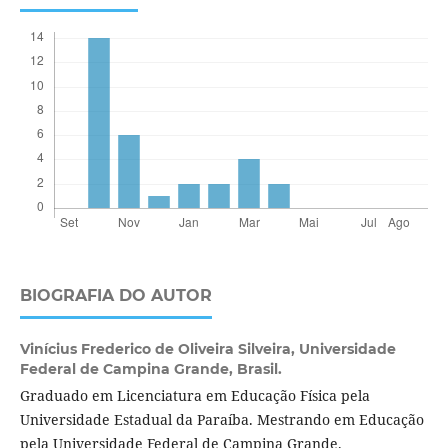
BIOGRAFIA DO AUTOR
Vinícius Frederico de Oliveira Silveira,
Universidade
Federal de Campina Grande, Brasil.
Graduado em Licenciatura em Educação Física pela
Universidade Estadual da Paraíba. Mestrando em Educação
pela Universidade Federal de Campina Grande.