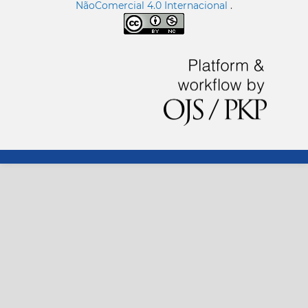
NãoComercial 4.0 Internacional
.