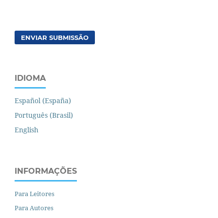
ENVIAR SUBMISSÃO
IDIOMA
Español (España)
Português (Brasil)
English
INFORMAÇÕES
Para Leitores
Para Autores