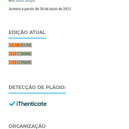
Acessos a partir de 30 de maio de 2021
EDIÇÃO ATUAL
DETECÇÃO DE PLÁGIO:
ORGANIZAÇÃO