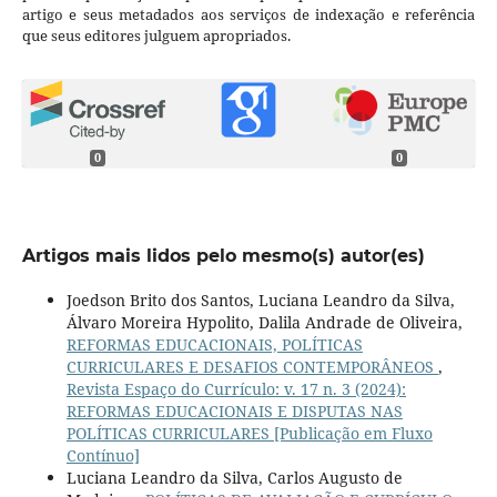
artigo e seus metadados aos serviços de indexação e referência
que seus editores julguem apropriados.
0
0
Artigos mais lidos pelo mesmo(s) autor(es)
Joedson Brito dos Santos, Luciana Leandro da Silva,
Álvaro Moreira Hypolito, Dalila Andrade de Oliveira,
REFORMAS EDUCACIONAIS, POLÍTICAS
CURRICULARES E DESAFIOS CONTEMPORÂNEOS
,
Revista Espaço do Currículo: v. 17 n. 3 (2024):
REFORMAS EDUCACIONAIS E DISPUTAS NAS
POLÍTICAS CURRICULARES [Publicação em Fluxo
Contínuo]
Luciana Leandro da Silva, Carlos Augusto de