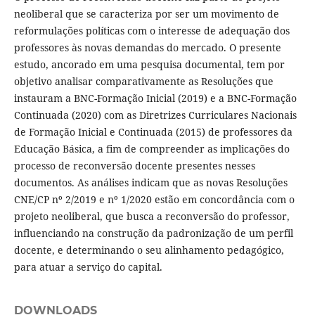
neoliberal que se caracteriza por ser um movimento de
reformulações políticas com o interesse de adequação dos
professores às novas demandas do mercado. O presente
estudo, ancorado em uma pesquisa documental, tem por
objetivo analisar comparativamente as Resoluções que
instauram a BNC-Formação Inicial (2019) e a BNC-Formação
Continuada (2020) com as Diretrizes Curriculares Nacionais
de Formação Inicial e Continuada (2015) de professores da
Educação Básica, a fim de compreender as implicações do
processo de reconversão docente presentes nesses
documentos. As análises indicam que as novas Resoluções
CNE/CP nº 2/2019 e nº 1/2020 estão em concordância com o
projeto neoliberal, que busca a reconversão do professor,
influenciando na construção da padronização de um perfil
docente, e determinando o seu alinhamento pedagógico,
para atuar a serviço do capital.
DOWNLOADS