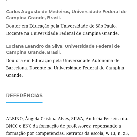
Carlos Augusto de Medeiros,
Universidade Federal de
Campina Grande, Brasil.
Doutor em Educação pela Universidade de São Paulo.
Docente na Universidade Federal de Campina Grande.
Luciana Leandro da Silva,
Universidade Federal de
Campina Grande, Brasil.
Doutora em Educação pela Universidade Autônoma de
Barcelona. Docente na Universidade Federal de Campina
Grande.
REFERÊNCIAS
ALBINO, Ângela Cristina Alves; SILVA, Andréia Ferreira da.
BNCC e BNC da formação de professores: repensando a
formação por competências. Retratos da escola, v. 13, n. 25,