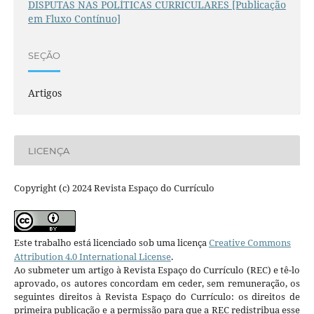
DISPUTAS NAS POLÍTICAS CURRICULARES [Publicação
em Fluxo Contínuo]
SEÇÃO
Artigos
LICENÇA
Copyright (c) 2024 Revista Espaço do Currículo
Este trabalho está licenciado sob uma licença
Creative Commons
Attribution 4.0 International License
.
Ao submeter um artigo à Revista Espaço do Currículo (REC) e tê-lo
aprovado, os autores concordam em ceder, sem remuneração, os
seguintes direitos à Revista Espaço do Currículo: os direitos de
primeira publicação e a permissão para que a REC redistribua esse