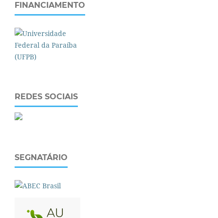
FINANCIAMENTO
REDES SOCIAIS
SEGNATÁRIO