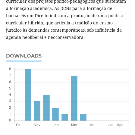
curricular dos projetos político-pedagógicos que sustentam
a formação acadêmica. As DCNs para a formação de
bacharéis em Direito indicam a produção de uma política
curricular híbrida, que articula a tradição do ensino
jurídico às demandas contemporâneas, sob influência da
agenda neoliberal e neoconservadora.
DOWNLOADS