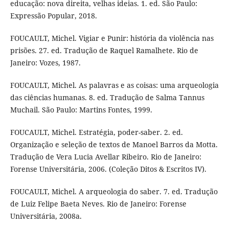
educação: nova direita, velhas ideias. 1. ed. São Paulo:
Expressão Popular, 2018.
FOUCAULT, Michel. Vigiar e Punir: história da violência nas
prisões. 27. ed. Tradução de Raquel Ramalhete. Rio de
Janeiro: Vozes, 1987.
FOUCAULT, Michel. As palavras e as coisas: uma arqueologia
das ciências humanas. 8. ed. Tradução de Salma Tannus
Muchail. São Paulo: Martins Fontes, 1999.
FOUCAULT, Michel. Estratégia, poder-saber. 2. ed.
Organização e seleção de textos de Manoel Barros da Motta.
Tradução de Vera Lucia Avellar Ribeiro. Rio de Janeiro:
Forense Universitária, 2006. (Coleção Ditos & Escritos IV).
FOUCAULT, Michel. A arqueologia do saber. 7. ed. Tradução
de Luiz Felipe Baeta Neves. Rio de Janeiro: Forense
Universitária, 2008a.