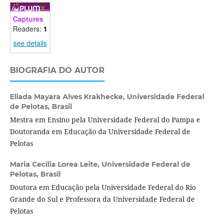
Captures
Readers:
1
see details
BIOGRAFIA DO AUTOR
Eliada Mayara Alves Krakhecke,
Universidade Federal
de Pelotas, Brasil
Mestra em Ensino pela Universidade Federal do Pampa e
Doutoranda em Educação da Universidade Federal de
Pelotas
Maria Cecília Lorea Leite,
Universidade Federal de
Pelotas, Brasil
Doutora em Educação pela Universidade Federal do Rio
Grande do Sul e Professora da Universidade Federal de
Pelotas