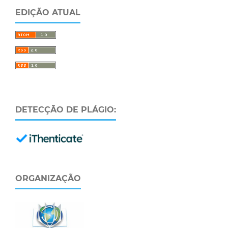
EDIÇÃO ATUAL
DETECÇÃO DE PLÁGIO:
ORGANIZAÇÃO