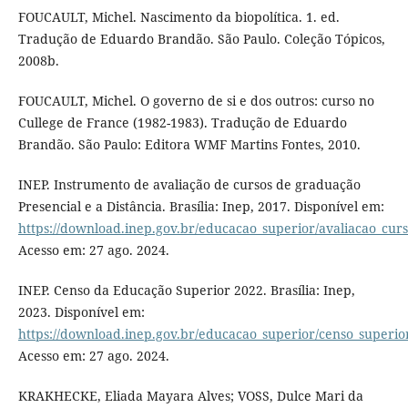
FOUCAULT, Michel. Nascimento da biopolítica. 1. ed.
Tradução de Eduardo Brandão. São Paulo. Coleção Tópicos,
2008b.
FOUCAULT, Michel. O governo de si e dos outros: curso no
Cullege de France (1982-1983). Tradução de Eduardo
Brandão. São Paulo: Editora WMF Martins Fontes, 2010.
INEP. Instrumento de avaliação de cursos de graduação
Presencial e a Distância. Brasília: Inep, 2017. Disponível em:
https://download.inep.gov.br/educacao_superior/avaliacao_cu
Acesso em: 27 ago. 2024.
INEP. Censo da Educação Superior 2022. Brasília: Inep,
2023. Disponível em:
https://download.inep.gov.br/educacao_superior/censo_super
Acesso em: 27 ago. 2024.
KRAKHECKE, Eliada Mayara Alves; VOSS, Dulce Mari da