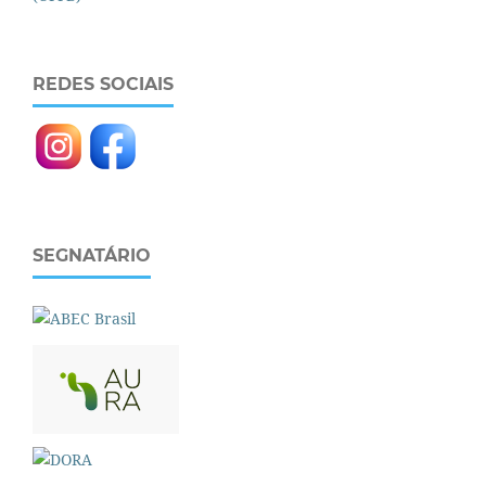
REDES SOCIAIS
SEGNATÁRIO