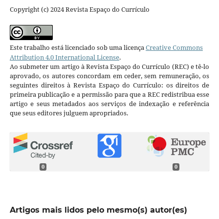
Copyright (c) 2024 Revista Espaço do Currículo
Este trabalho está licenciado sob uma licença
Creative Commons
Attribution 4.0 International License
.
Ao submeter um artigo à Revista Espaço do Currículo (REC) e tê-lo
aprovado, os autores concordam em ceder, sem remuneração, os
seguintes direitos à Revista Espaço do Currículo: os direitos de
primeira publicação e a permissão para que a REC redistribua esse
artigo e seus metadados aos serviços de indexação e referência
que seus editores julguem apropriados.
0
0
Artigos mais lidos pelo mesmo(s) autor(es)