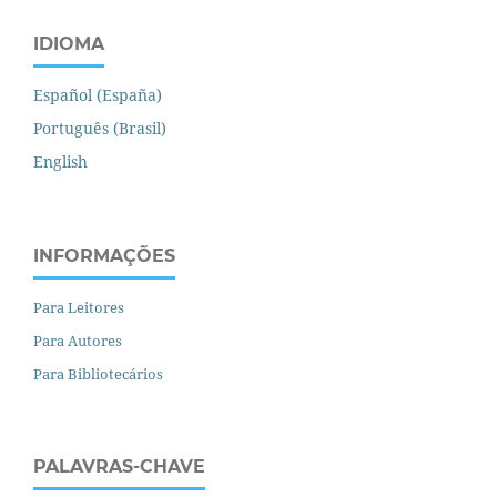
IDIOMA
Español (España)
Português (Brasil)
English
INFORMAÇÕES
Para Leitores
Para Autores
Para Bibliotecários
PALAVRAS-CHAVE