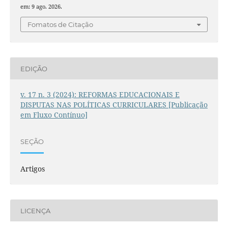
em: 9 ago. 2026.
Fomatos de Citação
EDIÇÃO
v. 17 n. 3 (2024): REFORMAS EDUCACIONAIS E
DISPUTAS NAS POLÍTICAS CURRICULARES [Publicação
em Fluxo Contínuo]
SEÇÃO
Artigos
LICENÇA