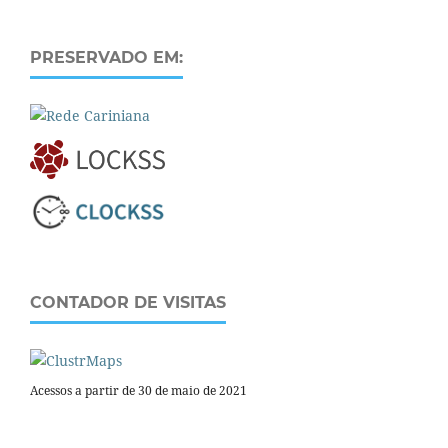
PRESERVADO EM:
CONTADOR DE VISITAS
Acessos a partir de 30 de maio de 2021