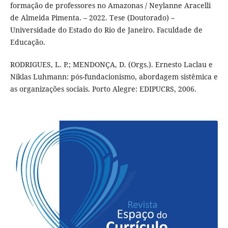
formação de professores no Amazonas / Neylanne Aracelli
de Almeida Pimenta. – 2022. Tese (Doutorado) –
Universidade do Estado do Rio de Janeiro. Faculdade de
Educação.
RODRIGUES, L. P.; MENDONÇA, D. (Orgs.). Ernesto Laclau e
Niklas Luhmann: pós-fundacionismo, abordagem sistêmica e
as organizações sociais. Porto Alegre: EDIPUCRS, 2006.