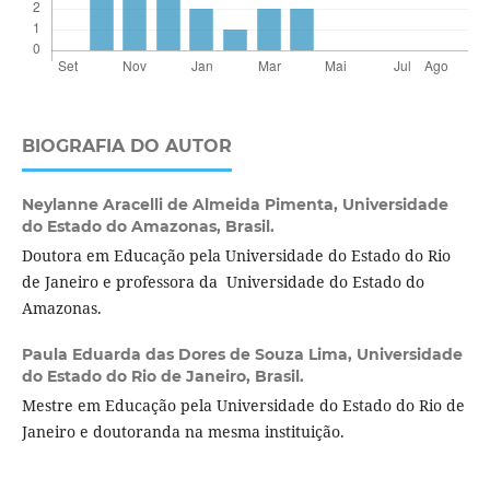
BIOGRAFIA DO AUTOR
Neylanne Aracelli de Almeida Pimenta,
Universidade
do Estado do Amazonas, Brasil.
Doutora em Educação pela Universidade do Estado do Rio
de Janeiro e professora da Universidade do Estado do
Amazonas.
Paula Eduarda das Dores de Souza Lima,
Universidade
do Estado do Rio de Janeiro, Brasil.
Mestre em Educação pela Universidade do Estado do Rio de
Janeiro e doutoranda na mesma instituição.