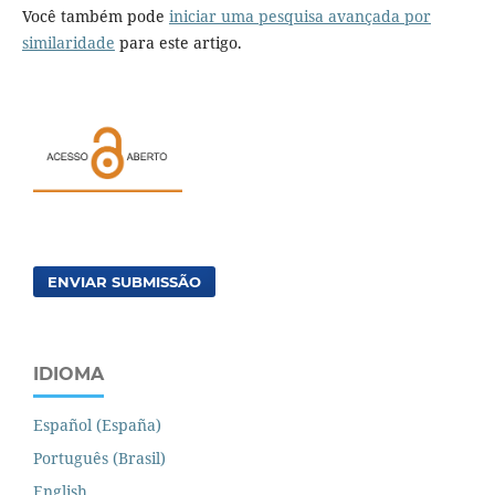
Você também pode
iniciar uma pesquisa avançada por
similaridade
para este artigo.
ENVIAR SUBMISSÃO
IDIOMA
Español (España)
Português (Brasil)
English