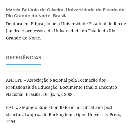
Márcia Betânia de Oliveira,
Universidade do Estado do
Rio Grande do Norte, Brasil.
Doutora em Educação pela Universidade Estadual do Rio de
Janeiro e professora da Universidade do Estado do Rio
Grande do Norte.
REFERÊNCIAS
ANFOPE – Associação Nacional pela Formação dos
Profissionais da Educação. Documento Final X Encontro
Nacional. Brasília, DF: [s. n.], 2000.
BALL, Stephen. Education Reform: a critical and post-
structural approach. Buckingham: Open University Press,
1994.