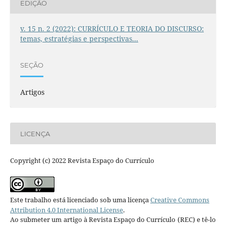
EDIÇÃO
v. 15 n. 2 (2022): CURRÍCULO E TEORIA DO DISCURSO:
temas, estratégias e perspectivas...
SEÇÃO
Artigos
LICENÇA
Copyright (c) 2022 Revista Espaço do Currículo
Este trabalho está licenciado sob uma licença
Creative Commons
Attribution 4.0 International License
.
Ao submeter um artigo à Revista Espaço do Currículo (REC) e tê-lo