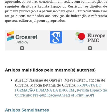
aprovado, os autores concordam em ceder, sem remuneração, os
seguintes direitos à Revista Espaço do Currículo: os direitos de
primeira publicação e a permissão para que a REC redistribua esse
artigo e seus metadados aos serviços de indexação e referência
que seus editores julguem apropriados.
0
0
Artigos mais lidos pelo mesmo(s) autor(es)
Aurélio Cassiano de Oliveira, Meyre-Ester Barbosa de
Oliveira, Márcia Betânia de Oliveira,
PROPOSTA DE
FORMAÇÃO HUMANA DA BNCCEM
,
Revista Espaço do
Currículo: Pré-publicação/Ahead of Print (AOP)
Artigos Semelhantes