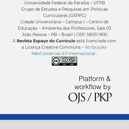
Universidade Federal da Paraíba – UFPB
Grupo de Estudos e Pesquisas em Políticas
Curriculares (GEPPC)
Cidade Universitária – Campus I – Centro de
Educação – Ambiente dos Professores, Sala 03
João Pessoa – PB – Brasil | CEP: 58051-900
A
Revista Espaço do Currículo
está licenciada com
a Licença Creative Commons –
Atribuição-
NãoComercial 4.0 Internacional
.