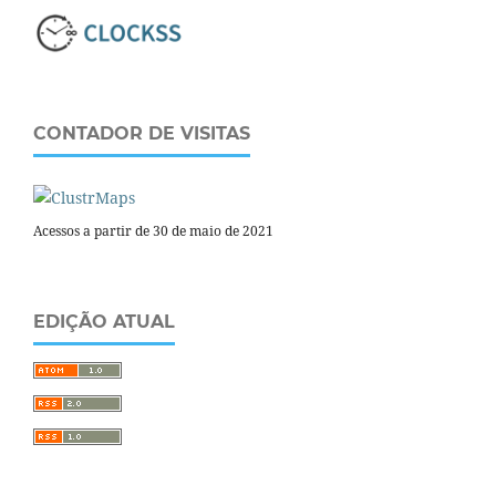
CONTADOR DE VISITAS
Acessos a partir de 30 de maio de 2021
EDIÇÃO ATUAL