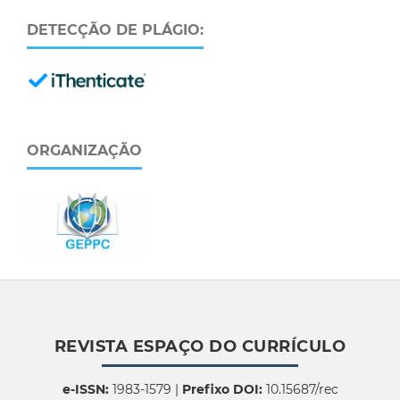
DETECÇÃO DE PLÁGIO:
ORGANIZAÇÃO
REVISTA ESPAÇO DO CURRÍCULO
e-ISSN:
1983-1579 |
Prefixo DOI:
10.15687/rec