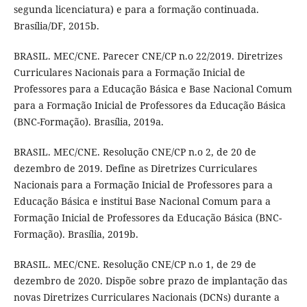
segunda licenciatura) e para a formação continuada.
Brasília/DF, 2015b.
BRASIL. MEC/CNE. Parecer CNE/CP n.o 22/2019. Diretrizes
Curriculares Nacionais para a Formação Inicial de
Professores para a Educação Básica e Base Nacional Comum
para a Formação Inicial de Professores da Educação Básica
(BNC-Formação). Brasília, 2019a.
BRASIL. MEC/CNE. Resolução CNE/CP n.o 2, de 20 de
dezembro de 2019. Define as Diretrizes Curriculares
Nacionais para a Formação Inicial de Professores para a
Educação Básica e institui Base Nacional Comum para a
Formação Inicial de Professores da Educação Básica (BNC-
Formação). Brasília, 2019b.
BRASIL. MEC/CNE. Resolução CNE/CP n.o 1, de 29 de
dezembro de 2020. Dispõe sobre prazo de implantação das
novas Diretrizes Curriculares Nacionais (DCNs) durante a