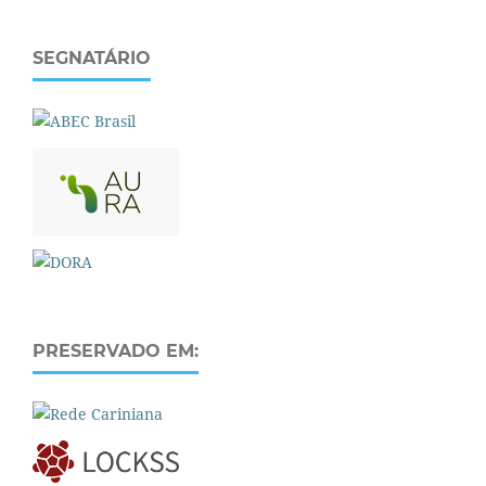
SEGNATÁRIO
PRESERVADO EM: