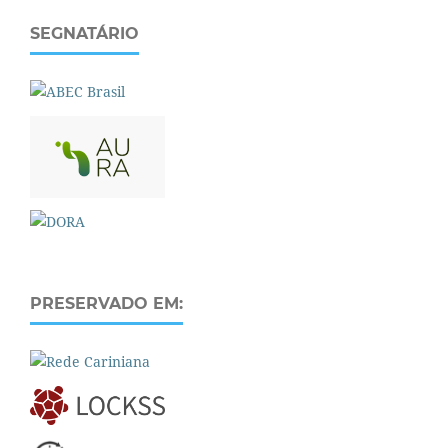
SEGNATÁRIO
PRESERVADO EM: