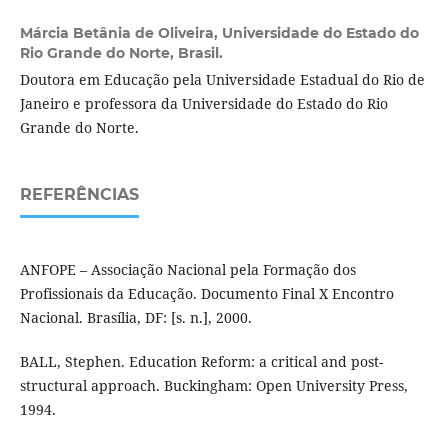
Márcia Betânia de Oliveira,
Universidade do Estado do
Rio Grande do Norte, Brasil.
Doutora em Educação pela Universidade Estadual do Rio de
Janeiro e professora da Universidade do Estado do Rio
Grande do Norte.
REFERÊNCIAS
ANFOPE – Associação Nacional pela Formação dos
Profissionais da Educação. Documento Final X Encontro
Nacional. Brasília, DF: [s. n.], 2000.
BALL, Stephen. Education Reform: a critical and post-
structural approach. Buckingham: Open University Press,
1994.