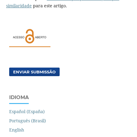
similaridade
para este artigo.
ENVIAR SUBMISSÃO
IDIOMA
Español (España)
Português (Brasil)
English