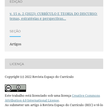
EDIÇÃO
v. 15 n. 2 (2022): CURRÍCULO E TEORIA DO DISCURSO:
temas, estratégias e perspectivas...
SEÇÃO
Artigos
LICENÇA
Copyright (c) 2022 Revista Espaço do Currículo
Este trabalho está licenciado sob uma licença
Creative Commons
Attribution 4.0 International License
.
Ao submeter um artigo à Revista Espaço do Currículo (REC) e tê-lo