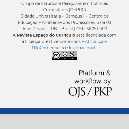
Grupo de Estudos e Pesquisas em Políticas
Curriculares (GEPPC)
Cidade Universitária – Campus I – Centro de
Educação – Ambiente dos Professores, Sala 03
João Pessoa – PB – Brasil | CEP: 58051-900
A
Revista Espaço do Currículo
está licenciada com
a Licença Creative Commons –
Atribuição-
NãoComercial 4.0 Internacional
.