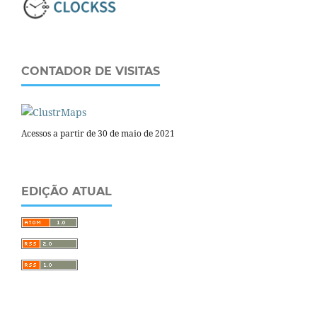
CONTADOR DE VISITAS
Acessos a partir de 30 de maio de 2021
EDIÇÃO ATUAL