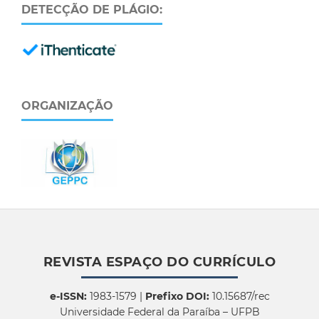
DETECÇÃO DE PLÁGIO:
ORGANIZAÇÃO
REVISTA ESPAÇO DO CURRÍCULO
e-ISSN:
1983-1579 |
Prefixo DOI:
10.15687/rec
Universidade Federal da Paraíba – UFPB