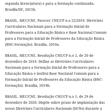
segunda licenciatura) e para a formação continuada.
Brasília/DF, 2015b.
BRASIL. MEC/CNE. Parecer CNE/CP n.o 22/2019. Diretrizes
Curriculares Nacionais para a Formação Inicial de
Professores para a Educação Básica e Base Nacional Comum
para a Formação Inicial de Professores da Educação Básica
(BNC-Formação). Brasília, 2019a.
BRASIL. MEC/CNE. Resolução CNE/CP n.o 2, de 20 de
dezembro de 2019. Define as Diretrizes Curriculares
Nacionais para a Formação Inicial de Professores para a
Educação Básica e institui Base Nacional Comum para a
Formação Inicial de Professores da Educação Básica (BNC-
Formação). Brasília, 2019b.
BRASIL. MEC/CNE. Resolução CNE/CP n.o 1, de 29 de
dezembro de 2020. Dispõe sobre prazo de implantação das
novas Diretrizes Curriculares Nacionais (DCNs) durante a