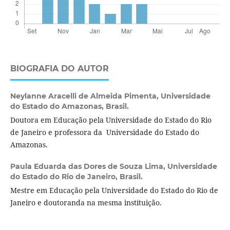
BIOGRAFIA DO AUTOR
Neylanne Aracelli de Almeida Pimenta,
Universidade
do Estado do Amazonas, Brasil.
Doutora em Educação pela Universidade do Estado do Rio
de Janeiro e professora da Universidade do Estado do
Amazonas.
Paula Eduarda das Dores de Souza Lima,
Universidade
do Estado do Rio de Janeiro, Brasil.
Mestre em Educação pela Universidade do Estado do Rio de
Janeiro e doutoranda na mesma instituição.