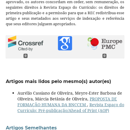
aprovado, os autores concordam em ceder, sem remuneração, os
seguintes direitos à Revista Espaço do Currículo: os direitos de
primeira publicação e a permissão para que a REC redistribua esse
artigo e seus metadados aos serviços de indexação e referência
que seus editores julguem apropriados.
0
0
Artigos mais lidos pelo mesmo(s) autor(es)
Aurélio Cassiano de Oliveira, Meyre-Ester Barbosa de
Oliveira, Márcia Betânia de Oliveira,
PROPOSTA DE
FORMAÇÃO HUMANA DA BNCCEM
,
Revista Espaço do
Currículo: Pré-publicação/Ahead of Print (AOP)
Artigos Semelhantes