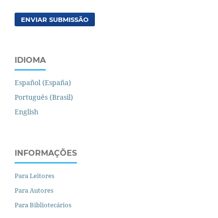
ENVIAR SUBMISSÃO
IDIOMA
Español (España)
Português (Brasil)
English
INFORMAÇÕES
Para Leitores
Para Autores
Para Bibliotecários