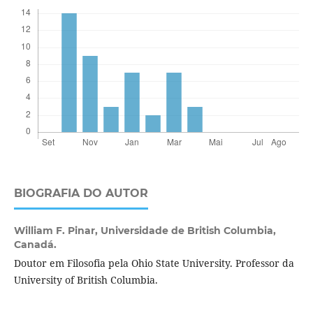
BIOGRAFIA DO AUTOR
William F. Pinar,
Universidade de British Columbia,
Canadá.
Doutor em Filosofia pela Ohio State University. Professor da
University of British Columbia.