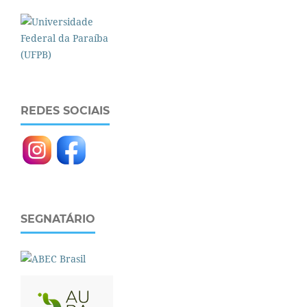
REDES SOCIAIS
SEGNATÁRIO