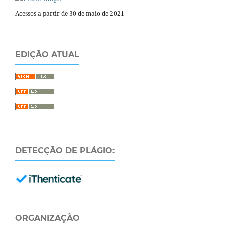
Acessos a partir de 30 de maio de 2021
EDIÇÃO ATUAL
DETECÇÃO DE PLÁGIO:
ORGANIZAÇÃO