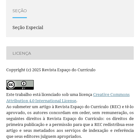
SEÇÃO
Seção Especial
LICENÇA
Copyright (c) 2025 Revista Espaço do Currículo
Este trabalho está licenciado sob uma licença
Creative Commons
Attribution 4.0 International License
.
Ao submeter um artigo à Revista Espaço do Currículo (REC) e tê-lo
aprovado, os autores concordam em ceder, sem remuneração, os
seguintes direitos à Revista Espaço do Currículo: os direitos de
primeira publicação e a permissão para que a REC redistribua esse
artigo e seus metadados aos serviços de indexação e referência
que seus editores julguem apropriados.