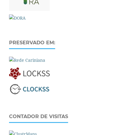
PRESERVADO EM:
CONTADOR DE VISITAS