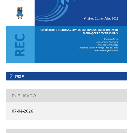
PDF
PUBLICADO
07-04-2026