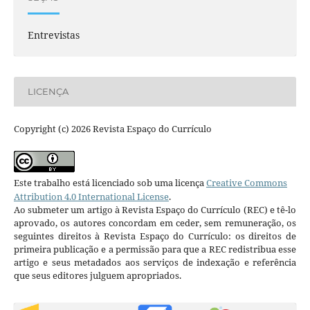
Entrevistas
LICENÇA
Copyright (c) 2026 Revista Espaço do Currículo
Este trabalho está licenciado sob uma licença
Creative Commons
Attribution 4.0 International License
.
Ao submeter um artigo à Revista Espaço do Currículo (REC) e tê-lo
aprovado, os autores concordam em ceder, sem remuneração, os
seguintes direitos à Revista Espaço do Currículo: os direitos de
primeira publicação e a permissão para que a REC redistribua esse
artigo e seus metadados aos serviços de indexação e referência
que seus editores julguem apropriados.