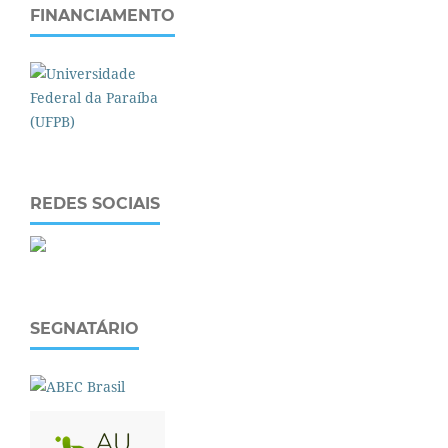
FINANCIAMENTO
REDES SOCIAIS
SEGNATÁRIO