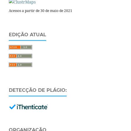
Acessos a partir de 30 de maio de 2021
EDIÇÃO ATUAL
DETECÇÃO DE PLÁGIO:
ORGANIZAÇÃO