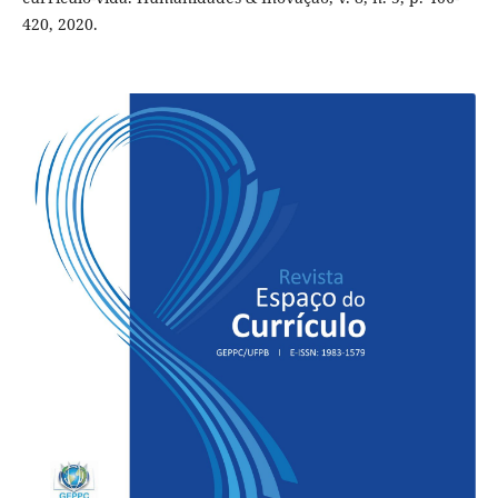
420, 2020.