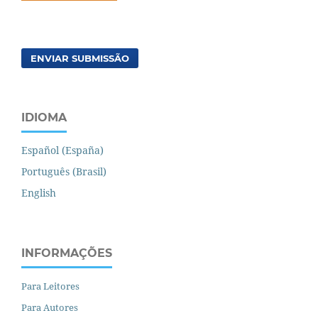
ENVIAR SUBMISSÃO
IDIOMA
Español (España)
Português (Brasil)
English
INFORMAÇÕES
Para Leitores
Para Autores