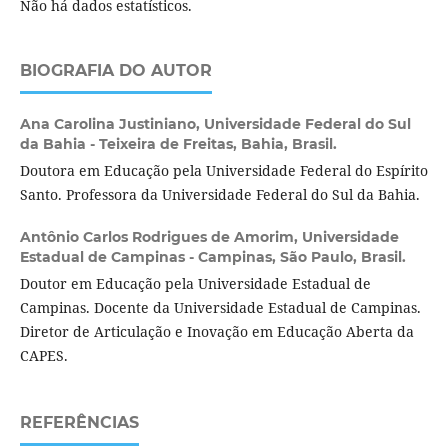
Não há dados estatísticos.
BIOGRAFIA DO AUTOR
Ana Carolina Justiniano,
Universidade Federal do Sul
da Bahia - Teixeira de Freitas, Bahia, Brasil.
Doutora em Educação pela Universidade Federal do Espírito
Santo. Professora da Universidade Federal do Sul da Bahia.
Antônio Carlos Rodrigues de Amorim,
Universidade
Estadual de Campinas - Campinas, São Paulo, Brasil.
Doutor em Educação pela Universidade Estadual de
Campinas. Docente da Universidade Estadual de Campinas.
Diretor de Articulação e Inovação em Educação Aberta da
CAPES.
REFERÊNCIAS