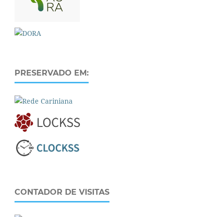
PRESERVADO EM:
CONTADOR DE VISITAS