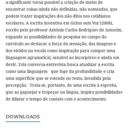
a-significante torna possível a criação de meios de
encontrar coisas ainda não definidas, não nomeadas, que
podem trazer inspirações dos não ditos nos cotidianos
escolares. A escrita inventiva em Gritos sem Voz (2008),
escrito pelo professor Antônio Carlos Rodrigues de Amorim,
expande as possibilidades de pesquisa no campo do
currículo ao destacar a força da sensação, das imagens e
dos vividos na escola como inspiração para compor uma
linguagem agramatical, sensível ao incorpóreo e ainda em
devir. Esta conversa-entrevista busca atualizar a escrita
como uma linguagem que foge da profundidade e cria
uma superfície que se estende no texto, invadida pela
percepção. Trata-se, portanto, de uma escrita à espreita,
que ao gaguejar e tropeçar na língua, inspira possibilidades
de dilatar o tempo de contato com o acontecimento.
DOWNLOADS