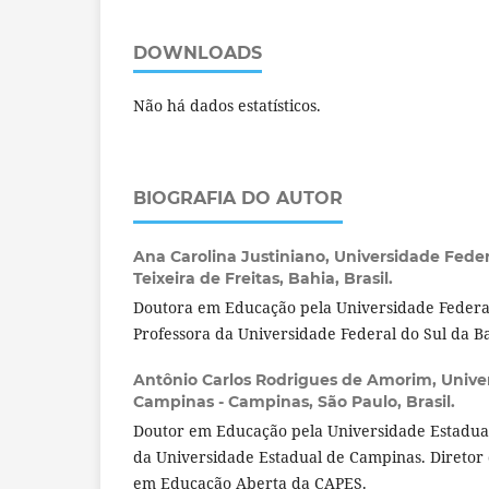
DOWNLOADS
Não há dados estatísticos.
BIOGRAFIA DO AUTOR
Ana Carolina Justiniano,
Universidade Feder
Teixeira de Freitas, Bahia, Brasil.
Doutora em Educação pela Universidade Federal
Professora da Universidade Federal do Sul da B
Antônio Carlos Rodrigues de Amorim,
Unive
Campinas - Campinas, São Paulo, Brasil.
Doutor em Educação pela Universidade Estadua
da Universidade Estadual de Campinas. Diretor 
em Educação Aberta da CAPES.