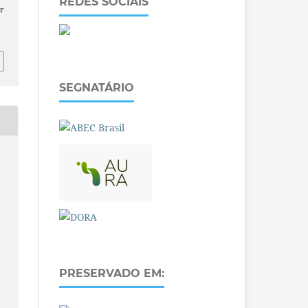
REDES SOCIAIS
r
SEGNATÁRIO
PRESERVADO EM: