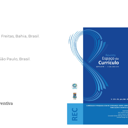
Freitas, Bahia, Brasil.
o Paulo, Brasil.
ventiva