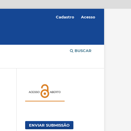
Cadastro
Acesso
BUSCAR
ENVIAR SUBMISSÃO