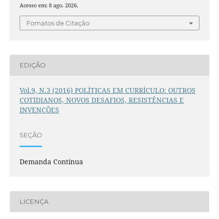
Acesso em: 8 ago. 2026.
Fomatos de Citação
EDIÇÃO
Vol.9, N.3 (2016) POLÍTICAS EM CURRÍCULO: OUTROS
COTIDIANOS, NOVOS DESAFIOS, RESISTÊNCIAS E
INVENÇÕES
SEÇÃO
Demanda Contínua
LICENÇA