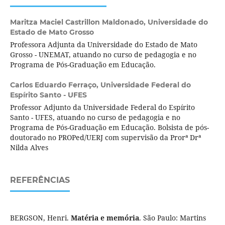
Maritza Maciel Castrillon Maldonado,
Universidade do
Estado de Mato Grosso
Professora Adjunta da Universidade do Estado de Mato
Grosso - UNEMAT, atuando no curso de pedagogia e no
Programa de Pós-Graduação em Educação.
Carlos Eduardo Ferraço,
Universidade Federal do
Espírito Santo - UFES
Professor Adjunto da Universidade Federal do Espírito
Santo - UFES, atuando no curso de pedagogia e no
Programa de Pós-Graduação em Educação. Bolsista de pós-
doutorado no PROPed/UERJ com supervisão da Prorª Drª
Nilda Alves
REFERÊNCIAS
BERGSON, Henri.
Matéria e memória
. São Paulo: Martins