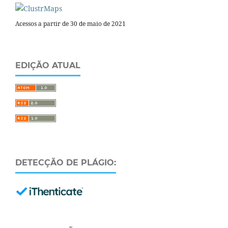
Acessos a partir de 30 de maio de 2021
EDIÇÃO ATUAL
DETECÇÃO DE PLÁGIO: