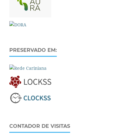
PRESERVADO EM:
CONTADOR DE VISITAS