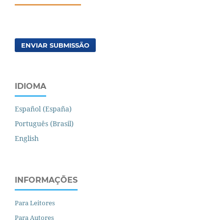
ENVIAR SUBMISSÃO
IDIOMA
Español (España)
Português (Brasil)
English
INFORMAÇÕES
Para Leitores
Para Autores