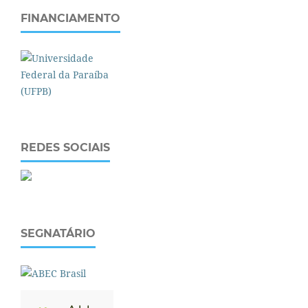
FINANCIAMENTO
REDES SOCIAIS
SEGNATÁRIO