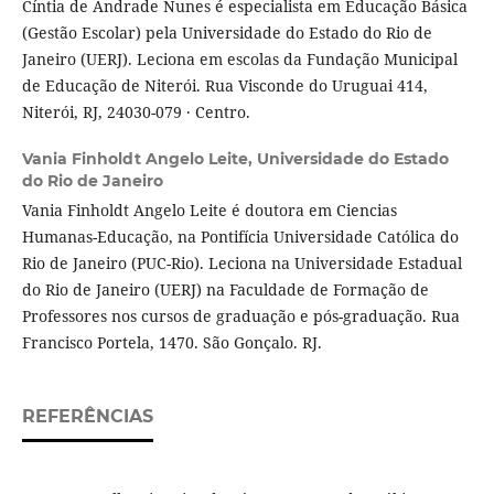
Cíntia de Andrade Nunes é especialista em Educação Básica
(Gestão Escolar) pela Universidade do Estado do Rio de
Janeiro (UERJ). Leciona em escolas da Fundação Municipal
de Educação de Niterói. Rua Visconde do Uruguai 414,
Niterói, RJ, 24030-079 · Centro.
Vania Finholdt Angelo Leite,
Universidade do Estado
do Rio de Janeiro
Vania Finholdt Angelo Leite é doutora em Ciencias
Humanas-Educação, na Pontifícia Universidade Católica do
Rio de Janeiro (PUC-Rio). Leciona na Universidade Estadual
do Rio de Janeiro (UERJ) na Faculdade de Formação de
Professores nos cursos de graduação e pós-graduação. Rua
Francisco Portela, 1470. São Gonçalo. RJ.
REFERÊNCIAS