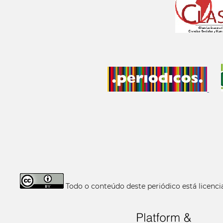
Todo o conteúdo deste periódico está licen