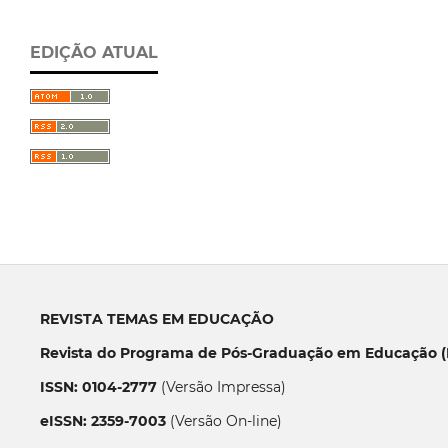
EDIÇÃO ATUAL
REVISTA TEMAS EM EDUCAÇÃO
Revista do Programa de Pós-Graduação em Educação (P
ISSN: 0104-2777
(Versão Impressa)
eISSN: 2359-7003
(Versão On-line)