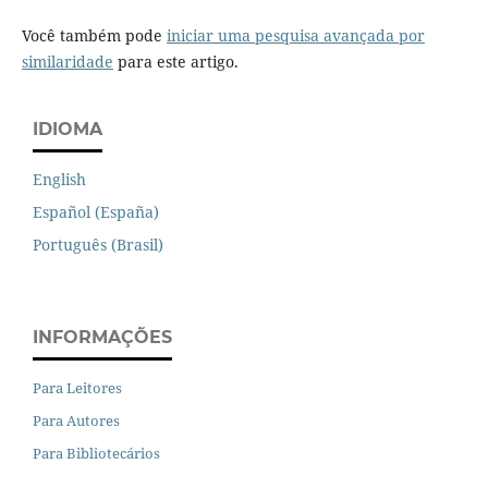
Você também pode
iniciar uma pesquisa avançada por
similaridade
para este artigo.
IDIOMA
English
Español (España)
Português (Brasil)
INFORMAÇÕES
Para Leitores
Para Autores
Para Bibliotecários