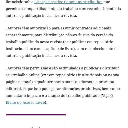
licenciado sob a
Licença Creative Commons Attribution
que
permite o compartilhamento do trabalho com reconhecimento da
autoria e publicação inicial nesta revista.
. Autores têm autorização para assumir contratos adicionais
separadamente, para distribuição não-exclusiva da versão do
trabalho publicada nesta revista (ex.: publicar em repositório
institucional ou como capítulo de livro), com reconhecimento de
autoria e publicação inicial nesta revista.
. Autores têm permissão e são estimulados a publicar e distribuir
seu trabalho online (ex.: em repositórios institucionais ou na sua
página pessoal) a qualquer ponto antes ou durante o processo
editorial, já que isso pode gerar alterações produtivas, bem como
aumentar o impacto e a citação do trabalho publicado (Veja
O
Efeito do Acesso Livre
).