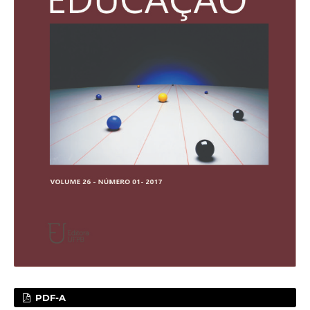
PDF-A