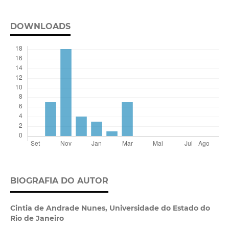
DOWNLOADS
BIOGRAFIA DO AUTOR
Cintia de Andrade Nunes,
Universidade do Estado do
Rio de Janeiro