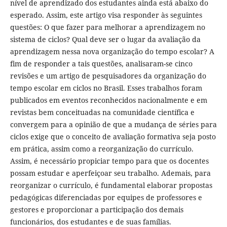
nível de aprendizado dos estudantes ainda está abaixo do
esperado. Assim, este artigo visa responder às seguintes
questões: O que fazer para melhorar a aprendizagem no
sistema de ciclos? Qual deve ser o lugar da avaliação da
aprendizagem nessa nova organização do tempo escolar? A
fim de responder a tais questões, analisaram-se cinco
revisões e um artigo de pesquisadores da organização do
tempo escolar em ciclos no Brasil. Esses trabalhos foram
publicados em eventos reconhecidos nacionalmente e em
revistas bem conceituadas na comunidade científica e
convergem para a opinião de que a mudança de séries para
ciclos exige que o conceito de avaliação formativa seja posto
em prática, assim como a reorganização do currículo.
Assim, é necessário propiciar tempo para que os docentes
possam estudar e aperfeiçoar seu trabalho. Ademais, para
reorganizar o currículo, é fundamental elaborar propostas
pedagógicas diferenciadas por equipes de professores e
gestores e proporcionar a participação dos demais
funcionários, dos estudantes e de suas famílias.