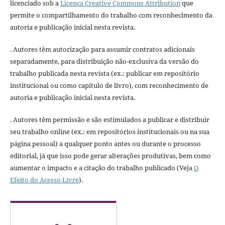
licenciado sob a
Licença Creative Commons Attribution
que
permite o compartilhamento do trabalho com reconhecimento da
autoria e publicação inicial nesta revista.
. Autores têm autorização para assumir contratos adicionais
separadamente, para distribuição não-exclusiva da versão do
trabalho publicada nesta revista (ex.: publicar em repositório
institucional ou como capítulo de livro), com reconhecimento de
autoria e publicação inicial nesta revista.
. Autores têm permissão e são estimulados a publicar e distribuir
seu trabalho online (ex.: em repositórios institucionais ou na sua
página pessoal) a qualquer ponto antes ou durante o processo
editorial, já que isso pode gerar alterações produtivas, bem como
aumentar o impacto e a citação do trabalho publicado (Veja
O
Efeito do Acesso Livre
).