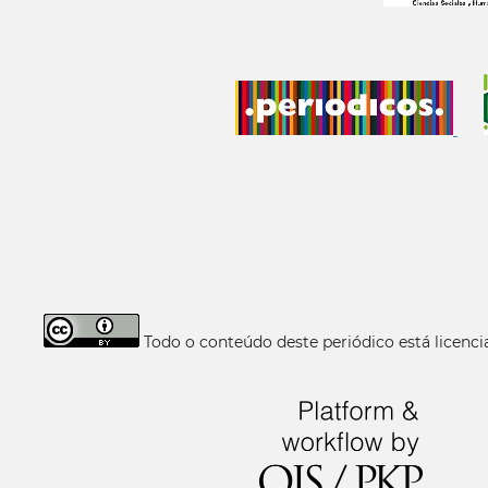
Todo o conteúdo deste periódico está licen