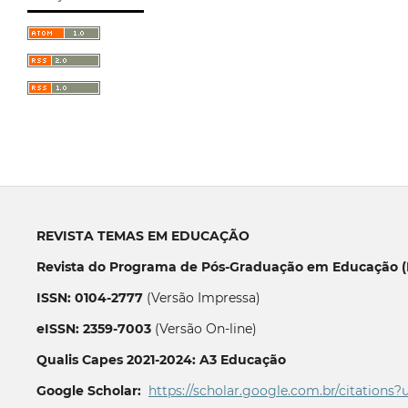
REVISTA TEMAS EM EDUCAÇÃO
Revista do Programa de Pós-Graduação em Educação (P
ISSN: 0104-2777
(Versão Impressa)
eISSN: 2359-7003
(Versão On-line)
Qualis Capes 2021-2024: A3 Educação
Google Scholar:
https://scholar.google.com.br/citations?