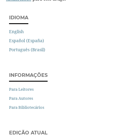
IDIOMA
English
Español (España)
Português (Brasil)
INFORMAÇÕES
Para Leitores
Para Autores
Para Bibliotecários
EDIÇÃO ATUAL