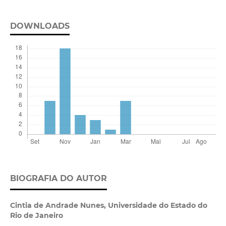
DOWNLOADS
BIOGRAFIA DO AUTOR
Cintia de Andrade Nunes,
Universidade do Estado do
Rio de Janeiro