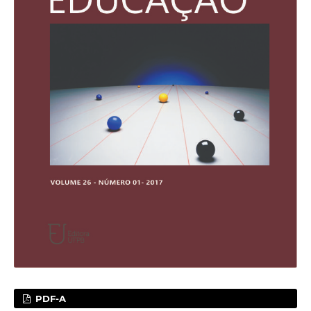
PDF-A