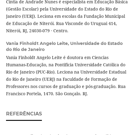
Cíntia de Andrade Nunes é especialista em Educação Básica
(Gestão Escolar) pela Universidade do Estado do Rio de
Janeiro (UERJ). Leciona em escolas da Fundação Municipal
de Educação de Niterói. Rua Visconde do Uruguai 414,
Niterói, RJ, 24030-079 · Centro.
Vania Finholdt Angelo Leite,
Universidade do Estado
do Rio de Janeiro
Vania Finholdt Angelo Leite é doutora em Ciencias
Humanas-Educação, na Pontifícia Universidade Católica do
Rio de Janeiro (PUC-Rio). Leciona na Universidade Estadual
do Rio de Janeiro (UERJ) na Faculdade de Formação de
Professores nos cursos de graduação e pós-graduação. Rua
Francisco Portela, 1470. São Gonçalo. RJ.
REFERÊNCIAS