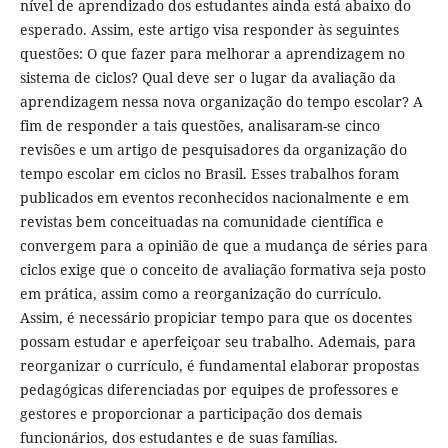
nível de aprendizado dos estudantes ainda está abaixo do
esperado. Assim, este artigo visa responder às seguintes
questões: O que fazer para melhorar a aprendizagem no
sistema de ciclos? Qual deve ser o lugar da avaliação da
aprendizagem nessa nova organização do tempo escolar? A
fim de responder a tais questões, analisaram-se cinco
revisões e um artigo de pesquisadores da organização do
tempo escolar em ciclos no Brasil. Esses trabalhos foram
publicados em eventos reconhecidos nacionalmente e em
revistas bem conceituadas na comunidade científica e
convergem para a opinião de que a mudança de séries para
ciclos exige que o conceito de avaliação formativa seja posto
em prática, assim como a reorganização do currículo.
Assim, é necessário propiciar tempo para que os docentes
possam estudar e aperfeiçoar seu trabalho. Ademais, para
reorganizar o currículo, é fundamental elaborar propostas
pedagógicas diferenciadas por equipes de professores e
gestores e proporcionar a participação dos demais
funcionários, dos estudantes e de suas famílias.