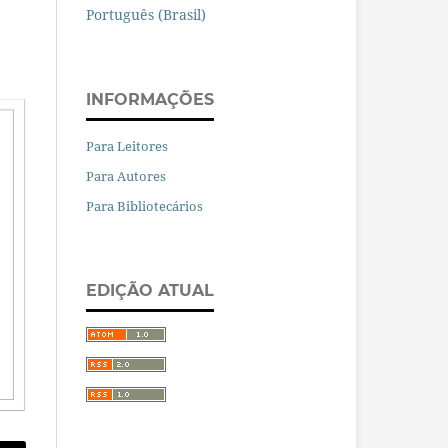
Português (Brasil)
INFORMAÇÕES
Para Leitores
Para Autores
Para Bibliotecários
EDIÇÃO ATUAL