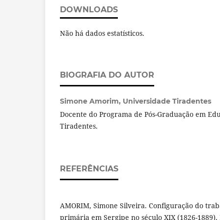
DOWNLOADS
Não há dados estatísticos.
BIOGRAFIA DO AUTOR
Simone Amorim,
Universidade Tiradentes
Docente do Programa de Pós-Graduação em Edu
Tiradentes.
REFERÊNCIAS
AMORIM, Simone Silveira. Configuração do traba
primária em Sergipe no século XIX (1826-1889). 