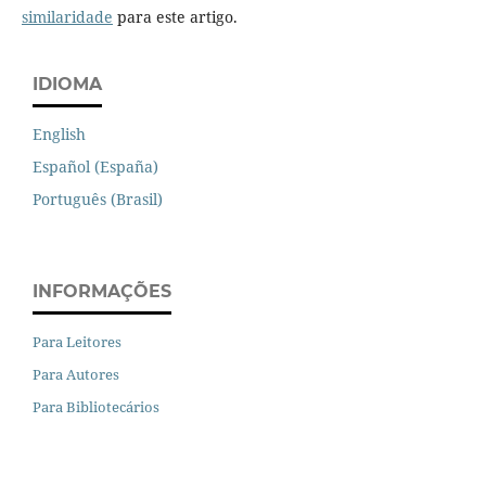
similaridade
para este artigo.
IDIOMA
English
Español (España)
Português (Brasil)
INFORMAÇÕES
Para Leitores
Para Autores
Para Bibliotecários