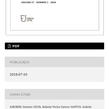
PDF
PUBLICADO
2018-07-10
COMO CITAR
AMORIM, Simone; SILVA, Rafaela Vieira Santos; SANTOS, Isabela