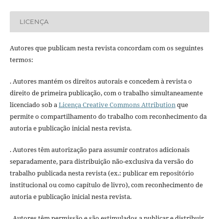
LICENÇA
Autores que publicam nesta revista concordam com os seguintes
termos:
. Autores mantém os direitos autorais e concedem à revista o
direito de primeira publicação, com o trabalho simultaneamente
licenciado sob a
Licença Creative Commons Attribution
que
permite o compartilhamento do trabalho com reconhecimento da
autoria e publicação inicial nesta revista.
. Autores têm autorização para assumir contratos adicionais
separadamente, para distribuição não-exclusiva da versão do
trabalho publicada nesta revista (ex.: publicar em repositório
institucional ou como capítulo de livro), com reconhecimento de
autoria e publicação inicial nesta revista.
. Autores têm permissão e são estimulados a publicar e distribuir