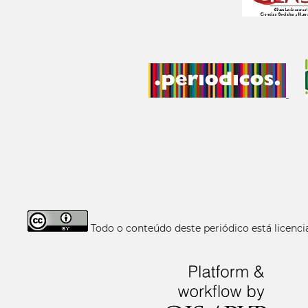
Todo o conteúdo deste periódico está licen