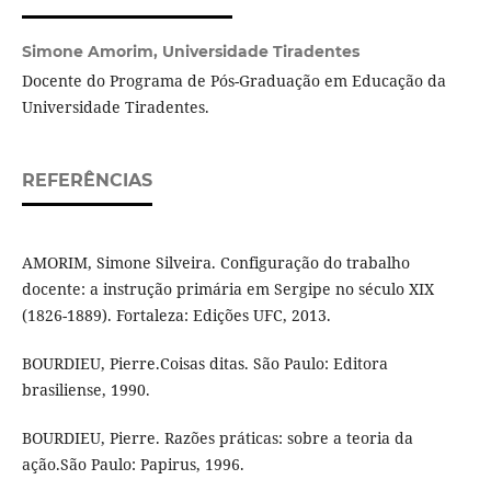
Simone Amorim,
Universidade Tiradentes
Docente do Programa de Pós-Graduação em Educação da
Universidade Tiradentes.
REFERÊNCIAS
AMORIM, Simone Silveira. Configuração do trabalho
docente: a instrução primária em Sergipe no século XIX
(1826-1889). Fortaleza: Edições UFC, 2013.
BOURDIEU, Pierre.Coisas ditas. São Paulo: Editora
brasiliense, 1990.
BOURDIEU, Pierre. Razões práticas: sobre a teoria da
ação.São Paulo: Papirus, 1996.