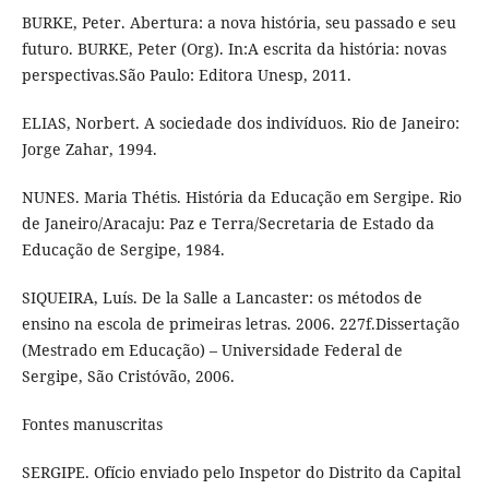
BURKE, Peter. Abertura: a nova história, seu passado e seu
futuro. BURKE, Peter (Org). In:A escrita da história: novas
perspectivas.São Paulo: Editora Unesp, 2011.
ELIAS, Norbert. A sociedade dos indivíduos. Rio de Janeiro:
Jorge Zahar, 1994.
NUNES. Maria Thétis. História da Educação em Sergipe. Rio
de Janeiro/Aracaju: Paz e Terra/Secretaria de Estado da
Educação de Sergipe, 1984.
SIQUEIRA, Luís. De la Salle a Lancaster: os métodos de
ensino na escola de primeiras letras. 2006. 227f.Dissertação
(Mestrado em Educação) – Universidade Federal de
Sergipe, São Cristóvão, 2006.
Fontes manuscritas
SERGIPE. Ofício enviado pelo Inspetor do Distrito da Capital