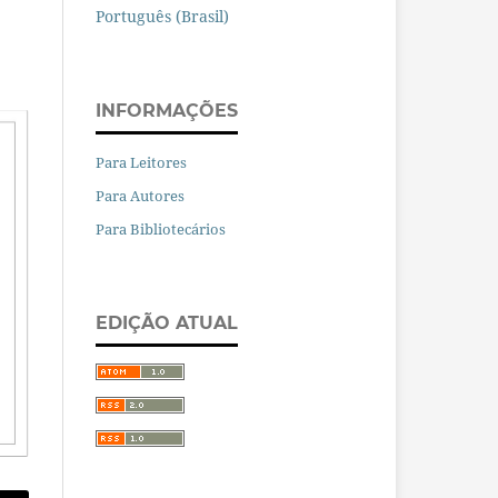
Português (Brasil)
INFORMAÇÕES
Para Leitores
Para Autores
Para Bibliotecários
EDIÇÃO ATUAL