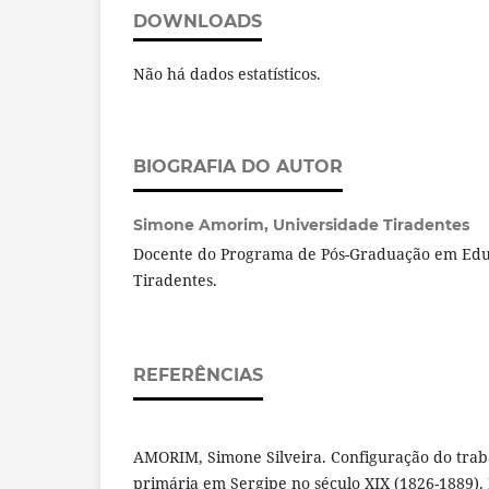
DOWNLOADS
Não há dados estatísticos.
BIOGRAFIA DO AUTOR
Simone Amorim,
Universidade Tiradentes
Docente do Programa de Pós-Graduação em Edu
Tiradentes.
REFERÊNCIAS
AMORIM, Simone Silveira. Configuração do traba
primária em Sergipe no século XIX (1826-1889). 