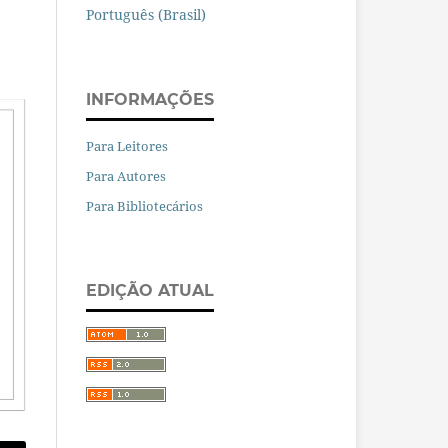
Português (Brasil)
INFORMAÇÕES
Para Leitores
Para Autores
Para Bibliotecários
EDIÇÃO ATUAL