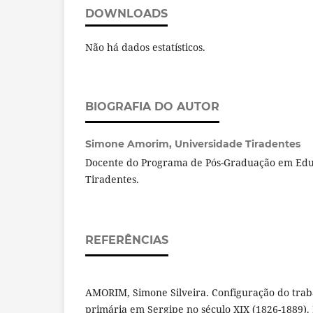
DOWNLOADS
Não há dados estatísticos.
BIOGRAFIA DO AUTOR
Simone Amorim,
Universidade Tiradentes
Docente do Programa de Pós-Graduação em Edu
Tiradentes.
REFERÊNCIAS
AMORIM, Simone Silveira. Configuração do traba
primária em Sergipe no século XIX (1826-1889). 