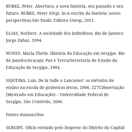
BURKE, Peter. Abertura: a nova história, seu passado e seu
futuro. BURKE, Peter (Org). In:A escrita da história: novas
perspectivas.São Paulo: Editora Unesp, 2011.
ELIAS, Norbert. A sociedade dos indivíduos. Rio de Janeiro:
Jorge Zahar, 1994.
NUNES. Maria Thétis. História da Educação em Sergipe. Rio
de Janeiro/Aracaju: Paz e Terra/Secretaria de Estado da
Educação de Sergipe, 1984.
SIQUEIRA, Luís. De la Salle a Lancaster: os métodos de
ensino na escola de primeiras letras. 2006. 227f.Dissertação
(Mestrado em Educação) – Universidade Federal de
Sergipe, São Cristóvão, 2006.
Fontes manuscritas
SERGIPE. Ofício enviado pelo Inspetor do Distrito da Capital