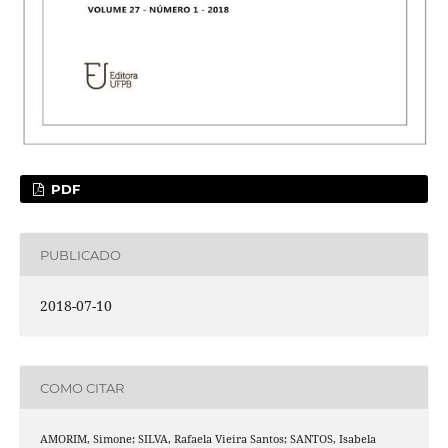
PDF
PUBLICADO
2018-07-10
COMO CITAR
AMORIM, Simone; SILVA, Rafaela Vieira Santos; SANTOS, Isabela