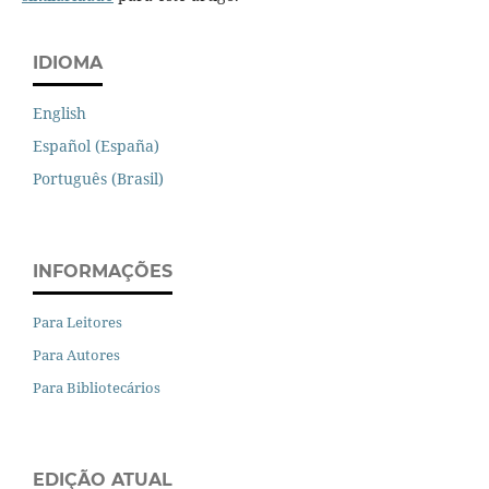
IDIOMA
English
Español (España)
Português (Brasil)
INFORMAÇÕES
Para Leitores
Para Autores
Para Bibliotecários
EDIÇÃO ATUAL