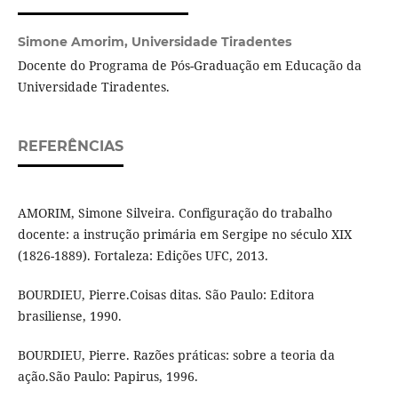
Simone Amorim,
Universidade Tiradentes
Docente do Programa de Pós-Graduação em Educação da
Universidade Tiradentes.
REFERÊNCIAS
AMORIM, Simone Silveira. Configuração do trabalho
docente: a instrução primária em Sergipe no século XIX
(1826-1889). Fortaleza: Edições UFC, 2013.
BOURDIEU, Pierre.Coisas ditas. São Paulo: Editora
brasiliense, 1990.
BOURDIEU, Pierre. Razões práticas: sobre a teoria da
ação.São Paulo: Papirus, 1996.