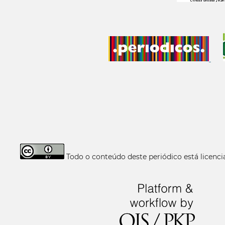
Todo o conteúdo deste periódico está licen