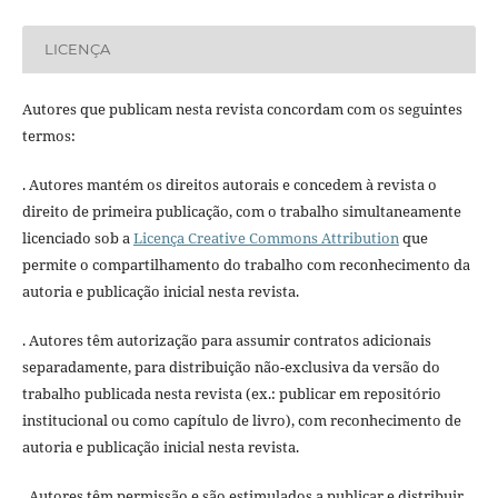
LICENÇA
Autores que publicam nesta revista concordam com os seguintes
termos:
. Autores mantém os direitos autorais e concedem à revista o
direito de primeira publicação, com o trabalho simultaneamente
licenciado sob a
Licença Creative Commons Attribution
que
permite o compartilhamento do trabalho com reconhecimento da
autoria e publicação inicial nesta revista.
. Autores têm autorização para assumir contratos adicionais
separadamente, para distribuição não-exclusiva da versão do
trabalho publicada nesta revista (ex.: publicar em repositório
institucional ou como capítulo de livro), com reconhecimento de
autoria e publicação inicial nesta revista.
. Autores têm permissão e são estimulados a publicar e distribuir