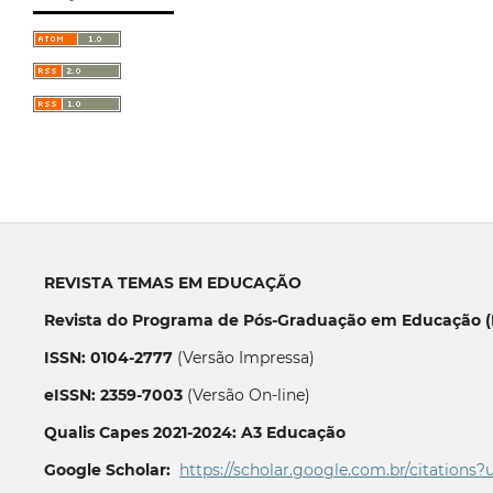
REVISTA TEMAS EM EDUCAÇÃO
Revista do Programa de Pós-Graduação em Educação (P
ISSN: 0104-2777
(Versão Impressa)
eISSN: 2359-7003
(Versão On-line)
Qualis Capes 2021-2024: A3 Educação
Google Scholar:
https://scholar.google.com.br/citations?