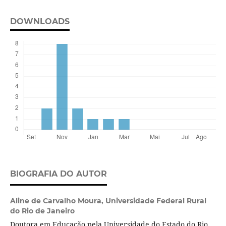
DOWNLOADS
BIOGRAFIA DO AUTOR
Aline de Carvalho Moura,
Universidade Federal Rural
do Rio de Janeiro
Doutora em Educação pela Universidade do Estado do Rio