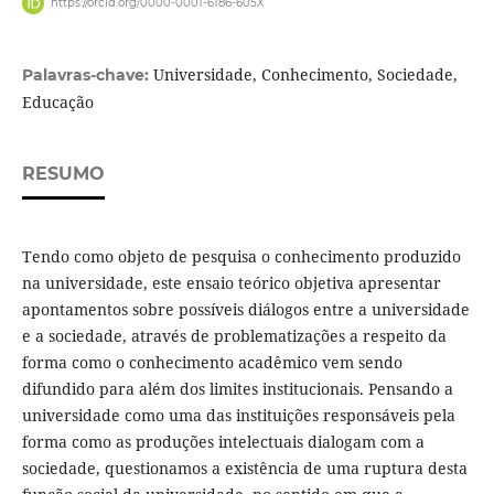
https://orcid.org/0000-0001-6186-605X
Universidade, Conhecimento, Sociedade,
Palavras-chave:
Educação
RESUMO
Tendo como objeto de pesquisa o conhecimento produzido
na universidade, este ensaio teórico objetiva apresentar
apontamentos sobre possíveis diálogos entre a universidade
e a sociedade, através de problematizações a respeito da
forma como o conhecimento acadêmico vem sendo
difundido para além dos limites institucionais. Pensando a
universidade como uma das instituições responsáveis pela
forma como as produções intelectuais dialogam com a
sociedade, questionamos a existência de uma ruptura desta