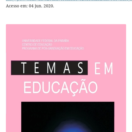
Acesso em: 04 jun. 2020.