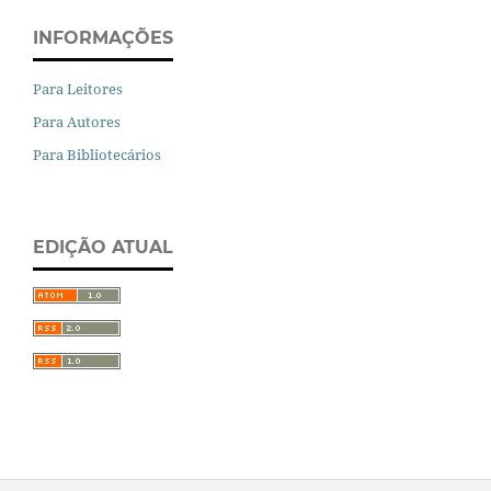
INFORMAÇÕES
Para Leitores
Para Autores
Para Bibliotecários
EDIÇÃO ATUAL