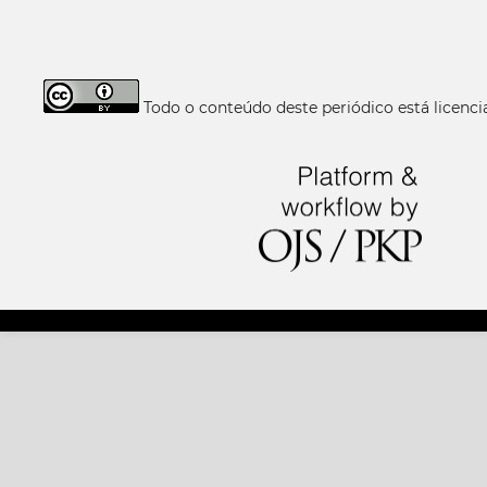
Todo o conteúdo deste periódico está licen