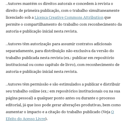
. Autores mantém os direitos autorais e concedem à revista o
direito de primeira publicação, com o trabalho simultaneamente
licenciado sob a
Licença Creative Commons Attribution
que
permite o compartilhamento do trabalho com reconhecimento da
autoria e publicação inicial nesta revista.
. Autores têm autorização para assumir contratos adicionais
separadamente, para distribuição não-exclusiva da versão do
trabalho publicada nesta revista (ex.: publicar em repositório
institucional ou como capítulo de livro), com reconhecimento de
autoria e publicação inicial nesta revista.
. Autores têm permissão e são estimulados a publicar e distribuir
seu trabalho online (ex.: em repositórios institucionais ou na sua
página pessoal) a qualquer ponto antes ou durante o processo
editorial, já que isso pode gerar alterações produtivas, bem como
aumentar o impacto e a citação do trabalho publicado (Veja
O
Efeito do Acesso Livre
).