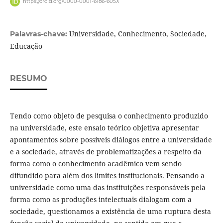
https://orcid.org/0000-0001-6186-605X
Universidade, Conhecimento, Sociedade,
Palavras-chave:
Educação
RESUMO
Tendo como objeto de pesquisa o conhecimento produzido
na universidade, este ensaio teórico objetiva apresentar
apontamentos sobre possíveis diálogos entre a universidade
e a sociedade, através de problematizações a respeito da
forma como o conhecimento acadêmico vem sendo
difundido para além dos limites institucionais. Pensando a
universidade como uma das instituições responsáveis pela
forma como as produções intelectuais dialogam com a
sociedade, questionamos a existência de uma ruptura desta