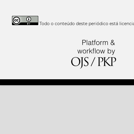
Todo o conteúdo deste periódico está licen