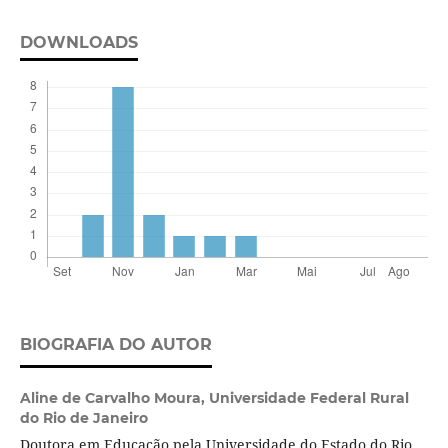
DOWNLOADS
BIOGRAFIA DO AUTOR
Aline de Carvalho Moura,
Universidade Federal Rural
do Rio de Janeiro
Doutora em Educação pela Universidade do Estado do Rio