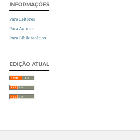
INFORMAÇÕES
Para Leitores
Para Autores
Para Bibliotecários
EDIÇÃO ATUAL