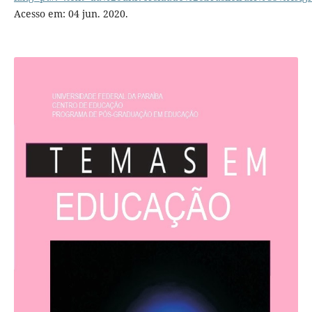
Acesso em: 04 jun. 2020.