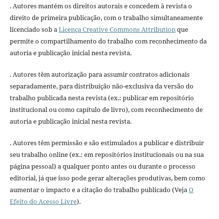
. Autores mantém os direitos autorais e concedem à revista o
direito de primeira publicação, com o trabalho simultaneamente
licenciado sob a
Licença Creative Commons Attribution
que
permite o compartilhamento do trabalho com reconhecimento da
autoria e publicação inicial nesta revista.
. Autores têm autorização para assumir contratos adicionais
separadamente, para distribuição não-exclusiva da versão do
trabalho publicada nesta revista (ex.: publicar em repositório
institucional ou como capítulo de livro), com reconhecimento de
autoria e publicação inicial nesta revista.
. Autores têm permissão e são estimulados a publicar e distribuir
seu trabalho online (ex.: em repositórios institucionais ou na sua
página pessoal) a qualquer ponto antes ou durante o processo
editorial, já que isso pode gerar alterações produtivas, bem como
aumentar o impacto e a citação do trabalho publicado (Veja
O
Efeito do Acesso Livre
).