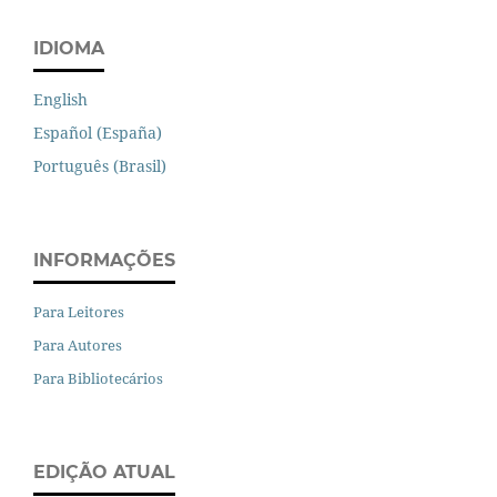
IDIOMA
English
Español (España)
Português (Brasil)
INFORMAÇÕES
Para Leitores
Para Autores
Para Bibliotecários
EDIÇÃO ATUAL