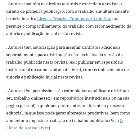
. Autores mantém os direitos autorais e concedem à revista o
direito de primeira publicação, com o trabalho simultaneamente
licenciado sob a
Licença Creative Commons Attribution
que
permite o compartilhamento do trabalho com reconhecimento da
autoria e publicação inicial nesta revista.
. Autores têm autorização para assumir contratos adicionais
separadamente, para distribuição não-exclusiva da versão do
trabalho publicada nesta revista (ex.: publicar em repositório
institucional ou como capítulo de livro), com reconhecimento de
autoria e publicação inicial nesta revista.
. Autores têm permissão e são estimulados a publicar e distribuir
seu trabalho online (ex.: em repositórios institucionais ou na sua
página pessoal) a qualquer ponto antes ou durante o processo
editorial, já que isso pode gerar alterações produtivas, bem como
aumentar o impacto e a citação do trabalho publicado (Veja
O
Efeito do Acesso Livre
).