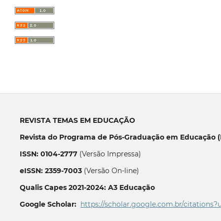
REVISTA TEMAS EM EDUCAÇÃO
Revista do Programa de Pós-Graduação em Educação (P
ISSN: 0104-2777
(Versão Impressa)
eISSN: 2359-7003
(Versão On-line)
Qualis Capes 2021-2024: A3 Educação
Google Scholar:
https://scholar.google.com.br/citations?