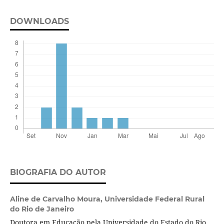
DOWNLOADS
BIOGRAFIA DO AUTOR
Aline de Carvalho Moura,
Universidade Federal Rural
do Rio de Janeiro
Doutora em Educação pela Universidade do Estado do Rio