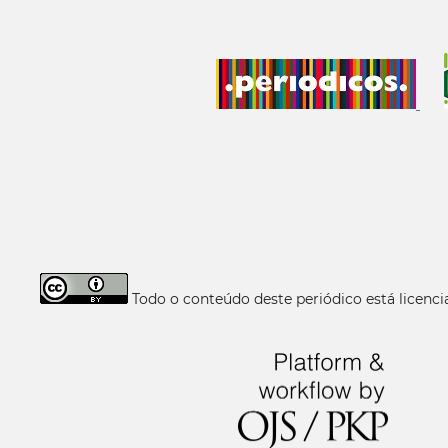
Todo o conteúdo deste periódico está licen