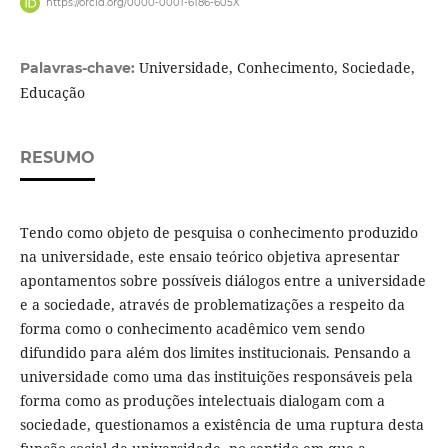
https://orcid.org/0000-0001-6186-605X
Universidade, Conhecimento, Sociedade,
Palavras-chave:
Educação
RESUMO
Tendo como objeto de pesquisa o conhecimento produzido
na universidade, este ensaio teórico objetiva apresentar
apontamentos sobre possíveis diálogos entre a universidade
e a sociedade, através de problematizações a respeito da
forma como o conhecimento acadêmico vem sendo
difundido para além dos limites institucionais. Pensando a
universidade como uma das instituições responsáveis pela
forma como as produções intelectuais dialogam com a
sociedade, questionamos a existência de uma ruptura desta