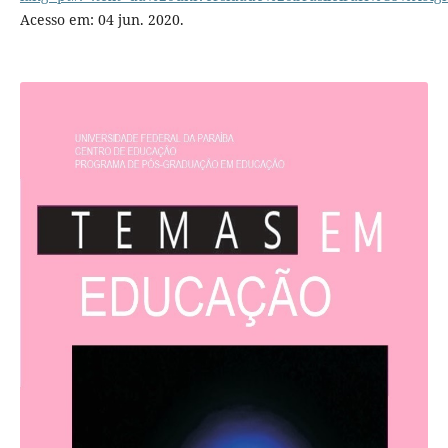
Acesso em: 04 jun. 2020.